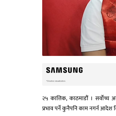
२५ कात्तिक, काठमाडौं । सर्वोच्च 
प्रभाव पर्ने कुनैपनि काम नगर्न आदेश