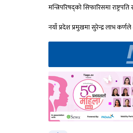
मन्त्रिपरिषद्को सिफारिसमा राष्ट्रपति
नयाँ प्रदेश प्रमुखमा सुरेन्द्र लाभ क