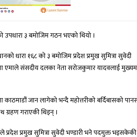
को उपधारा ३ बमोजिम गठन भएको थियो ।
 धारा १६८ को ३ बमोजिम प्रदेश प्रमुख सुमित्रा सुवेदी
ा एमाले संसदीय दलका नेता सरोजकुमार यादवलाई मुख्यमन्त
 काठमाडौं जान लागेको भन्दै महोत्तरीको बर्दिबासको पान
शपथ ग्रहण गराएकी थिइन् ।
प्रदेश प्रमुख सुमित्रा सुवेदी भण्डारी भने पदमुक्त भइसकेकी