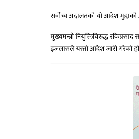
सर्वोच्च अदालतको यो आदेश मुद्दाको
मुख्यमन्त्री नियुक्तिविरुद्ध रकिप्र
इजलासले यस्तो आदेश जारी गरेको हो