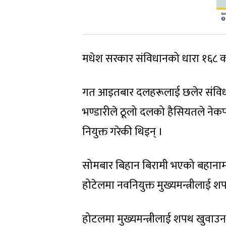
मधेश सरकार संविधानको धारा १६८ 
गत आइतबार दलहरूलाई छलेर संविधानको
भण्डारीले ठूलो दलको हैसियतले नेकप
नियुक्त गरेकी थिइन् ।
सोमबार बिहान बिरामी भएको बहानामा
होटेलमा नवनियुक्त मुख्यमन्त्रीलाई 
होटलमा मुख्यमन्त्रीलाई शपथ खुवाउनले 