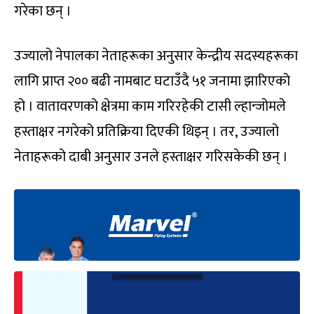
गरेका छन् ।
उज्यालो नेपालका नेताहरूका अनुसार केन्द्रीय सदस्यहरूका
लागि प्राप्त २०० बढी नामबाट घटाउँदै ५१ जनामा झारिएको
हो । वातावरणको क्षेत्रमा काम गरिरहेकी टासी ल्हान्जोमले
हस्ताक्षर नगरेको प्रतिक्रिया दिएकी थिइन् । तर
,
उज्यालो
नेताहरूको दाबी अनुसार उनले हस्ताक्षर गरिसकेकी छन् ।