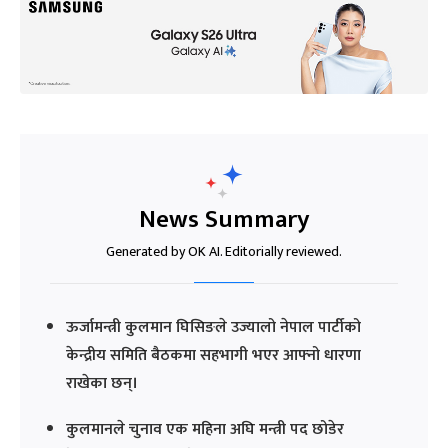
News Summary
Generated by OK AI. Editorially reviewed.
ऊर्जामन्त्री कुलमान घिसिङले उज्यालो नेपाल पार्टीको
केन्द्रीय समिति बैठकमा सहभागी भएर आफ्नो धारणा
राखेका छन्।
कुलमानले चुनाव एक महिना अघि मन्त्री पद छोडेर