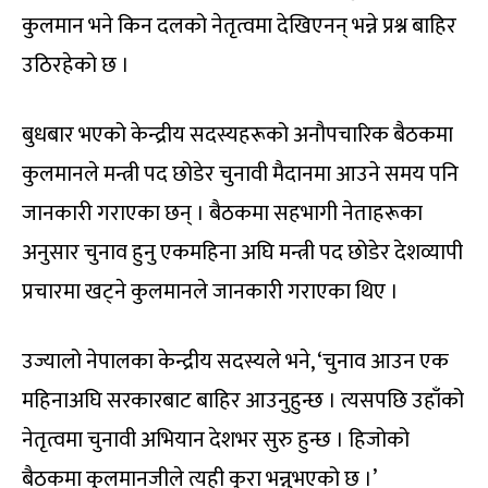
कुलमान भने किन दलको नेतृत्वमा देखिएनन् भन्ने प्रश्न बाहिर
उठिरहेको छ ।
बुधबार भएको केन्द्रीय सदस्यहरूको अनौपचारिक बैठकमा
कुलमानले मन्त्री पद छोडेर चुनावी मैदानमा आउने समय पनि
जानकारी गराएका छन् । बैठकमा सहभागी नेताहरूका
अनुसार चुनाव हुनु एकमहिना अघि मन्त्री पद छोडेर देशव्यापी
प्रचारमा खट्ने कुलमानले जानकारी गराएका थिए ।
उज्यालो नेपालका केन्द्रीय सदस्यले भने
, ‘
चुनाव आउन एक
महिनाअघि सरकारबाट बाहिर आउनुहुन्छ । त्यसपछि उहाँको
नेतृत्वमा चुनावी अभियान देशभर सुरु हुन्छ । हिजोको
बैठकमा कुलमानजीले त्यही कुरा भन्नुभएको छ ।
’