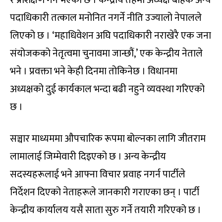
पदाधिकारी तत्काल मनोनित नगर्ने नीति उज्यालो नेपालले
लिएको छ ।
‘
महाधिवेशन अघि पदाधिकारी नराखेरै एक जना
संयोजकको नेतृत्वमा चुनावमा जान्छौं
,’
एक केन्द्रीय नेताले
भने । प्रवक्ता भने केही दिनमा तोकिनेछ । विधानमा
अध्यक्षको दुई कार्यकाल भन्दा बढी नहुने व्यवस्था गरिएको
छ ।
सञ्चार माध्यममा औपचारिक रूपमा बोल्नका लागि जीतराम
लामालाई जिम्मेवारी दिइएको छ । अन्य केन्द्रीय
सदस्यहरूलाई भने आफ्ना विचार प्रवाह नगर्न पार्टीले
निर्देशन दिएको नेताहरूले जानकारी गराएका छन् । पार्टी
केन्द्रीय कार्यालय यसै साता सुरु गर्ने तयारी गरिएको छ ।