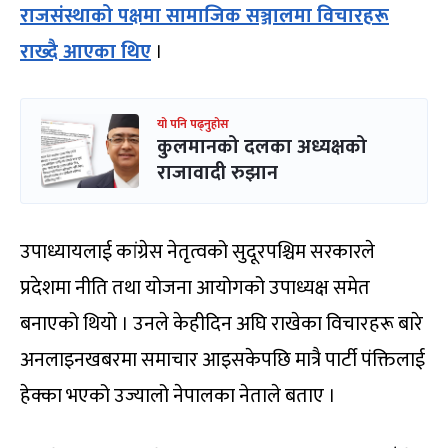
राजसंस्थाको पक्षमा सामाजिक सञ्जालमा विचारहरू
राख्दै आएका थिए
।
यो पनि पढ्नुहोस
कुलमानको दलका अध्यक्षको
राजावादी रुझान
उपाध्यायलाई कांग्रेस नेतृत्वको सुदूरपश्चिम सरकारले
प्रदेशमा नीति तथा योजना आयोगको उपाध्यक्ष समेत
बनाएको थियो । उनले केहीदिन अघि राखेका विचारहरू बारे
अनलाइनखबरमा समाचार आइसकेपछि मात्रै पार्टी पंक्तिलाई
हेक्का भएको उज्यालो नेपालका नेताले बताए ।