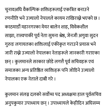
चुनावअघि वैकल्पिक शक्तिहरूलाई एकत्रित बनाउने
रणनीति भने उज्यालो नेपालले कायम राखिराख्ने भएको छ ।
काठमाडौं महानगरका मेयर बालेन शाह
,
विवेकशील
साझा
,
रास्वपाकी पूर्व नेता सुमना श्रेष्ठ
,
जेनजी अगुवा सुदन
गुरुङ लगायतका शक्तिलाई एकीकृत गराउने प्रयास भने
जारी राख्ने उज्यालो नेपालका नेताहरूले जानकारी गराएका
छन् । कुलमानले सरकार छोडे लगत्तै पूर्व सचिवहरू एवं
समाजका अन्य प्रतिष्ठित व्यक्तिहरू पनि जोडिने उज्यालो
नेपालका एक नेताले दाबी गरे ।
कुलमान संलग्न दलको सर्वोच्च पद अध्यक्षमा हाल पूर्वसचिव
अनुपकुमार उपाध्याय छन् । उपाध्यायले केहीदिन अघिसम्म