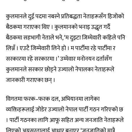
कुलमानले दुई पदमा नबस्ने प्रतिबद्धता नेताहरूसँग हिजोको
बैठकमा गराएका थिए । कुलमानको भनाइ उद्धृत गर्दै
बैठकमा सहभागी नेताले भने
, ‘
म दुइटा जिम्मेवारी कहिले पनि
लिन्नँ । एउटै जिम्मेवारी लिने हो । म पार्टीमा रहे पार्टीमा र
सरकारमा रहे सरकारमा ।
’
उम्मेवार मनोनयन दर्तासँग
कुलमानले सरकार छोड्ने उज्यालो नेपालका नेताहरूले
जानकारी गराएका छन् ।
विगतमा फरक
–
फरक दल
,
अभियानमा लागेका
व्यक्तिहरूलाई जोडेर उज्यालो नेपाल पार्टी गठन गरिएको छ
। पार्टी गठनका लागि आफू सहित अन्य जनजाति नेताहरूले
लिएको अग्रसरतालाई आधार बनाएर
‘
जनजातिको मात्रै