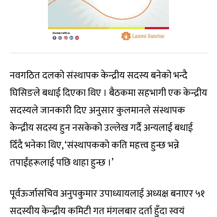
नवगठित दलको संस्थापक केन्द्रीय सदस्य बनेको भन्दै
घिसिङले बधाई दिएका थिए । बैठकमा सहभागी एक केन्द्रीय
सदस्यले जानकारी दिए अनुसार कुलमानले संस्थापक
केन्द्रीय सदस्य हुन नसकेको उल्लेख गर्दै अन्यलाई बधाई
दिँदै भनेका थिए
, ‘
संस्थापकको कति महत्त्व हुन्छ भन्ने
तपाईंहरूलाई पछि थाहा हुन्छ ।
’
पूर्वऊर्जासचिव अनुपकुमार उपाध्यायलाई अध्यक्ष बनाएर ५१
सदस्यीय केन्द्रीय कमिटी गत मंगलबार दर्ता हुँदा स्वयं