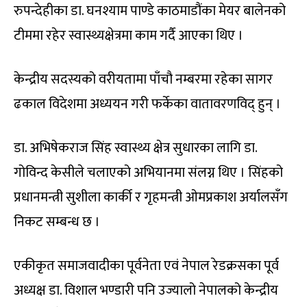
रुपन्देहीका डा. घनश्याम पाण्डे काठमाडौंका मेयर बालेनको
टीममा रहेर स्वास्थ्यक्षेत्रमा काम गर्दै आएका थिए ।
केन्द्रीय सदस्यको वरीयतामा पाँचौ नम्बरमा रहेका सागर
ढकाल विदेशमा अध्ययन गरी फर्केका वातावरणविद् हुन् ।
डा. अभिषेकराज सिंह स्वास्थ्य क्षेत्र सुधारका लागि डा.
गोविन्द केसीले चलाएको अभियानमा संलग्न थिए । सिंहको
प्रधानमन्त्री सुशीला कार्की र गृहमन्त्री ओमप्रकाश अर्यालसँग
निकट सम्बन्ध छ ।
एकीकृत समाजवादीका पूर्वनेता एवं नेपाल रेडक्रसका पूर्व
अध्यक्ष डा. विशाल भण्डारी पनि उज्यालो नेपालको केन्द्रीय