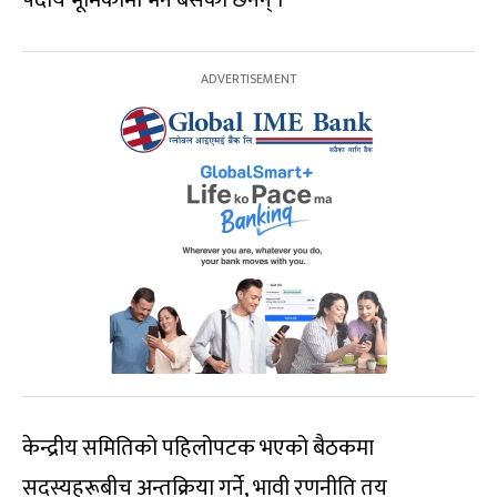
केन्द्रीय समितिको पहिलोपटक भएको बैठकमा
सदस्यहरूबीच अन्तक्रिया गर्ने
,
भावी रणनीति तय