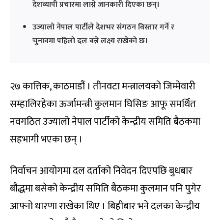
देशव्यापी प्रचारमा लाग्ने जानकारी दिएका छन्।
उज्यालो नेपाल पार्टीले देशभर संगठन विस्तार गर्ने र
चुनावमा पहिलो दल बन्ने लक्ष्य राखेको छ।
२७ कात्तिक, काठमाडौं । तीनवटा मन्त्रालयको जिम्मेवारी
सम्हालिरहेका ऊर्जामन्त्री कुलमान घिसिङ आफू समर्थित
नवगठित उज्यालो नेपाल पार्टीको केन्द्रीय समिति बैठकमा
सहभागी भएका छन् ।
निर्वाचन आयोगमा दल दर्ताको निवेदन दिएपछि बुधबार
बौद्धमा बसेको केन्द्रीय समिति बैठकमा कुलमान पनि पुगेर
आफ्नो धारणा राखेका थिए । बिहीबार भने दलका केन्द्रीय