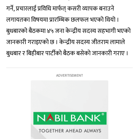
गर्ने
,
प्रचारलाई प्रविधि मार्फत् कसरी व्यापक बनाउने
लगायतका विषयमा प्रारम्भिक छलफल भएको थियो ।
बुधबारको बैठकमा ४५ जना केन्द्रीय सदस्य सहभागी भएको
जानकारी गराइएको छ । केन्द्रीय सदस्य जीतराम लामाले
बुधबार र बिहीबार पार्टीको बैठक बसेको जानकारी गराए ।