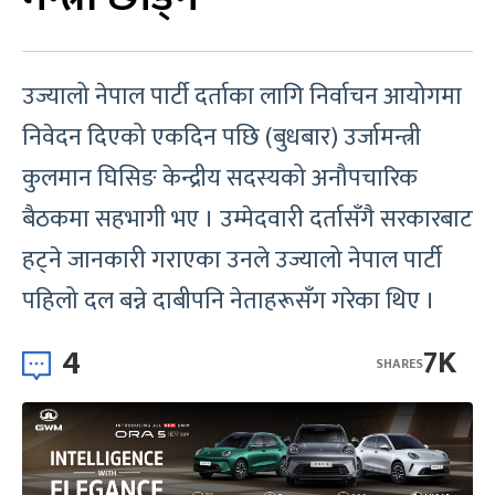
उज्यालो नेपाल पार्टी दर्ताका लागि निर्वाचन आयोगमा
निवेदन दिएको एकदिन पछि (बुधबार) उर्जामन्त्री
कुलमान घिसिङ केन्द्रीय सदस्यको अनौपचारिक
बैठकमा सहभागी भए । उम्मेदवारी दर्तासँगै सरकारबाट
हट्ने जानकारी गराएका उनले उज्यालो नेपाल पार्टी
पहिलो दल बन्ने दाबीपनि नेताहरूसँग गरेका थिए ।
4
7K
SHARES