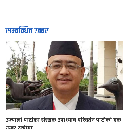
सम्बन्धित खबर
उज्यालो पार्टीका संरक्षक उपाध्याय परिवर्तन पार्टीको एक
नम्बर सूचीमा