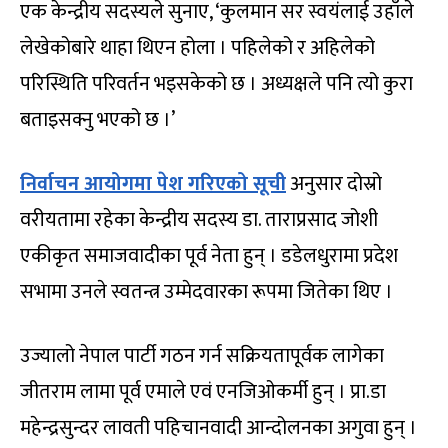
एक केन्द्रीय सदस्यले सुनाए
, ‘
कुलमान सर स्वयंलाई उहाँले
लेखेकोबारे थाहा थिएन होला । पहिलेको र अहिलेको
परिस्थिति परिवर्तन भइसकेको छ । अध्यक्षले पनि त्यो कुरा
बताइसक्नु भएको छ ।
’
निर्वाचन आयोगमा पेश गरिएको सूची
अनुसार दोस्रो
वरीयतामा रहेका केन्द्रीय सदस्य डा. ताराप्रसाद जोशी
एकीकृत समाजवादीका पूर्व नेता हुन् । डडेलधुरामा प्रदेश
सभामा उनले स्वतन्त्र उम्मेदवारका रूपमा जितेका थिए ।
उज्यालो नेपाल पार्टी गठन गर्न सक्रियतापूर्वक लागेका
जीतराम लामा पूर्व एमाले एवं एनजिओकर्मी हुन् । प्रा.डा
महेन्द्रसुन्दर लावती पहिचानवादी आन्दोलनका अगुवा हुन् ।