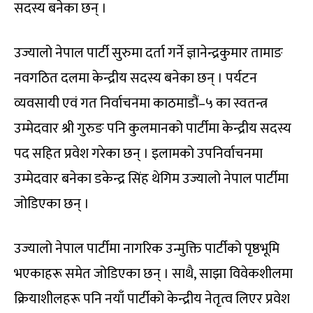
सदस्य बनेका छन् ।
उज्यालो नेपाल पार्टी सुरुमा दर्ता गर्ने ज्ञानेन्द्रकुमार तामाङ
नवगठित दलमा केन्द्रीय सदस्य बनेका छन् । पर्यटन
व्यवसायी एवं गत निर्वाचनमा काठमाडौं
–
५ का स्वतन्त्र
उम्मेदवार श्री गुरुङ पनि कुलमानको पार्टीमा केन्द्रीय सदस्य
पद सहित प्रवेश गरेका छन् । इलामको उपनिर्वाचनमा
उम्मेदवार बनेका डकेन्द्र सिंह थेगिम उज्यालो नेपाल पार्टीमा
जोडिएका छन् ।
उज्यालो नेपाल पार्टीमा नागरिक उन्मुक्ति पार्टीको पृष्ठभूमि
भएकाहरू समेत जोडिएका छन् । साथै
,
साझा विवेकशीलमा
क्रियाशीलहरू पनि नयाँ पार्टीको केन्द्रीय नेतृत्व लिएर प्रवेश