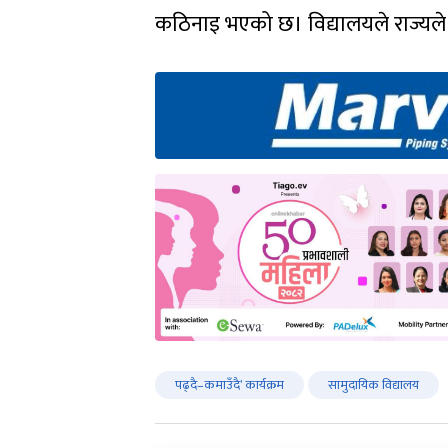
कठिनाइ भएको छ। विद्यालयले राज्यले 
पढ्दै–कमाउँदै’ कार्यक्रम
सामुदायिक विद्यालय