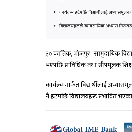
कार्यक्रम हटेपछि विद्यार्थीलाई अभ्यासमू
विद्यालयहरूले व्यावसायिक अभ्यास निरन्तरत
३० कात्तिक, भोजपुर। सामुदायिक विद्य
भएपछि प्राविधिक तथा सीपमूलक शिक्ष
कार्यक्रममार्फत विद्यार्थीलाई अभ्यास
नै हटेपछि विद्यालयहरू प्रभावित भएका 