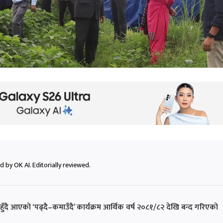
 by OK AI. Editorially reviewed.
ँदै आएको ‘पढ्दै–कमाउँदै’ कार्यक्रम आर्थिक वर्ष २०८१/८२ देखि बन्द गरिएको