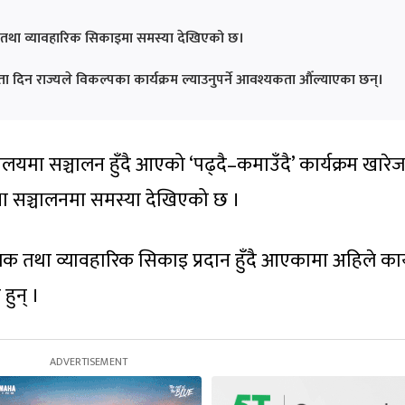
लक तथा व्यावहारिक सिकाइमा समस्या देखिएको छ।
ा दिन राज्यले विकल्पका कार्यक्रम ल्याउनुपर्ने आवश्यकता औँल्याएका छन्।
ालयमा सञ्चालन हुँदै आएको ‘पढ्दै–कमाउँदै’ कार्यक्रम खारेज
ा सञ्चालनमा समस्या देखिएको छ ।
मूलक तथा व्यावहारिक सिकाइ प्रदान हुँदै आएकामा अहिले कार्
हुन् ।