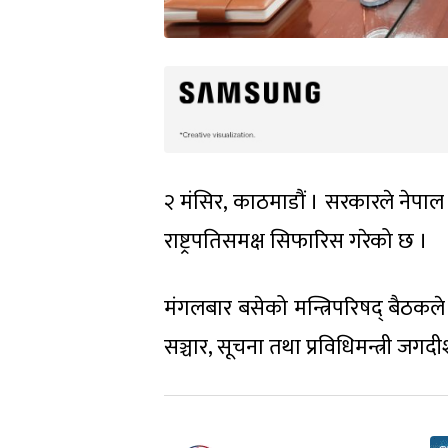
२ मंसिर, काठमाडौं । सरकारले नेपाल
राष्ट्रपतिसमक्ष सिफारिस गरेको छ ।
मंगलबार बसेको मन्त्रिपरिषद् बैठकले 
सञ्चार, सूचना तथा प्रविधिमन्त्री जग