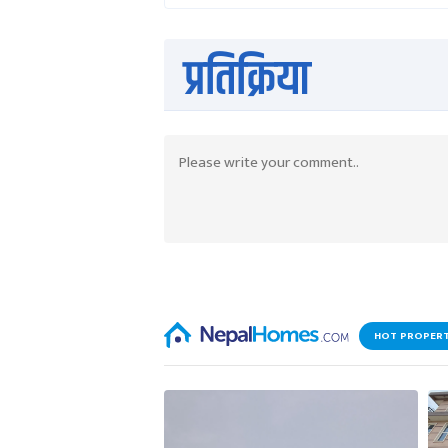
प्रतिक्रिया
HOT PROPERT