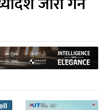
यादेश जारी गर्न