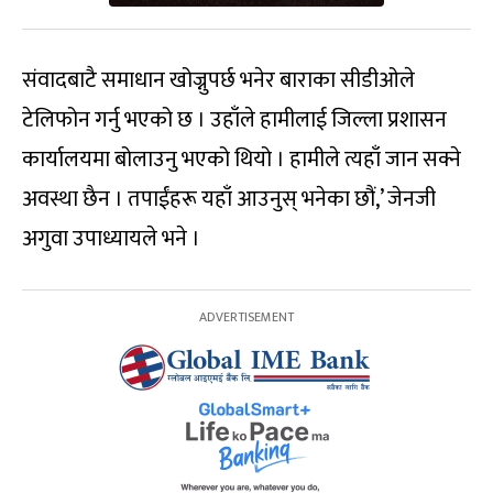
संवादबाटै समाधान खोज्नुपर्छ भनेर बाराका सीडीओले
टेलिफोन गर्नु भएको छ । उहाँले हामीलाई जिल्ला प्रशासन
कार्यालयमा बोलाउनु भएको थियो । हामीले त्यहाँ जान सक्ने
अवस्था छैन । तपाईंहरू यहाँ आउनुस् भनेका छौं,’ जेनजी
अगुवा उपाध्यायले भने ।