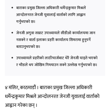
बाराका प्रमुख जिल्ला अधिकारी धर्मेन्द्रकुमार मिश्रले
आन्दोलनरत जेनजी युवालाई वार्ताको लागि आह्वान
गर्नुभएको छ।
जेनजी अगुवा सम्राट उपाध्यायले सीडीओ कार्यालयमा जान
नसक्ने र वार्ता इलाका प्रहरी कार्यालय सिमरामा हुनुपर्ने
बताउनुभएको छ।
उपाध्यायले प्रहरीको लाठीचार्जबाट धेरै जेनजी घाइते भएको
र भीडले थप जोखिम निम्त्याउन सक्ने उल्लेख गर्नुभएको छ।
४ मंसिर, काठमाडौं । बाराका प्रमुख जिल्ला अधिकारी
धर्मेन्द्रकुमार मिश्रले आन्दोलनरत जेनजी युवालाई वार्ताको
आह्वान गरेका छन् ।