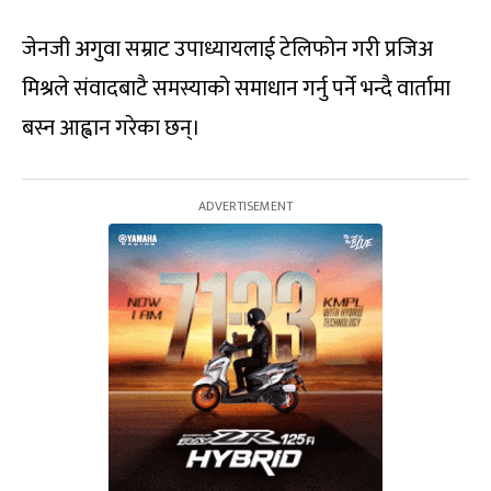
जेनजी अगुवा सम्राट उपाध्यायलाई टेलिफोन गरी प्रजिअ
मिश्रले संवादबाटै समस्याको समाधान गर्नु पर्ने भन्दै वार्तामा
बस्न आह्वान गरेका छन्।