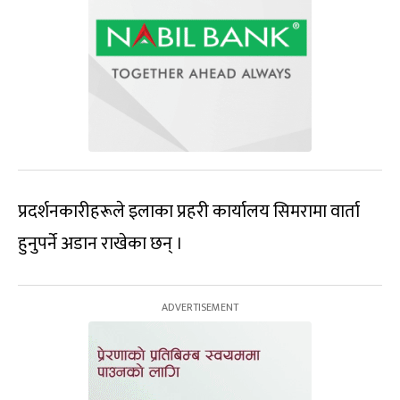
प्रदर्शनकारीहरूले इलाका प्रहरी कार्यालय सिमरामा वार्ता
हुनुपर्ने अडान राखेका छन् ।