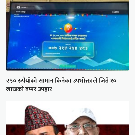
२५० रुपैयाँको सामान किनेका उपभोक्ताले जिते १०
लाखको बम्पर उपहार