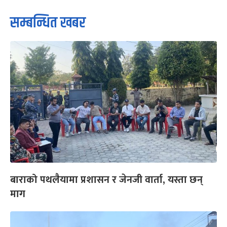
सम्बन्धित खबर
बाराको पथलैयामा प्रशासन र जेनजी वार्ता, यस्ता छन्
माग