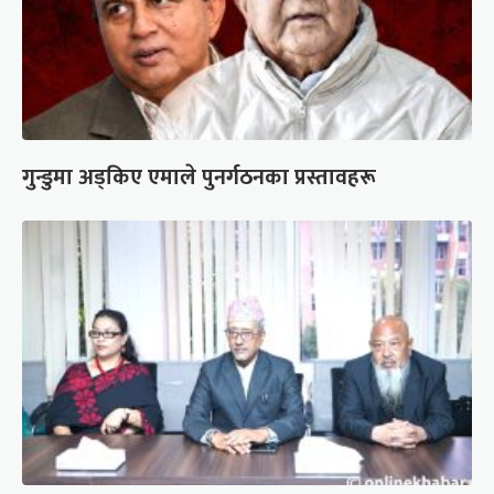
गुन्डुमा अड्किए एमाले पुनर्गठनका प्रस्तावहरू