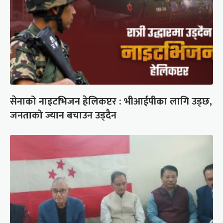
सेनाको नाइटभिजन हेलिकप्टर : भीआईपीका लागि उड्छ,
जनताको ज्यान बचाउन उड्दैन