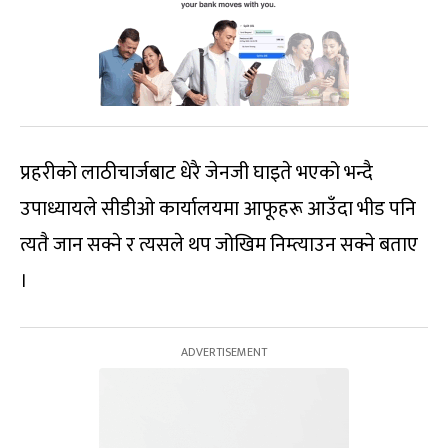
प्रहरीको लाठीचार्जबाट धेरै जेनजी घाइते भएको भन्दै
उपाध्यायले सीडीओ कार्यालयमा आफूहरू आउँदा भीड पनि
त्यतै जान सक्ने र त्यसले थप जोखिम निम्त्याउन सक्ने बताए
।