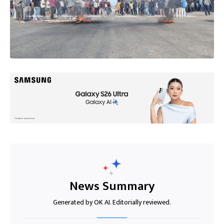
News Summary
Generated by OK AI. Editorially reviewed.