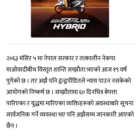
२०६३ मंसिर ५ मा नेपाल सरकार र तत्कालीन नेकपा
माओवादीबीच विस्तृत शान्ति सम्झौता भएको आज १९ वर्ष
पुगेको छ । तर अझै पनि द्वन्द्वपीडितले न्याय पाउन नसकेको
आयोगको निष्कर्ष छ । सम्झौतामा ६० दिनभित्र बेपत्ता
पारिएका र युद्धमा मारिएका व्यक्तिहरूको अवस्थाबारे सूचना
सार्वजनिक गर्ने व्यवस्था भए पनि अझैसम्म जानकारी आएको
छैन ।