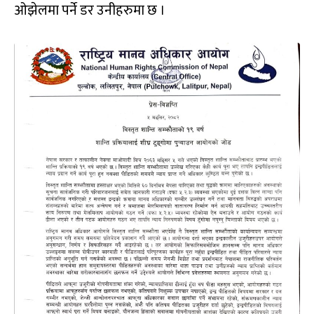
ओझेलमा पर्ने डर उनीहरुमा छ ।