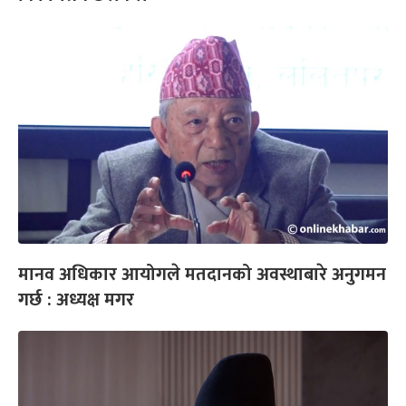
मानव अधिकार आयोगले मतदानको अवस्थाबारे अनुगमन
गर्छ : अध्यक्ष मगर