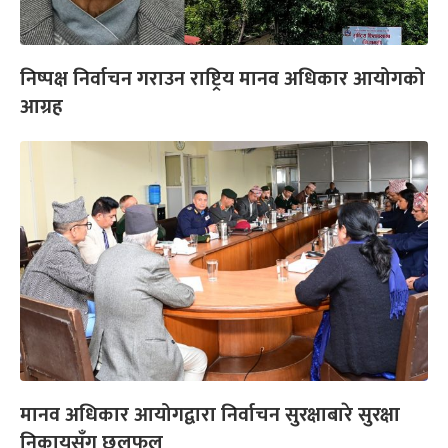
निष्पक्ष निर्वाचन गराउन राष्ट्रिय मानव अधिकार आयोगको
आग्रह
मानव अधिकार आयोगद्वारा निर्वाचन सुरक्षाबारे सुरक्षा
निकायसँग छलफल