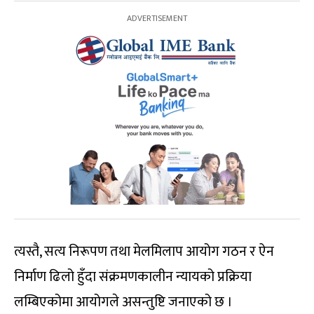
त्यस्तै, सत्य निरूपण तथा मेलमिलाप आयोग गठन र ऐन
निर्माण ढिलो हुँदा संक्रमणकालीन न्यायको प्रक्रिया
लम्बिएकोमा आयोगले असन्तुष्टि जनाएको छ ।