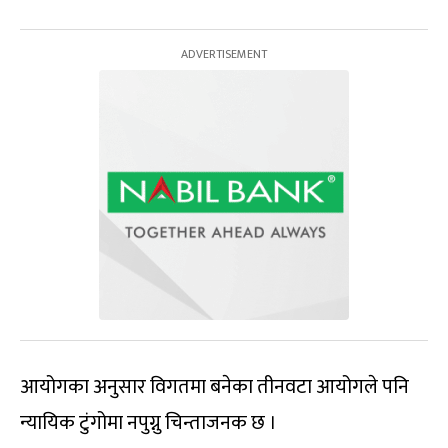
आयोगका अनुसार विगतमा बनेका तीनवटा आयोगले पनि
न्यायिक टुंगोमा नपुग्नु चिन्ताजनक छ ।