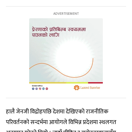
हालै जेनजी विद्रोहपछि देशमा देखिएको राजनीतिक
परिवर्तनको सन्दर्भमा आयोगले विभिन्न प्रदेशमा स्थलगत