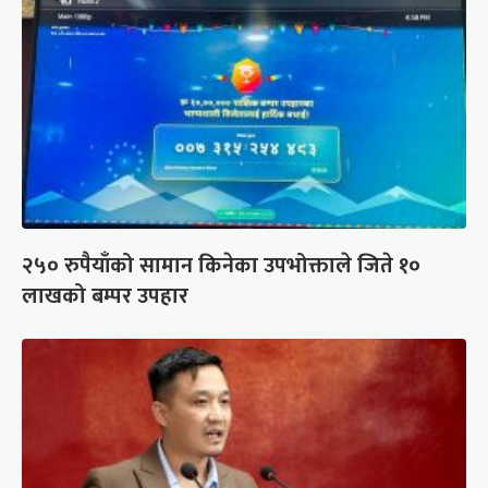
२५० रुपैयाँको सामान किनेका उपभोक्ताले जिते १०
लाखको बम्पर उपहार