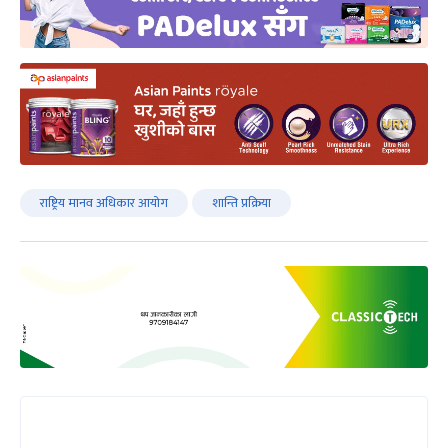
राष्ट्रिय मानव अधिकार आयोग
शान्ति प्रक्रिया