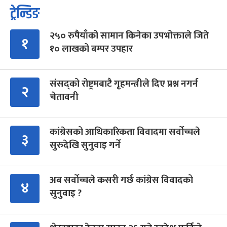
ट्रेन्डिङ
२५० रुपैयाँको सामान किनेका उपभोक्ताले जिते
१
१० लाखको बम्पर उपहार
संसद्को रोष्ट्रमबाटै गृहमन्त्रीले दिए प्रश्न नगर्न
२
चेतावनी
कांग्रेसको आधिकारिकता विवादमा सर्वोच्चले
३
सुरुदेखि सुनुवाइ गर्ने
अब सर्वोच्चले कसरी गर्छ कांग्रेस विवादको
४
सुनुवाइ ?