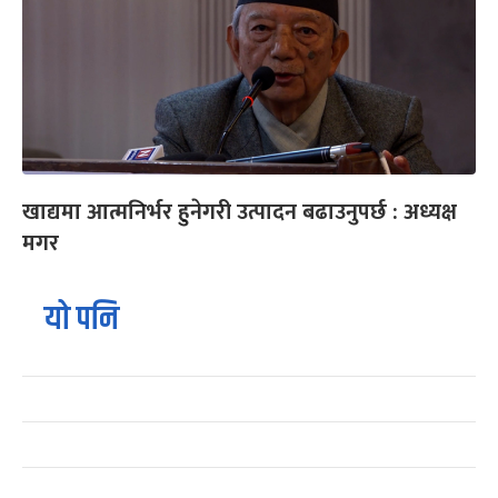
खाद्यमा आत्मनिर्भर हुनेगरी उत्पादन बढाउनुपर्छ : अध्यक्ष
मगर
यो पनि