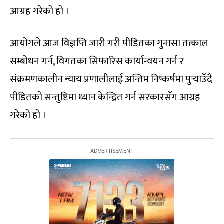
आग्रह गरेको हो ।
आयोगले आज विज्ञप्ति जारी गरी पीडितका गुनासा तत्काल
सम्बोधन गर्न, विगतका सिफारिस कार्यान्वयन गर्न र
संक्रमणकालीन न्याय प्रणालीलाई अन्तिम निष्कर्षमा पुर्‍याउँदै
पीडितको सन्तुष्टिमा ध्यान केन्द्रित गर्न सरकारसँग आग्रह
गरेको हो ।