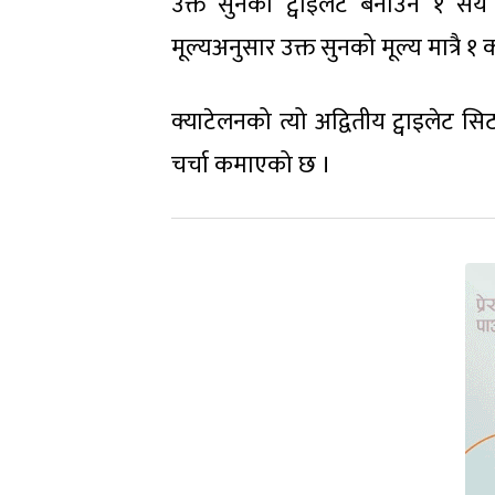
उक्त सुनको ट्वाइलेट बनाउन १ स
मूल्यअनुसार उक्त सुनको मूल्य मात्रै 
क्याटेलनको त्यो अद्वितीय ट्वाइले
चर्चा कमाएको छ ।