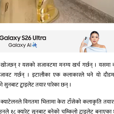
ोज्छन् र यसको सजावटमा मनग्य खर्च गर्छन् । यसमा 
सजावट गर्छन् । इटालीका एक कलाकारले भने यो दौड
को सुनबाट ट्वाइलेट तयार पारेका छन् ।
्याटेलनले विगतमा भित्तामा केरा टाँसेको कलाकृति तयार 
ले १८ क्यारेट सुनबाट बनेको चम्किलो ट्वाइलेट बनाएका 