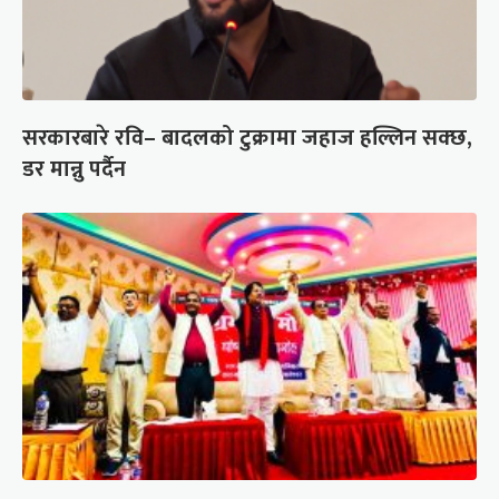
सरकारबारे रवि– बादलको टुक्रामा जहाज हल्लिन सक्छ,
डर मान्नु पर्दैन