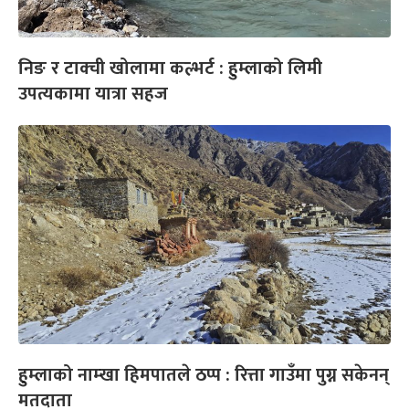
निङ र टाक्ची खोलामा कल्भर्ट : हुम्लाको लिमी
उपत्यकामा यात्रा सहज
हुम्लाको नाम्खा हिमपातले ठप्प : रित्ता गाउँमा पुग्न सकेनन्
मतदाता