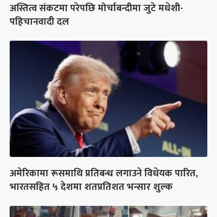
अस्तित्व संकटमा परेपछि मोर्चाबन्दीमा जुटे मधेशी-
पहिचानवादी दल
अमेरिकामा रूसमाथि प्रतिबन्ध लगाउने विधेयक पारित,
भारतसहित ५ देशमा शतप्रतिशत भन्सार शुल्क