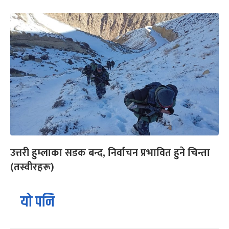
उत्तरी हुम्लाका सडक बन्द, निर्वाचन प्रभावित हुने चिन्ता
(तस्वीरहरू)
यो पनि