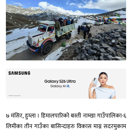
७ मंसिर, हुम्ला । हिमालपारिको बस्ती नाम्खा गाउँपालिका-६
लिमीका तीन गाउँका बासिन्दाहरु विकास माग्न सदरमुकाम