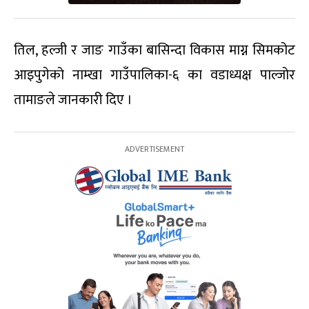
तिल, हल्जी र जाङ गाउँका बासिन्दा विकास माग्न सिमकोट
आइपुगेको नाम्खा गाउँपालिका-६ का वडाध्यक्ष पाल्जोर
तामाङले जानकारी दिए ।