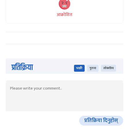
आक्रोशित
प्रतिक्रिया
भर्खरै
पुराना
लोकप्रिय
प्रतिक्रिया दिनुहोस्