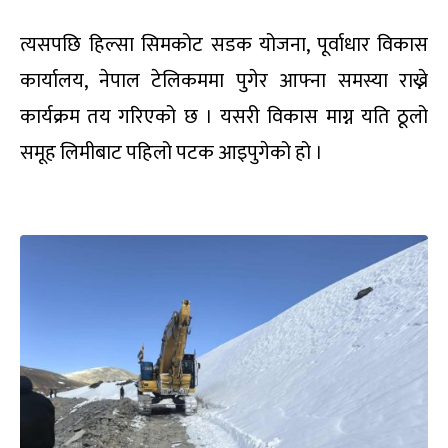
त्यसपछि हिल्सा सिमकोट सडक योजना, पूर्वाधार विकास
कार्यालय, नेपाल टेलिकममा पुगेर आफ्ना समस्या राख्ने
कार्यक्रम तय गरिएको छ । यसरी विकास माग्न यति ठूलो
समूह लिमीबाट पहिलो पटक आइपुगेको हो ।