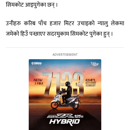
सिमकोट आइपुगेका छन् ।
उनीहरु करिब पाँच हजार मिटर उचाइको न्यालु लेकमा
जमेको हिउँ पन्छाएर सदरमुकाम सिमकोट पुगेका हुन् ।