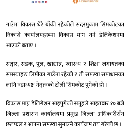
गाउँमा विकास धेरै बाँकी रहेकोले सदरमुकाम सिमकोटका
विकासे कार्यालयहरूमा विकास माग गर्न डेलिकेशनमा
आएको बताए ।
सञ्चार, सडक, पुल, खाद्यान्न, स्वास्थ्य र शिक्षा लगायतका
समस्याहरु लिमीका गाउँमा रहेको र ती समस्या समाधानका
लागि वडाध्यक्ष नेतृत्वको टोली सिमकोट पुगेको हो ।
विकास माग्न डेलिगेशन आइपुगेको समूहले आइतबार १० बजे
जिल्ला प्रशासन कार्यालयमा प्रमुख जिल्ला अधिकारीसँग
छलफल र आफ्ना समस्या सुनाउने कार्यक्रम तय गरेको छ ।