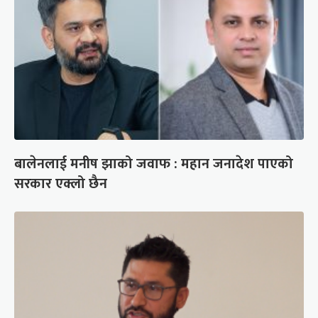
बालेनलाई मनीष झाको जवाफ : महान जनादेश पाएको
सरकार एक्लो छैन