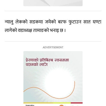
न्यालु लेकको सडकमा जमेको बरफ फुटाउन सात घण्टा
लागेको वडाध्यक्ष तामाङको भनाइ छ ।