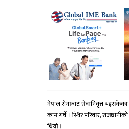
नेपाल सेनाबाट सेवानिवृत्त भइसकेका उनका
काम गर्थे । स्थिर परिवार, राजधानीक
थियो ।