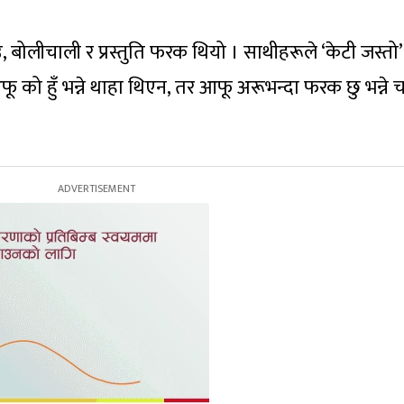
 बोलीचाली र प्रस्तुति फरक थियो । साथीहरूले ‘केटी जस्तो’
फू को हुँ भन्ने थाहा थिएन, तर आफू अरूभन्दा फरक छु भन्ने च