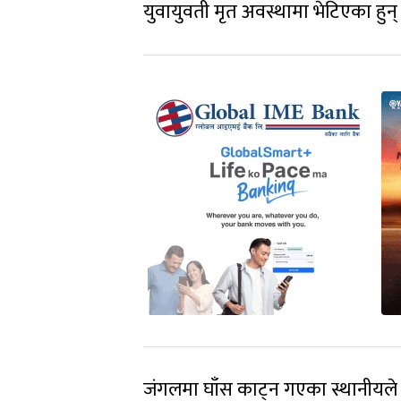
युवायुवती मृत अवस्थामा भेटिएका हुन्
जंगलमा घाँस काट्न गएका स्थानीयले 