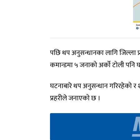
पछि थप अनुसन्धानका लागि जिल्ला प्रह
कमान्डमा ५ जनाको अर्को टोली पनि
घटनाबारे थप अनुसन्धान गरिरहेको र 
प्रहरीले जनाएको छ ।