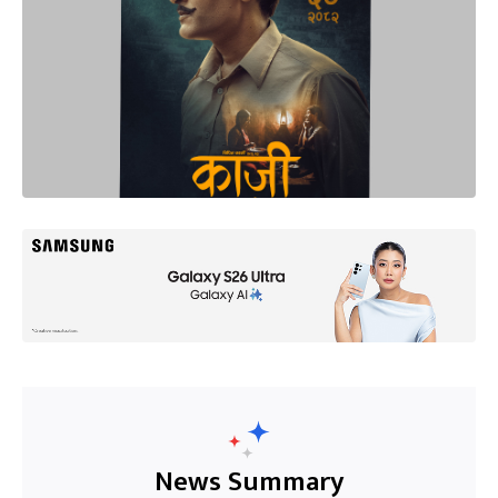
News Summary