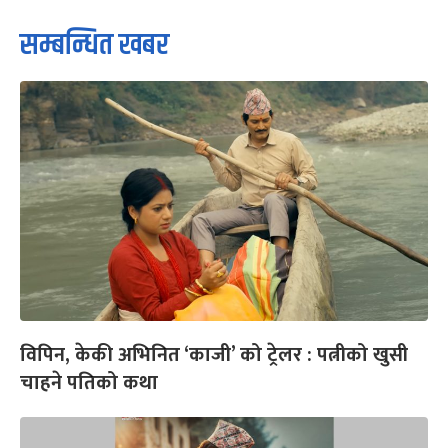
सम्बन्धित खबर
विपिन, केकी अभिनित ‘काजी’ को ट्रेलर : पत्नीको खुसी
चाहने पतिको कथा