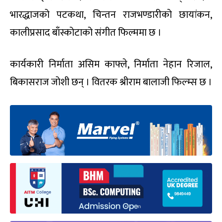
भारद्धाजको पटकथा, चिन्तन राजभण्डारीको छायांकन,
कालीप्रसाद बाँस्कोटाको संगीत फिल्ममा छ ।
कार्यकारी निर्माता असिम काफ्ले, निर्माता नेहान रिजाल,
बिकासराज जोशी छन् । वितरक श्रीराम बालाजी फिल्म्स छ ।