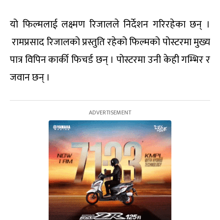
यो फिल्मलाई लक्ष्मण रिजालले निर्देशन गरिरहेका छन् ।
रामप्रसाद रिजालको प्रस्तुति रहेको फिल्मको पोस्टरमा मुख्य
पात्र विपिन कार्की फिचर्ड छन् । पोस्टरमा उनी केही गम्भिर र
जवान छन् ।