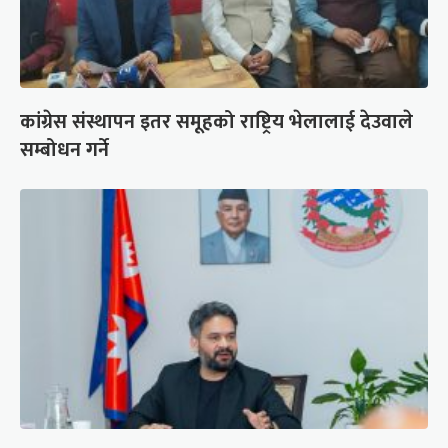
कांग्रेस संस्थापन इतर समूहको राष्ट्रिय भेलालाई देउवाले
सम्बोधन गर्ने