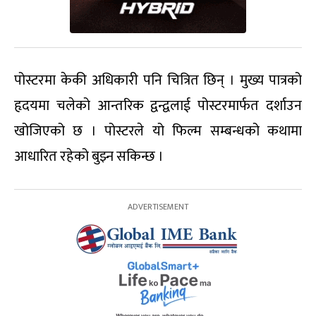
पोस्टरमा केकी अधिकारी पनि चित्रित छिन् । मुख्य पात्रको
हृदयमा चलेको आन्तरिक द्वन्द्वलाई पोस्टरमार्फत दर्शाउन
खोजिएको छ । पोस्टरले यो फिल्म सम्बन्धको कथामा
आधारित रहेको बुझ्न सकिन्छ ।