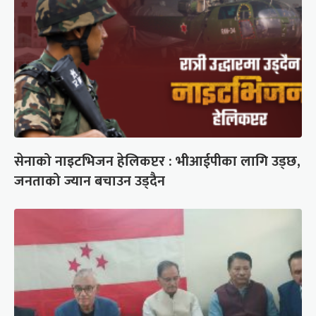
सेनाको नाइटभिजन हेलिकप्टर : भीआईपीका लागि उड्छ,
जनताको ज्यान बचाउन उड्दैन