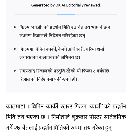
Generated by OK AI. Editorially reviewed.
फिल्म 'काजी' को प्रदर्शन मिति २७ चैत तय भएको छ र
लक्ष्मण रिजालले निर्देशन गरिरहेका छन्।
फिल्ममा विपिन कार्की, केकी अधिकारी, गरिमा शर्मा
लगायतका कलाकारको अभिनय छ।
रामप्रसाद रिजालको प्रस्तुति रहेको यो फिल्म ८ वर्षपछि
रिजालको निर्देशनमा फर्किएको हो।
काठमाडौं । विपिन कार्की स्टारर फिल्म ‘काजी’ को प्रदर्शन
मिति तय भएको छ । निर्माताले शुक्रबार पोस्टर सार्वजनिक
गर्दै २७ चैतलाई प्रदर्शन मितिको रुपमा तय गरेका हुन् ।