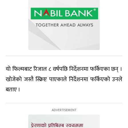
यो फिल्मबाट रिजाल ८ वर्षपछि निर्देशनमा फर्किएका छन् ।
खोजेको जस्तै स्क्रिप्ट पाएकाले निर्देशनमा फर्किएको उनले
बताए ।