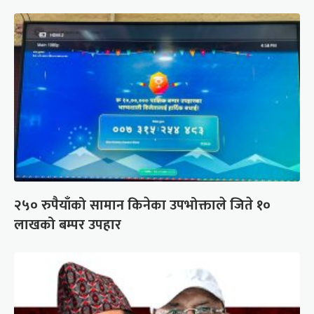
२५० रुपैयाँको सामान किनेका उपभोक्ताले जिते १०
लाखको बम्पर उपहार