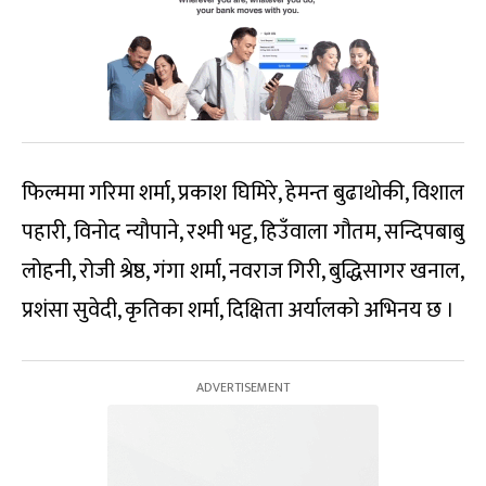
फिल्ममा गरिमा शर्मा, प्रकाश घिमिरे, हेमन्त बुढाथोकी, विशाल
पहारी, विनोद न्यौपाने, रश्मी भट्ट, हिउँवाला गौतम, सन्दिपबाबु
लोहनी, रोजी श्रेष्ठ, गंगा शर्मा, नवराज गिरी, बुद्धिसागर खनाल,
प्रशंसा सुवेदी, कृतिका शर्मा, दिक्षिता अर्यालको अभिनय छ ।