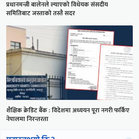
प्रधानमन्त्री बालेनले ल्याएको विधेयक संसदीय
समितिबाट जस्ताको तस्तै सदर
शैक्षिक क्रेडिट बैंक : विदेशमा अध्ययन पूरा नगरी फर्किए
नेपालमा निरन्तरता