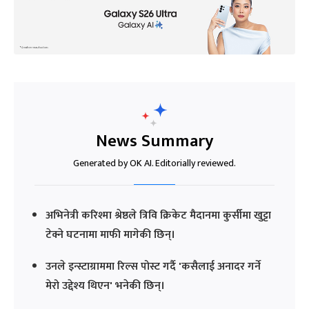
News Summary
Generated by OK AI. Editorially reviewed.
अभिनेत्री करिश्मा श्रेष्ठले त्रिवि क्रिकेट मैदानमा कुर्सीमा खुट्टा
टेक्ने घटनामा माफी मागेकी छिन्।
उनले इन्स्टाग्राममा रिल्स पोस्ट गर्दै 'कसैलाई अनादर गर्ने
मेरो उद्देश्य थिएन' भनेकी छिन्।