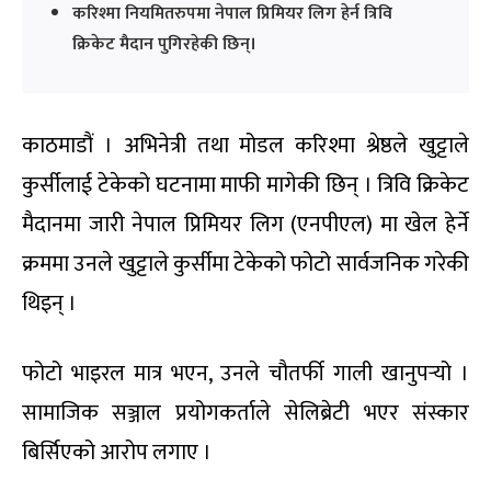
करिश्मा नियमितरुपमा नेपाल प्रिमियर लिग हेर्न त्रिवि
क्रिकेट मैदान पुगिरहेकी छिन्।
काठमाडौं । अभिनेत्री तथा मोडल करिश्मा श्रेष्ठले खुट्टाले
कुर्सीलाई टेकेको घटनामा माफी मागेकी छिन् । त्रिवि क्रिकेट
मैदानमा जारी नेपाल प्रिमियर लिग (एनपीएल) मा खेल हेर्ने
क्रममा उनले खुट्टाले कुर्सीमा टेकेको फोटो सार्वजनिक गरेकी
थिइन् ।
फोटो भाइरल मात्र भएन, उनले चौतर्फी गाली खानुपर्‍यो ।
सामाजिक सञ्जाल प्रयोगकर्ताले सेलिब्रेटी भएर संस्कार
बिर्सिएको आरोप लगाए ।