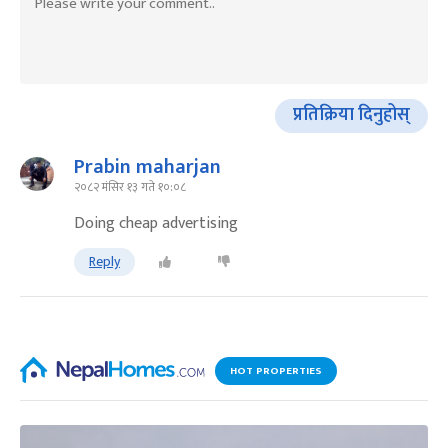
प्रतिक्रिया दिनुहोस्
Prabin maharjan
२०८२ मंसिर १३ गते १०:०८
Doing cheap advertising
Reply
HOT PROPERTIES