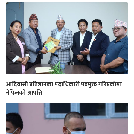
आदिवासी प्रतिष्ठानका पदाधिकारी पदमुक्त गरिएकोमा
नेफिनको आपत्ति