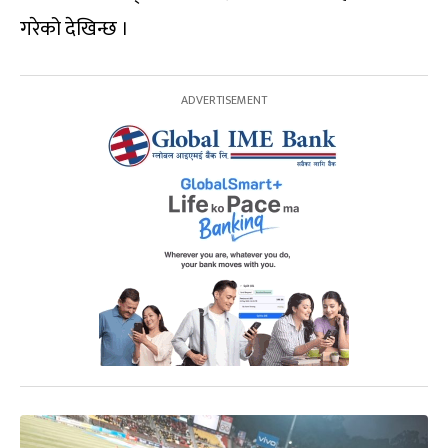
गरेको देखिन्छ ।