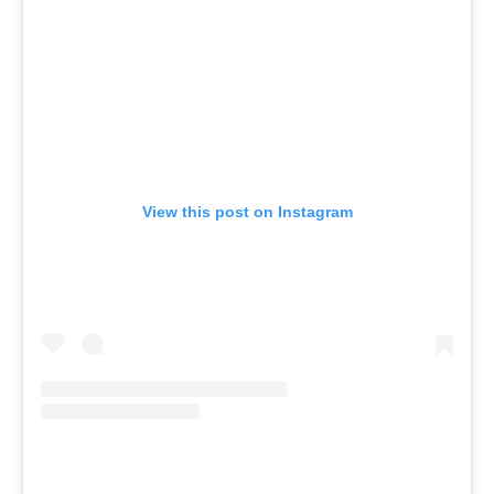
View this post on Instagram