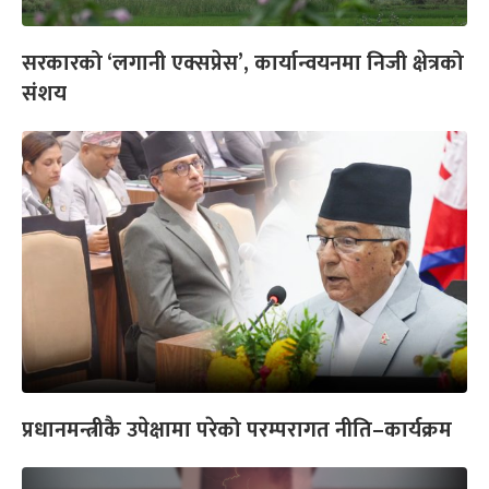
सरकारको ‘लगानी एक्सप्रेस’, कार्यान्वयनमा निजी क्षेत्रको
संशय
प्रधानमन्त्रीकै उपेक्षामा परेको परम्परागत नीति–कार्यक्रम