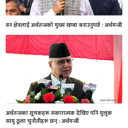
वन क्षेत्रलाई अर्थतन्त्रको मुख्य खम्बा बनाउनुपर्छ : अर्थमन्त्री
अर्थतन्त्रका सूचकहरू सकारात्मक देखिए पनि मुलुक
सामु ठूला चुनौतीहरू छन् : अर्थमन्त्री