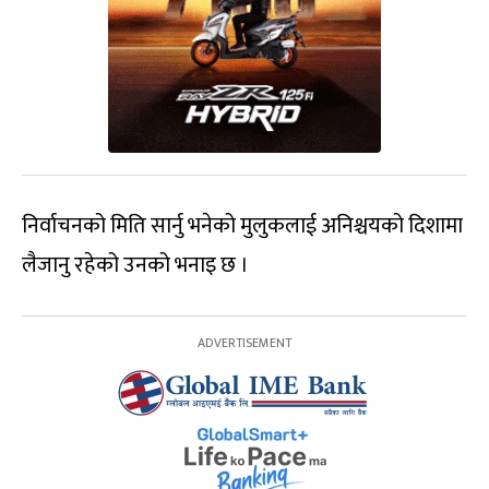
निर्वाचनको मिति सार्नु भनेको मुलुकलाई अनिश्चयको दिशामा
लैजानु रहेको उनको भनाइ छ ।