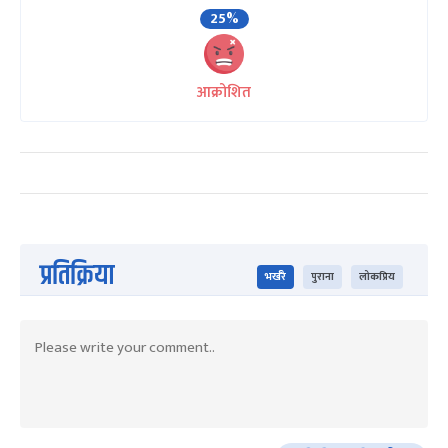
25%
आक्रोशित
प्रतिक्रिया
भर्खरै
पुराना
लोकप्रिय