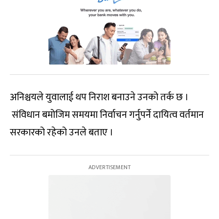
अनिश्चयले युवालाई थप निराश बनाउने उनको तर्क छ ।
संविधान बमोजिम समयमा निर्वाचन गर्नुपर्ने दायित्व वर्तमान
सरकारको रहेको उनले बताए ।