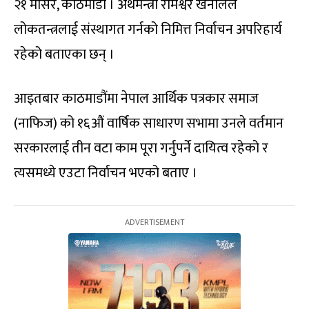
२१ मंसिर, काठमाडौं । अर्थमन्त्री रामेश्वर खनालले
लोकतन्त्रलाई संस्थागत गर्नको निमित्त निर्वाचन अपरिहार्य
रहेको बताएका छन् ।
आइतबार काठमाडौंमा नेपाल आर्थिक पत्रकार समाज
(नाफिज) को १६औं वार्षिक साधारण सभामा उनले वर्तमान
सरकारलाई तीन वटा काम पूरा गर्नुपर्ने दायित्व रहेको र
त्यसमध्ये एउटा निर्वाचन भएको बताए ।