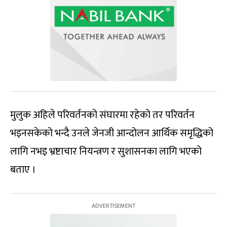
मुलुक अहिले परिवर्तनको संघारमा रहेको तर परिवर्तन
भइनसकेको भन्दै उनले जेनजी आन्दोलन आर्थिक समृद्धिको
लागि नभइ भ्रष्टाचार नियन्त्रण र सुशासनका लागि भएको
बताए ।