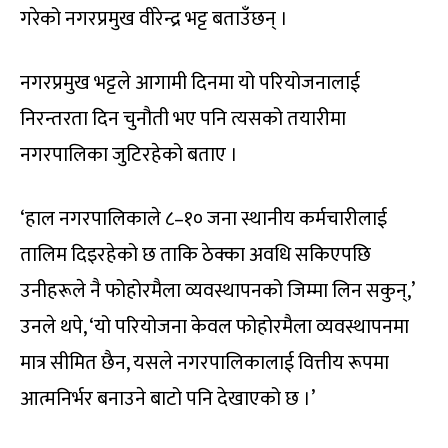
गरेको नगरप्रमुख वीरेन्द्र भट्ट बताउँछन् ।
नगरप्रमुख भट्टले आगामी दिनमा यो परियोजनालाई
निरन्तरता दिन चुनौती भए पनि त्यसको तयारीमा
नगरपालिका जुटिरहेको बताए ।
‘हाल नगरपालिकाले ८–१० जना स्थानीय कर्मचारीलाई
तालिम दिइरहेको छ ताकि ठेक्का अवधि सकिएपछि
उनीहरूले नै फोहोरमैला व्यवस्थापनको जिम्मा लिन सकुन्,’
उनले थपे, ‘यो परियोजना केवल फोहोरमैला व्यवस्थापनमा
मात्र सीमित छैन, यसले नगरपालिकालाई वित्तीय रूपमा
आत्मनिर्भर बनाउने बाटो पनि देखाएको छ ।’