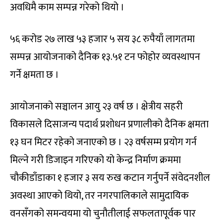
अवधिमै काम सम्पन्न गरेको थियो ।
५६ करोड २७ लाख ५३ हजार ५ सय ३८ रुपैयाँ लागतमा
सम्पन्न आयोजनाको दैनिक १३.५१ टन फोहोर व्यवस्थापन
गर्ने क्षमता छ ।
आयोजनाको सञ्चालन आयु २३ वर्ष छ । क्षेत्रीय सहरी
विकासले दिसाजन्य पदार्थ प्रशोधन प्रणालीको दैनिक क्षमता
१३ घन मिटर रहेको जनाएको छ । २३ वर्षसम्म प्रयोग गर्न
मिल्ने गरी डिजाइन गरिएको यो केन्द्र निर्माण क्रममा
चौकीडाँडाका १ हजार ३ सय रुख कटान गर्नुपर्ने संवेदनशील
अवस्था आएको थियो, तर नगरपालिकाले सामुदायिक
वनसँगको समन्वयमा यो चुनौतीलाई सफलतापूर्वक पार