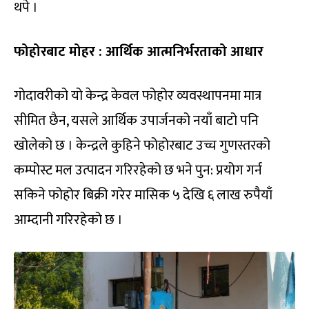
थपे ।
फोहोरबाट मोहर : आर्थिक आत्मनिर्भरताको आधार
गोदावरीको यो केन्द्र केवल फोहोर व्यवस्थापनमा मात्र
सीमित छैन, यसले आर्थिक उपार्जनको नयाँ बाटो पनि
खोलेको छ । केन्द्रले कुहिने फोहोरबाट उच्च गुणस्तरको
कम्पोस्ट मल उत्पादन गरिरहेको छ भने पुन: प्रयोग गर्न
सकिने फोहोर बिक्री गरेर मासिक ५ देखि ६ लाख रुपैयाँ
आम्दानी गरिरहेको छ ।