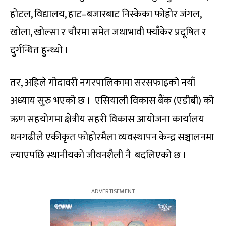
होटल, विद्यालय, हाट–बजारबाट निस्केका फोहोर जंगल,
खोला, खोल्सा र चौरमा समेत जथाभावी फ्याँकेर प्रदूषित र
दुर्गन्धित हुन्थ्यो ।
तर, अहिले गोदावरी नगरपालिकामा सरसफाइको नयाँ
अध्याय सुरु भएको छ । एसियाली विकास बैंक (एडीबी) को
ऋण सहयोगमा क्षेत्रीय सहरी विकास आयोजना कार्यालय
धनगढीले एकीकृत फोहोरमैला व्यवस्थापन केन्द्र सञ्चालनमा
ल्याएपछि स्थानीयको जीवनशैली नै बदलिएको छ ।