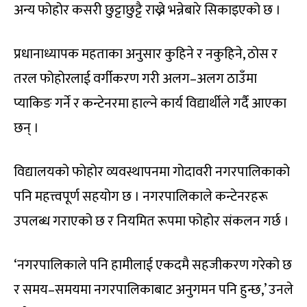
अन्य फोहोर कसरी छुट्टाछुट्टै राख्ने भन्नेबारे सिकाइएको छ ।
प्रधानाध्यापक महताका अनुसार कुहिने र नकुहिने, ठोस र
तरल फोहोरलाई वर्गीकरण गरी अलग–अलग ठाउँमा
प्याकिङ गर्ने र कन्टेनरमा हाल्ने कार्य विद्यार्थीले गर्दै आएका
छन् ।
विद्यालयको फोहोर व्यवस्थापनमा गोदावरी नगरपालिकाको
पनि महत्त्वपूर्ण सहयोग छ । नगरपालिकाले कन्टेनरहरू
उपलब्ध गराएको छ र नियमित रूपमा फोहोर संकलन गर्छ ।
‘नगरपालिकाले पनि हामीलाई एकदमै सहजीकरण गरेको छ
र समय–समयमा नगरपालिकाबाट अनुगमन पनि हुन्छ,’ उनले