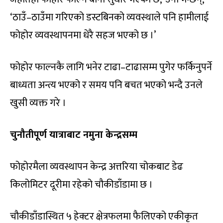
‘ठाउँ–ठाउँमा गरिएको डस्टबिनको व्यवस्थाले पनि हामीलाई
फोहोर व्यवस्थापनमा धेरै सहज भएको छ ।’
फोहोर फाल्नकै लागि भनेर टाढा–टाढासम्म पुगेर फर्किनुपर्ने
बाध्यता अन्त्य भएको र समय पनि बचत भएको भन्दै उनले
खुसी व्यक्त गरे ।
चुनौतीपूर्ण यात्राबाट नमुना केन्द्रसम्म
फोहोरमैला व्यवस्थापन केन्द्र अत्तरिया चोकबाट डेढ
किलोमिटर दूरीमा रहेको चौकीडाँडामा छ ।
चौकीडाँडास्थित ५ हेक्टर क्षेत्रफलमा फैलिएको एकीकृत