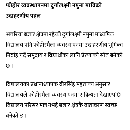
फोहोर व्यवस्थापनमा दुर्गालक्ष्मी नमुना माविको
उदाहरणीय पहल
अत्तरिया बजार क्षेत्रमा रहेको दुर्गालक्ष्मी नमुना माध्यमिक
विद्यालय पनि फोहोरमैला व्यवस्थापनमा उदाहरणीय भूमिका
निर्वाह गर्दै समुदाय र विद्यार्थीका लागि प्रेरणाको स्रोत बनेको
छ ।
विद्यालयका प्रधानाध्यापक वीरसिंह महताका अनुसार
विद्यालयले फोहोरमैला व्यवस्थापनमा सक्रियता देखाएपछि
विद्यालय परिसर मात्र नभई बजार क्षेत्रकै वातावरण स्वच्छ
बनेको छ ।