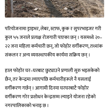
परियोजनामा ड्राइभर, लेबर, स्टाफ, कुक र सुपरभाइजर गरी
कुल ५५ जनाले प्रत्यक्ष रोजगारी पाएका छन् । यसमध्ये २०–
२२ जना महिला कर्मचारी छन्, जो फोहोर वर्गीकरण, तथ्यांक
संकलन र अन्य व्यवस्थापकीय कार्यमा सक्रिय छन् ।
हाल फोहोर घर–घरबाट छुट्याउने प्रणाली सुरु भइसकेको
छैन, तर केन्द्रमा ल्याएपछि कर्मचारीहरूले नै यसलाई
वर्गीकरण गर्छन् । आगामी दिनमा घरघरबाटै फोहोर
वर्गीकरण गरेर प्रशोधन केन्द्रसम्म ल्याइने योजना रहेको
नगरपालिकाको भनाइ छ ।