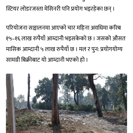
स्टियर लोडरजस्ता मेसिनरी पनि प्रयोग भइरहेका छन् ।
परियोजना सञ्चालनमा आएको चार महिना अवधिमा करिब
१५–१६ लाख रुपैयाँ आम्दानी भइसकेको छ । जसको औसत
मासिक आम्दानी ५ लाख रुपैयाँ छ । मल र पुन: प्रयोगयोग्य
सामग्री बिक्रीबाट यो आम्दानी भएको हो ।