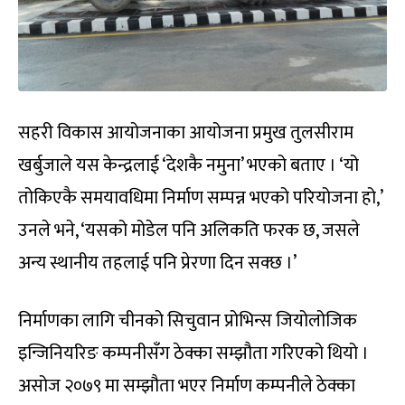
सहरी विकास आयोजनाका आयोजना प्रमुख तुलसीराम
खर्बुजाले यस केन्द्रलाई ‘देशकै नमुना’ भएको बताए । ‘यो
तोकिएकै समयावधिमा निर्माण सम्पन्न भएको परियोजना हो,’
उनले भने, ‘यसको मोडेल पनि अलिकति फरक छ, जसले
अन्य स्थानीय तहलाई पनि प्रेरणा दिन सक्छ ।’
निर्माणका लागि चीनको सिचुवान प्रोभिन्स जियोलोजिक
इन्जिनियरिङ कम्पनीसँग ठेक्का सम्झौता गरिएको थियो ।
असोज २०७९ मा सम्झौता भएर निर्माण कम्पनीले ठेक्का