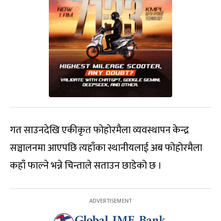
गत साउनदेखि एकीकृत फोहोरमैला व्यवस्थापन केन्द्र
सञ्चालनमा आएपछि त्यहाँका स्थानीयलाई अब फोहोरमैला
कहाँ फाल्ने भन्ने चिन्ताले सताउन छाडेको छ ।