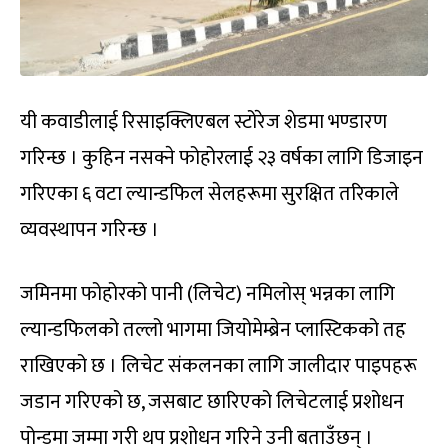
यी कवाडीलाई रिसाइक्लिएबल स्टोरेज शेडमा भण्डारण
गरिन्छ । कुहिन नसक्ने फोहोरलाई २३ वर्षका लागि डिजाइन
गरिएका ६ वटा ल्यान्डफिल सेलहरूमा सुरक्षित तरिकाले
व्यवस्थापन गरिन्छ ।
जमिनमा फोहोरको पानी (लिचेट) नमिलोस् भन्नका लागि
ल्यान्डफिलको तल्लो भागमा जियोमेम्ब्रेन प्लास्टिकको तह
राखिएको छ । लिचेट संकलनका लागि जालीदार पाइपहरू
जडान गरिएको छ, जसबाट छारिएको लिचेटलाई प्रशोधन
पोन्डमा जम्मा गरी थप प्रशोधन गरिने उनी बताउँछन् ।