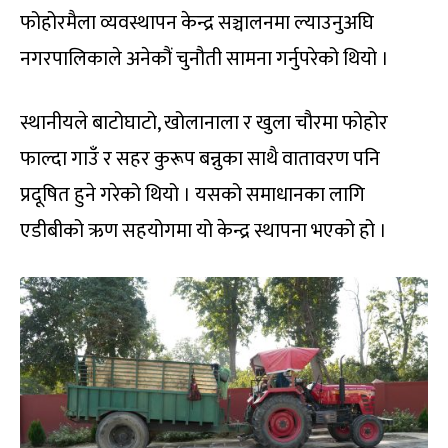
फोहोरमैला व्यवस्थापन केन्द्र सञ्चालनमा ल्याउनुअघि
नगरपालिकाले अनेकौं चुनौती सामना गर्नुपरेको थियो ।
स्थानीयले बाटोघाटो, खोलानाला र खुला चौरमा फोहोर
फाल्दा गाउँ र सहर कुरूप बन्नुका साथै वातावरण पनि
प्रदूषित हुने गरेको थियो । यसको समाधानका लागि
एडीबीको ऋण सहयोगमा यो केन्द्र स्थापना भएको हो ।