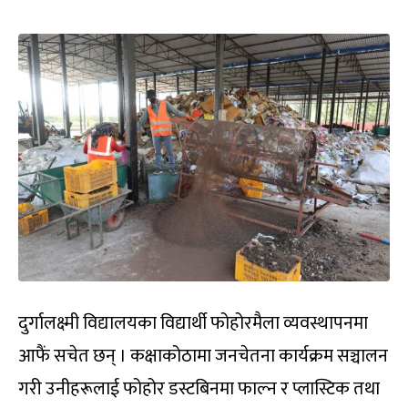
दुर्गालक्ष्मी विद्यालयका विद्यार्थी फोहोरमैला व्यवस्थापनमा
आफैं सचेत छन् । कक्षाकोठामा जनचेतना कार्यक्रम सञ्चालन
गरी उनीहरूलाई फोहोर डस्टबिनमा फाल्न र प्लास्टिक तथा