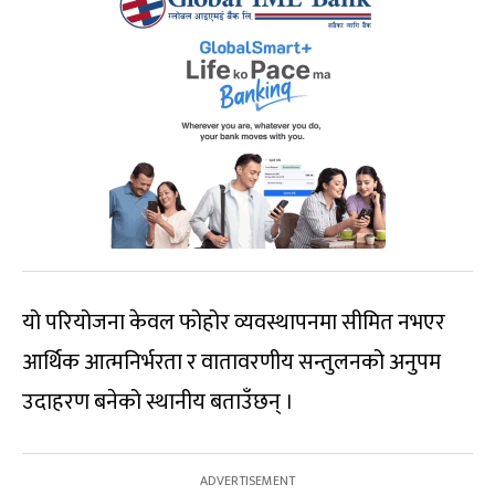
यो परियोजना केवल फोहोर व्यवस्थापनमा सीमित नभएर
आर्थिक आत्मनिर्भरता र वातावरणीय सन्तुलनको अनुपम
उदाहरण बनेको स्थानीय बताउँछन् ।