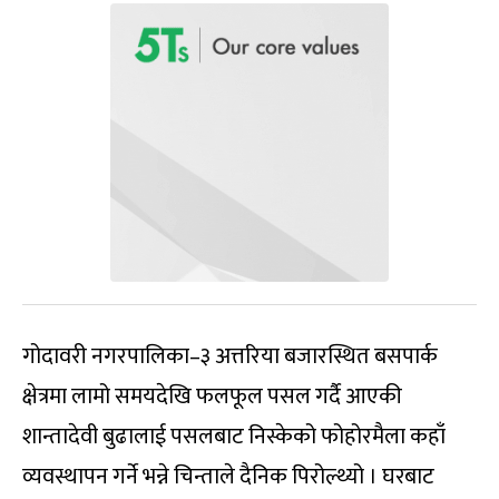
गोदावरी नगरपालिका–३ अत्तरिया बजारस्थित बसपार्क
क्षेत्रमा लामो समयदेखि फलफूल पसल गर्दै आएकी
शान्तादेवी बुढालाई पसलबाट निस्केको फोहोरमैला कहाँ
व्यवस्थापन गर्ने भन्ने चिन्ताले दैनिक पिरोल्थ्यो । घरबाट