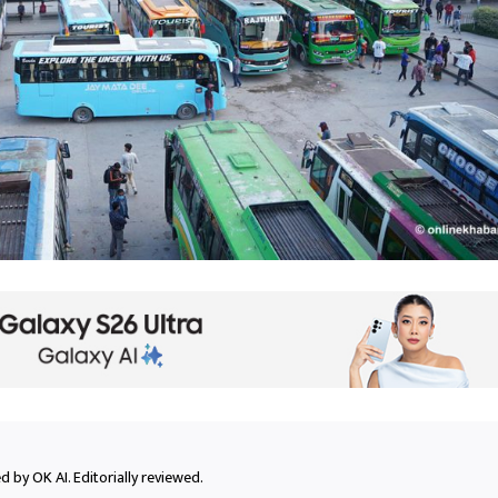
 by OK AI. Editorially reviewed.