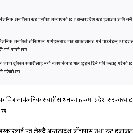
र्वजनिक सवारीका रुट परमिट सच्याएको छ र अन्तरप्रदेश रुट इजाजत जारी गर्ने
वजनिक सवारीले तोकिएका मार्गहरूबाट मात्र आवतजावत गर्न पाउनेछन् र प्रदेशल
री गर्न पाउने छन्।
ले लामो दूरीका सवारीलाई नयाँ बसपार्कबाट मात्र छुट्न दिने गरी कडाइ गरेको छ
िने गरेको छ।
्यकाभित्र सार्वजनिक सवारीसाधनका हकमा प्रदेश सरकारबाट
 छ ।
सरकारलाई पत्र लेख्दै अन्तरप्रदेश जाँचपास तथा रुट इजाजतप