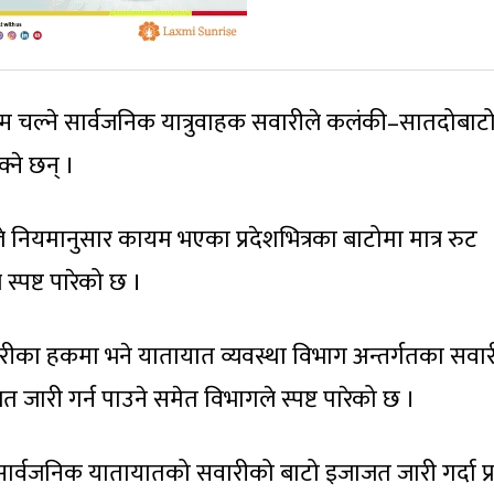
्म चल्ने सार्वजनिक यात्रुवाहक सवारीले कलंकी–सातदोबाट
्ने छन् ।
ले नियमानुसार कायम भएका प्रदेशभित्रका बाटोमा मात्र रुट
्पष्ट पारेको छ ।
वारीका हकमा भने यातायात व्यवस्था विभाग अन्तर्गतका सवार
त जारी गर्न पाउने समेत विभागले स्पष्ट पारेको छ ।
 सार्वजनिक यातायातको सवारीको बाटो इजाजत जारी गर्दा प्