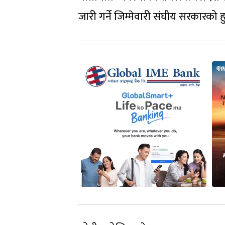
जारी गर्ने जिम्मेवारी संघीय सरकारको हुन