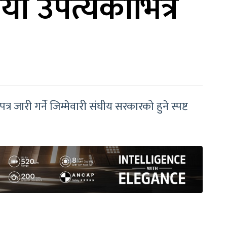
यो उपत्यकाभित्र
 जारी गर्ने जिम्मेवारी संघीय सरकारको हुने स्पष्ट