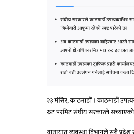
संघीय सरकारले काठमाडौं उपत्यकाभित्र सा
जिम्मेवारी आफूमा रहेको स्पष्ट पारेको छ।
अब काठमाडौं उपत्यका बाहिरबाट आउने सार्
आफ्नो क्षेत्राधिकारभित्र मात्र रुट इजाजत जा
काठमाडौं उपत्यका ट्राफिक प्रहरी कार्यालय
रातो बत्ती उल्लंघन गर्नेलाई सचेतना कक्षा द
२३ मंसिर, काठमाडौं । काठमाडौं उपत
रुट परमिट संघीय सरकारले सच्याएको
यातायात व्यवस्था विभागले सबै प्रदेश 