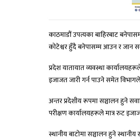
काठमाडौं उपत्यका बाहिरबाट बनेपासम
कोटेश्वर हुँदै बनेपासम्म आउन र जान सक
प्रदेश यातायात व्यवस्था कार्यालयहरू
इजाजत जारी गर्न पाउने समेत विभागले स
अन्तर प्रदेशीय रूपमा सञ्चालन हुने स
परीक्षण कार्यालयहरूले मात्र रुट इजाज
स्थानीय बाटोमा सञ्चालन हुने स्थानीय