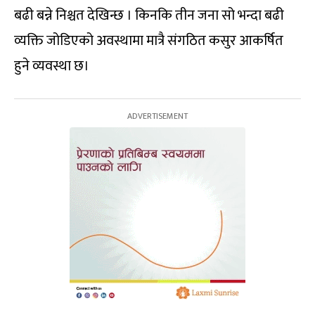
बढी बन्ने निश्चत देखिन्छ । किनकि तीन जना सो भन्दा बढी
व्यक्ति जोडिएको अवस्थामा मात्रै संगठित कसुर आकर्षित
हुने व्यवस्था छ।