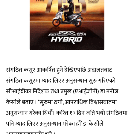
संगठित कसुर आकर्षित हुने देखिएपछि अदालतबाट
संगठित कसुरमा म्याद लिएर अनुसन्धान सुरु गरिएको
सीआईबीका निर्देशक तथा प्रमुख (एआईजीपी) डा मनोज
केसीले बताए । ‘सुरुमा ठगी, आपराधिक विश्वासघातमा
अनुसन्धान गरेका थियौं। करित १० दिन जति भयो संगठितमा
पनि म्याद लिएर अनुसन्धान गरेका हौं’ डा केसीले