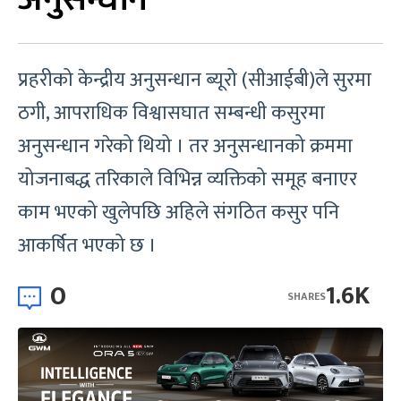
प्रहरीको केन्द्रीय अनुसन्धान ब्यूरो (सीआईबी)ले सुरमा
ठगी, आपराधिक विश्वासघात सम्बन्धी कसुरमा
अनुसन्धान गरेको थियो । तर अनुसन्धानको क्रममा
योजनाबद्ध तरिकाले विभिन्न व्यक्तिको समूह बनाएर
काम भएको खुलेपछि अहिले संगठित कसुर पनि
आकर्षित भएको छ ।
0
1.6K
SHARES