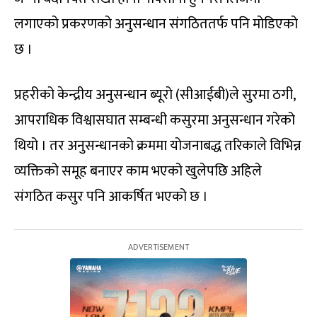
लगाएको प्रकरणको अनुसन्धान संगठिततर्फ पनि मोडिएको
छ ।
प्रहरीको केन्द्रीय अनुसन्धान ब्यूरो (सीआईबी)ले सुरमा ठगी,
आपराधिक विश्वासघात सम्बन्धी कसुरमा अनुसन्धान गरेको
थियो । तर अनुसन्धानको क्रममा योजनाबद्ध तरिकाले विभिन्न
व्यक्तिको समूह बनाएर काम भएको खुलेपछि अहिले
संगठित कसुर पनि आकर्षित भएको छ ।