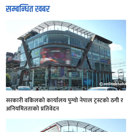
सम्बन्धित खबर
सरकारी वकिलको कार्यालय पुग्यो नेपाल ट्रस्टको ठगी र
अनियमितताको प्रतिवेदन