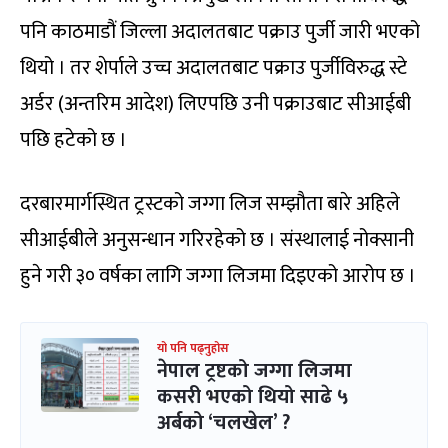
पनि काठमाडौं जिल्ला अदालतबाट पक्राउ पुर्जी जारी भएको
थियो । तर शेर्पाले उच्च अदालतबाट पक्राउ पुर्जीविरुद्ध स्टे
अर्डर (अन्तरिम आदेश) लिएपछि उनी पक्राउबाट सीआईबी
पछि हटेको छ ।
दरबारमार्गस्थित ट्रस्टको जग्गा लिज सम्झौता बारे अहिले
सीआईबीले अनुसन्धान गरिरहेको छ । संस्थालाई नोक्सानी
हुने गरी ३० वर्षका लागि जग्गा लिजमा दिइएको आरोप छ ।
यो पनि पढ्नुहोस
नेपाल ट्रष्टको जग्गा लिजमा
कसरी भएको थियो साढे ५
अर्बको ‘चलखेल’ ?