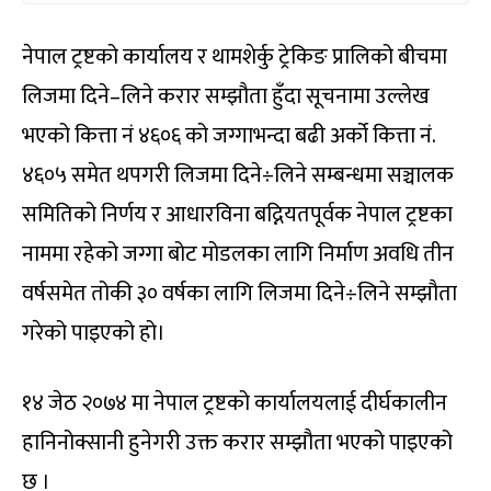
नेपाल ट्रष्टको कार्यालय र थामशेर्कु ट्रेकिङ प्रालिको बीचमा
लिजमा दिने–लिने करार सम्झौता हुँदा सूचनामा उल्लेख
भएको कित्ता नं ४६०६ को जग्गाभन्दा बढी अर्को कित्ता नं.
४६०५ समेत थपगरी लिजमा दिने÷लिने सम्बन्धमा सञ्चालक
समितिको निर्णय र आधारविना बद्नियतपूर्वक नेपाल ट्रष्टका
नाममा रहेको जग्गा बोट मोडलका लागि निर्माण अवधि तीन
वर्षसमेत तोकी ३० वर्षका लागि लिजमा दिने÷लिने सम्झौता
गरेको पाइएको हो।
१४ जेठ २०७४ मा नेपाल ट्रष्टको कार्यालयलाई दीर्घकालीन
हानिनोक्सानी हुनेगरी उक्त करार सम्झौता भएको पाइएको
छ ।