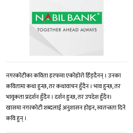
नगरकोटीका कविता हरफमा एकोहोरो हिँड्दैनन् । उनका
कवितामा कथा हुन्छ, तर कथावाचन हुँदैन । भाव हुन्छ, तर
भावुकता प्रदर्शन हुँदैन । दर्शन हुन्छ, तर उपदेश हुँदैन।
खासमा नगरकोटी शब्दलाई अनुशासन होइन, स्वतन्त्रता दिने
कवि हुन् ।