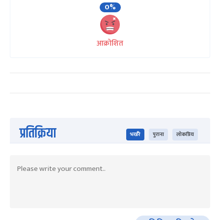
0%
आक्रोशित
प्रतिक्रिया
भर्खरै
पुराना
लोकप्रिय