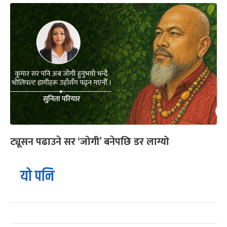
ट्यूसन पढाउने सर ‘जोगी’ बनेपछि डर लाग्यो
यो पनि