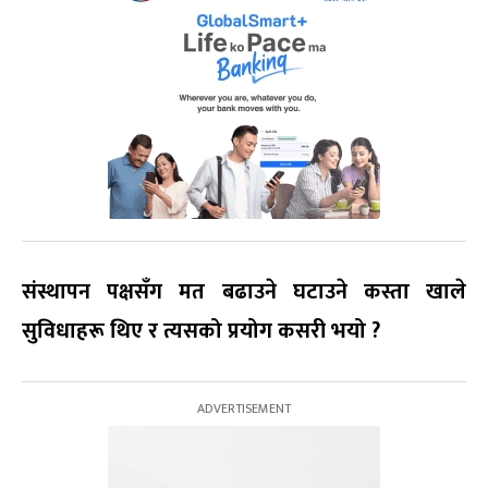
संस्थापन पक्षसँग मत बढाउने घटाउने कस्ता खाले
सुविधाहरू थिए र त्यसको प्रयोग कसरी भयो
?