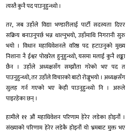
त्यस्तै कुनै पद पाउनुहुन्थ्यो ।
तर, जब उहाँले विद्या भण्डारीलाई पार्टी सदस्यता दिएर
सक्रिय बनाउनुपर्छ भन्न थाल्नुभयो, उहाँमाथि निगरानी सुरु
भयो । विधान महाधिवेशनले वरिष्ठ पद हटाउनुको मुख्य
निशाना नै ईश्वर पोखरेल हुनुहुन्थ्यो, यसमा मलाई कुनै शङ्का
छैन । उहाँले अध्यक्षसँग सम्झौता गरेको भए पद त
पाउनुहुन्थ्यो, तर उहाँले विचारको बाटो रोज्नुभयो । अध्यक्षसँग
सुलह गर्न गएको भए केही पाउनुहुन्थ्यो नि । अरुले
पाइरहेका छन् ।
हामीले ११ औं महाधिवेशन परिणाम हेरेर लडेका होइनौं ।
संख्याको परिणाम हेरेर लडेकै होइनौं यो भ्रमबाट मुक्त भए