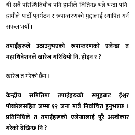
यी सबै परिस्थितिबीच पनि हामीले जितिन्छ भन्ने भन्दा पनि ‍
हामीले पार्टी पुनर्गठन र रूपान्तरणको मुद्दालाई स्थापित गर्न
सफल भयौं ।
तपाईँहरूले उठाउनुभएको रूपान्तरणको एजेन्डा त
महाधिवेशनले खारेज गरिदियो नि, होइन र ?
खारेज त गरेको छैन ।
केन्द्रीय समितिमा तपाईंहरुको समूहबाट ईश्वर
पोखरेलसहित जम्मा १२ जना मात्रै निर्वाचित हुनुभएछ ।
प्रतिनिधिले त तपाईंहरूको एजेन्डालाई पूरै अस्वीकार
गरेको देखिन्छ नि ?