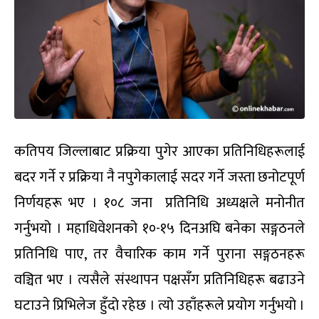
कतिपय जिल्लाबाट प्रक्रिया पुगेर आएका प्रतिनिधिहरूलाई
बदर गर्ने र प्रक्रिया नै नपुगेकालाई सदर गर्ने जस्ता छनोटपूर्ण
निर्णयहरू भए । १०८ जना प्रतिनिधि अध्यक्षले मनोनीत
गर्नुभयो । महाधिवेशनको १०-१५ दिनअघि बनेका सङ्गठनले
प्रतिनिधि पाए, तर वैचारिक काम गर्ने पुराना सङ्गठनहरू
वञ्चित भए । त्यसैले संस्थापन पक्षसँग प्रतिनिधिहरू बढाउने
घटाउने प्रिभिलेज हुँदो रहेछ । त्यो उहाँहरूले प्रयोग गर्नुभयो ।