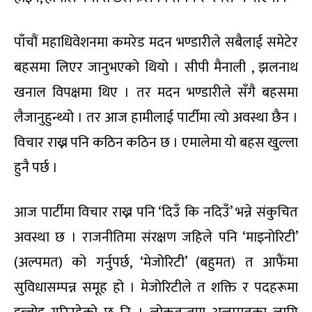
पाँचौं महाधिवेशनमा कमरेड मदन भण्डारीले सबैलाई समेटेर
बहसमा लिएर जानुभएको थियो । सीपी मैनाली , झलनाथ
खनाल विपक्षमा थिए । तर मदन भण्डारीले सँगै बहसमा
लैजानुहुन्थ्यो । तर आज हामीलाई पार्टीमा त्यो अवस्था छैन ।
विचार राख्न पनि कठिन कठिन छ । एमालेमा यो बहस खुल्ला
हुनै पर्छ ।
आज पार्टीमा विचार राख्न पनि ‘दिउँ कि नदिउँ’ भन्ने संकुचित
अवस्था छ । राजनीतिमा संरक्षण जहिले पनि ‘माइनोरिटी’
(अल्पमत) को गर्नुपर्छ, ‘मेजोरिटी’ (बहुमत) त आफैंमा
सुविधासम्पन्न समूह हो । मेजोरिटीले त शक्ति र पदहरूमा