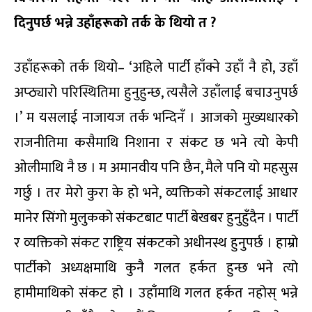
दिनुपर्छ भन्ने उहाँहरूको तर्क के थियो त
?
उहाँहरूको तर्क थियो– ‘अहिले पार्टी हाँक्ने उहाँ नै हो, उहाँ
अप्ठ्यारो परिस्थितिमा हुनुहुन्छ, त्यसैले उहाँलाई बचाउनुपर्छ
।’ म यसलाई नाजायज तर्क भन्दिनँ । आजको मुख्यधारको
राजनीतिमा कसैमाथि निशाना र संकट छ भने त्यो केपी
ओलीमाथि नै छ । म अमानवीय पनि छैन, मैले पनि यो महसुस
गर्छु । तर मेरो कुरा के हो भने, व्यक्तिको संकटलाई आधार
मानेर सिंगो मुलुकको संकटबाट पार्टी बेखबर हुनुहुँदैन । पार्टी
र व्यक्तिको संकट राष्ट्रिय संकटको अधीनस्थ हुनुपर्छ । हाम्रो
पार्टीको अध्यक्षमाथि कुनै गलत हर्कत हुन्छ भने त्यो
हामीमाथिको संकट हो । उहाँमाथि गलत हर्कत नहोस् भन्ने