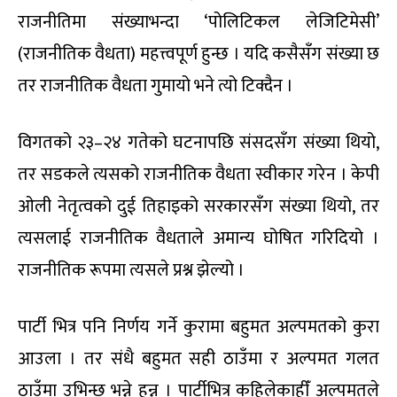
राजनीतिमा संख्याभन्दा ‘पोलिटिकल लेजिटिमेसी’
(राजनीतिक वैधता) महत्त्वपूर्ण हुन्छ । यदि कसैसँग संख्या छ
तर राजनीतिक वैधता गुमायो भने त्यो टिक्दैन ।
विगतको २३–२४ गतेको घटनापछि संसदसँग संख्या थियो,
तर सडकले त्यसको राजनीतिक वैधता स्वीकार गरेन । केपी
ओली नेतृत्वको दुई तिहाइको सरकारसँग संख्या थियो, तर
त्यसलाई राजनीतिक वैधताले अमान्य घोषित गरिदियो ।
राजनीतिक रूपमा त्यसले प्रश्न झेल्यो ।
पार्टी भित्र पनि निर्णय गर्ने कुरामा बहुमत अल्पमतको कुरा
आउला । तर संधै बहुमत सही ठाउँमा र अल्पमत गलत
ठाउँमा उभिन्छ भन्ने हुन्न । पार्टीभित्र कहिलेकाहीँ अल्पमतले