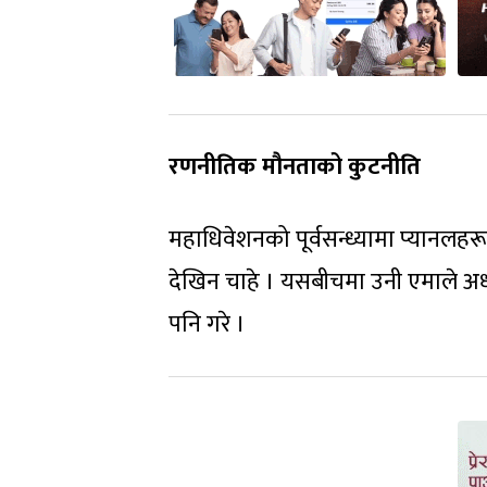
रणनीतिक मौनताको कुटनीति
महाधिवेशनको पूर्वसन्ध्यामा प्यानलहरू
देखिन चाहे । यसबीचमा उनी एमाले अध्यक
पनि गरे ।