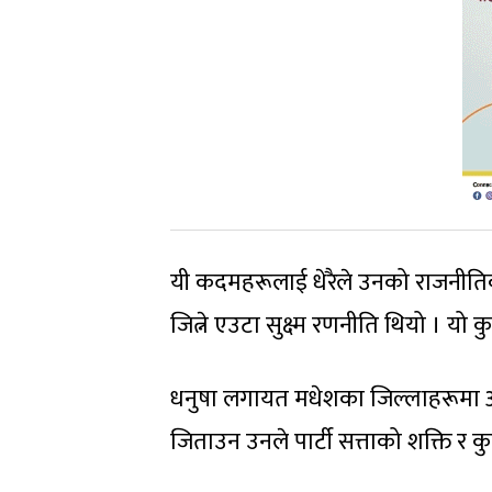
यी कदमहरूलाई धेरैले उनको राजनीतिक अ
जित्ने एउटा सुक्ष्म रणनीति थियो । यो 
धनुषा लगायत मधेशका जिल्लाहरूमा आफ्न
जिताउन उनले पार्टी सत्ताको शक्ति र 