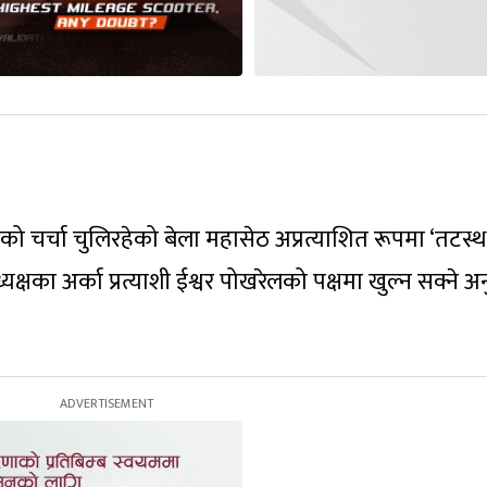
को चर्चा चुलिरहेको बेला महासेठ अप्रत्याशित रूपमा ‘तटस्थ
्षका अर्का प्रत्याशी ईश्वर पोखरेलको पक्षमा खुल्न सक्ने अ