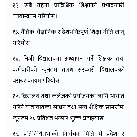
१२. सबै तहमा प्राविधिक शिक्षाको प्रभावकारी
कार्यान्वयन गरियोस।
१३. नैतिक, वैज्ञानिक र देशभक्तिपूर्ण शिक्षा नीति लागू
गरियोस।
१४. निजी विद्यालयमा अध्यापन गर्ने शिक्षक तथा
कर्मचारीको न्यूनतम तलब सरकारी विद्यालयको
बराबर कायम गरियोस ।
१५. विद्यालय तथा कलेजको प्रयोजनका लागि आयात
गरिने यातायातका साधन तथा अन्य शैक्षिक सामग्रीमा
न्यूनतम ५० प्रतिशत भन्सार शुल्क घटाइयोस ।
१६. प्रतिनिधिसभाको निर्वाचन मिति मै प्रदेश र