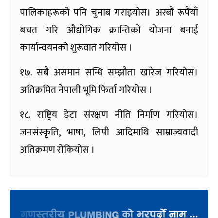
पालिकाहरूको पनि चुनाब गराइयोस। अरबौ रूपैयाँ
बचत गरि औद्योगिक क्रान्तिको योजना बनाई
कार्यान्वयनको शुरूवात गरियोस ।
१७. सबै असमान सन्धि सम्झौता खारेज गरियोस।
अतिक्रमित नेपाली भूमि फिर्ता गरियोस ।
१८. राष्ट्रिय डेटा संरक्षण नीति निर्माण गरियोस।
जनसंस्कृति, भाषा, लिपी आदिमाथि साम्राज्यवादी
अतिक्रमण रोकियोस ।