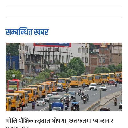
सम्बन्धित खबर
भोलि शैक्षिक हड्ताल घोषणा, छलफलमा प्याब्सन र