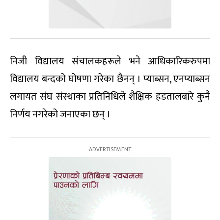
निजी विद्यालय संचालकहरूले भने आधिकारिकरुपमा
विद्यालय बन्दको घोषणा गरेका छैनन् । प्याब्सन, एनप्याब्सन
लगायत संघ संस्थाका प्रतिनिधिले शैक्षिक हडतालबारे कुनै
निर्णय नगरेको जनाएका छन् ।