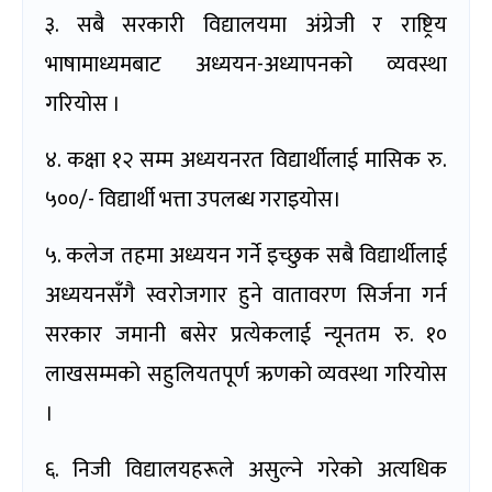
३. सबै सरकारी विद्यालयमा अंग्रेजी र राष्ट्रिय
भाषामाध्यमबाट अध्ययन-अध्यापनको व्यवस्था
गरियोस ।
४. कक्षा १२ सम्म अध्ययनरत विद्यार्थीलाई मासिक रु.
५००/- विद्यार्थी भत्ता उपलब्ध गराइयोस।
५. कलेज तहमा अध्ययन गर्ने इच्छुक सबै विद्यार्थीलाई
अध्ययनसँगै स्वरोजगार हुने वातावरण सिर्जना गर्न
सरकार जमानी बसेर प्रत्येकलाई न्यूनतम रु. १०
लाखसम्मको सहुलियतपूर्ण ऋणको व्यवस्था गरियोस
।
६. निजी विद्यालयहरूले असुल्ने गरेको अत्यधिक