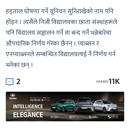
हड्ताल घोषणा गर्ने युनियन सुनिराखेको नाम पनि
होइन । त्यसैले निजी विद्यालयका छाता संस्थाहरूले
पनि विद्यालय सञ्चालन गर्ने वा बन्द गर्ने भन्नेबारेमा
औपचारिक निर्णय गरेका छैनन् । प्याब्सन र
एनप्याब्सनले सम्बन्धित विद्यालयलाई नै निर्णय गर्न
भनेका छन् ।
2
11K
SHARES