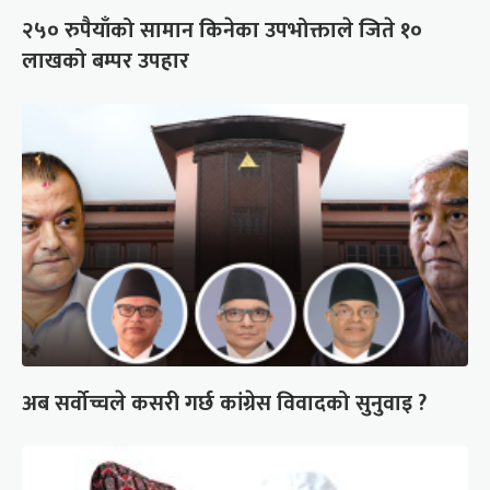
२५० रुपैयाँको सामान किनेका उपभोक्ताले जिते १०
लाखको बम्पर उपहार
अब सर्वोच्चले कसरी गर्छ कांग्रेस विवादको सुनुवाइ ?