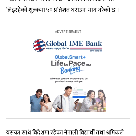
लिइरहेको शुल्कमा ५० प्रतिशत घराउन माग गरेको छ ।
यसका साथै विदेशमा रहेका नेपाली विद्यार्थी तथा श्रमिकले