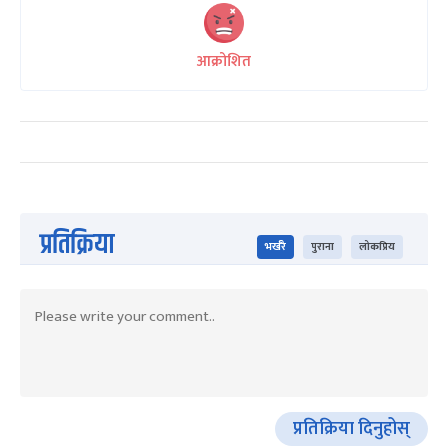
आक्रोशित
प्रतिक्रिया
भर्खरै
पुराना
लोकप्रिय
प्रतिक्रिया दिनुहोस्