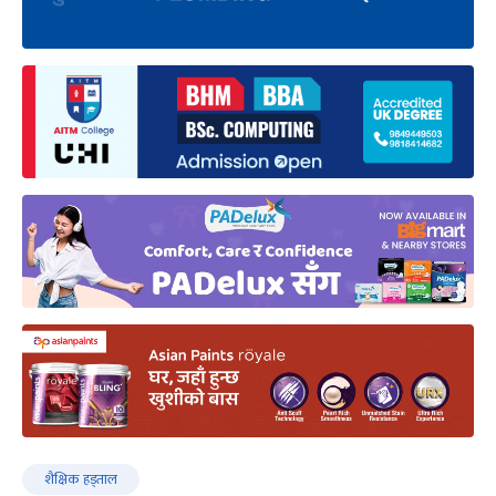
शैक्षिक हड्ताल