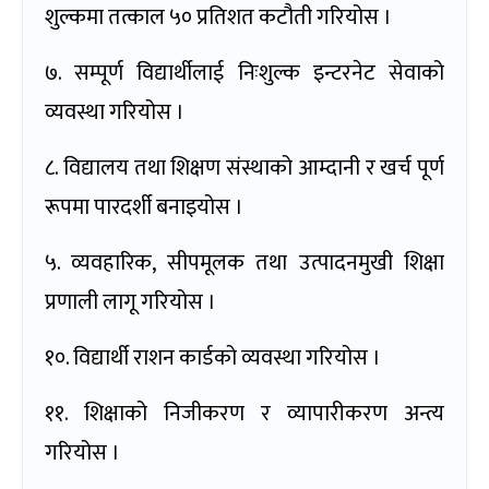
शुल्कमा तत्काल ५० प्रतिशत कटौती गरियोस ।
७. सम्पूर्ण विद्यार्थीलाई निःशुल्क इन्टरनेट सेवाको
व्यवस्था गरियोस ।
८. विद्यालय तथा शिक्षण संस्थाको आम्दानी र खर्च पूर्ण
रूपमा पारदर्शी बनाइयोस ।
५. व्यवहारिक, सीपमूलक तथा उत्पादनमुखी शिक्षा
प्रणाली लागू गरियोस ।
१०. विद्यार्थी राशन कार्डको व्यवस्था गरियोस ।
११. शिक्षाको निजीकरण र व्यापारीकरण अन्त्य
गरियोस ।