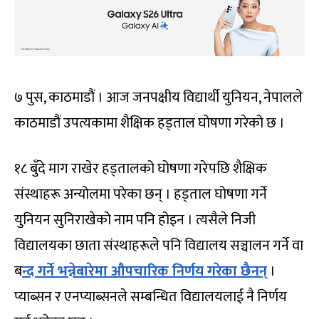
७ पुस, काठमाडौं । आज जनपक्षीय विद्यार्थी युनियन, नेपालले
काठमाडौं उपत्यकामा शैक्षिक हड्ताल घोषणा गरेको छ ।
१८ बुँदे माग राखेर हड्तालको घोषणा गरेपछि शैक्षिक
संस्थाहरू अन्योलमा परेका छन् । हड्ताल घोषणा गर्ने
युनियन सुनिराखेको नाम पनि होइन । त्यसैले निजी
विद्यालयका छाता संस्थाहरूले पनि विद्यालय सञ्चालन गर्ने वा
ब
न्द गर्ने भन्नेबारेमा औपचारिक निर्णय गरेका छैनन्
।
प्याब्सन र एनप्याब्सनले सम्बन्धित विद्यालयलाई नै निर्णय