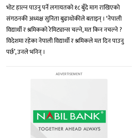
भोट हाल्न पाउनु पर्ने लगायतको १८ बुँदे माग राखिएको
संगठनकी अध्यक्ष सुनिता बुढाथोकीले बताइन् । ‘नेपाली
विद्यार्थी र श्रमिकको रेमिट्यान्स चल्ने, मत किन नचल्ने ?
विदेशमा रहेका नेपाली विद्यार्थी र श्रमिकले मत दिन पाउनु
पर्छ’, उनले भनिन् ।