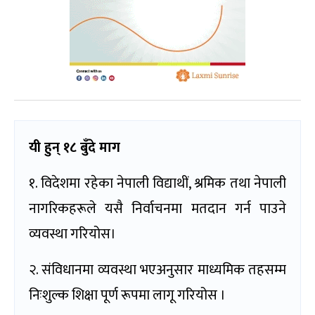
यी हुन् १८ बुँदे माग
१‍. विदेशमा रहेका नेपाली विद्याथीं, श्रमिक तथा नेपाली
नागरिकहरूले यसै निर्वाचनमा मतदान गर्न पाउने
व्यवस्था गरियोस।
२. संविधानमा व्यवस्था भएअनुसार माध्यमिक तहसम्म
निःशुल्क शिक्षा पूर्ण रूपमा लागू गरियोस ।