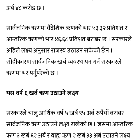
अर्ब ४८ करोड छ ।
सार्वजनिक ऋणमा वैदेशिक ऋणको भार ५३.३२ प्रतिशत र
आन्तरिक ऋणको भार ४६.६८ प्रतिशत बराबर छ । सरकारले
अहिले लक्ष्य अनुसार राजस्व उठाउन सकेको छैन ।
सोहीकारण सार्वजनिक खर्च व्यवस्थापन गर्न सरकारले
ऋणमा भर पर्नुपरेको छ ।
यस वर्ष ६ खर्ब ऋण उठाउने लक्ष्य
सरकारले चालु आर्थिक वर्ष ५ खर्ब ९५ अर्ब रुपैयाँ बराबर
सार्वजनिक ऋण उठाउने लक्ष्य राखेको छ । जसमा आन्तरिक
ऋण ३ खर्ब ६२ अर्ब र वाह्य ऋण २ खर्ब ३३ अर्ब उठाउने लक्ष्य