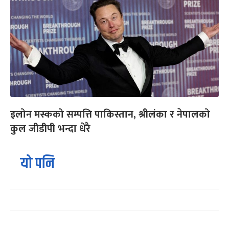
इलोन मस्कको सम्पत्ति पाकिस्तान, श्रीलंका र नेपालको
कुल जीडीपी भन्दा धेरै
यो पनि