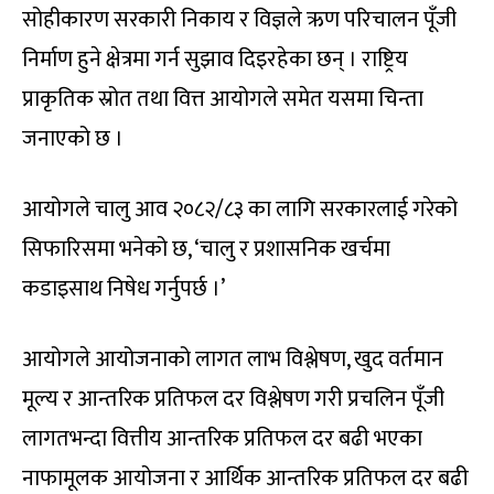
सोहीकारण सरकारी निकाय र विज्ञले ऋण परिचालन पूँजी
निर्माण हुने क्षेत्रमा गर्न सुझाव दिइरहेका छन् । राष्ट्रिय
प्राकृतिक स्रोत तथा वित्त आयोगले समेत यसमा चिन्ता
जनाएको छ ।
आयोगले चालु आव २०८२/८३ का लागि सरकारलाई गरेको
सिफारिसमा भनेको छ, ‘चालु र प्रशासनिक खर्चमा
कडाइसाथ निषेध गर्नुपर्छ ।’
आयोगले आयोजनाको लागत लाभ विश्लेषण, खुद वर्तमान
मूल्य र आन्तरिक प्रतिफल दर विश्लेषण गरी प्रचलिन पूँजी
लागतभन्दा वित्तीय आन्तरिक प्रतिफल दर बढी भएका
नाफामूलक आयोजना र आर्थिक आन्तरिक प्रतिफल दर बढी