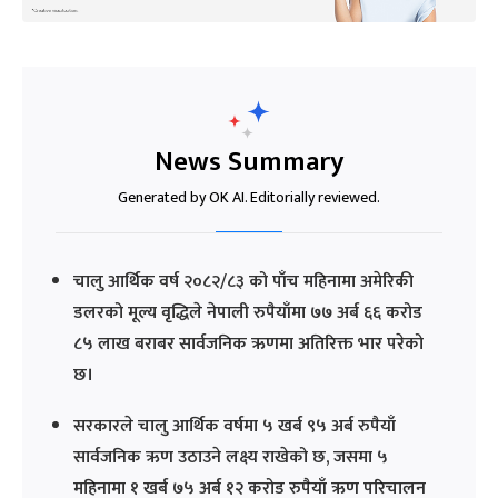
News Summary
Generated by OK AI. Editorially reviewed.
चालु आर्थिक वर्ष २०८२/८३ को पाँच महिनामा अमेरिकी
डलरको मूल्य वृद्धिले नेपाली रुपैयाँमा ७७ अर्ब ६६ करोड
८५ लाख बराबर सार्वजनिक ऋणमा अतिरिक्त भार परेको
छ।
सरकारले चालु आर्थिक वर्षमा ५ खर्ब ९५ अर्ब रुपैयाँ
सार्वजनिक ऋण उठाउने लक्ष्य राखेको छ, जसमा ५
महिनामा १ खर्ब ७५ अर्ब १२ करोड रुपैयाँ ऋण परिचालन