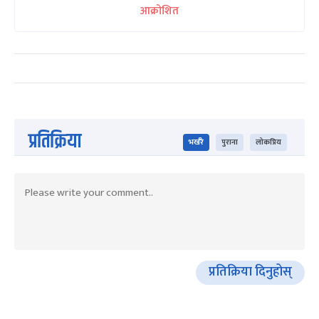
आक्रोशित
प्रतिक्रिया
भर्खरै
पुराना
लोकप्रिय
प्रतिक्रिया दिनुहोस्