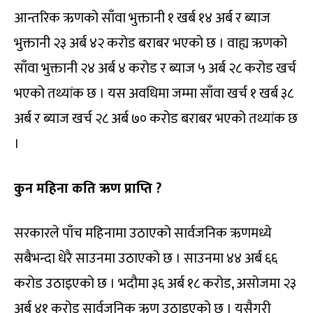
आन्तरिक ऋणको साँवा भुक्तानी १ खर्ब १४ अर्ब र ब्याज
भुक्तानी २३ अर्ब ४२ करोड बराबर भएको छ । वाह्य ऋणको
साँवा भुक्तानी २४ अर्ब ४ करोड र ब्याज ५ अर्ब २८ करोड खर्च
भएको तथ्यांक छ । यस अवधिमा जम्मा साँवा खर्च १ खर्ब ३८
अर्ब र ब्याज खर्च २८ अर्ब ७० करोड बराबर भएको तथ्यांक छ
।
कुन महिना कति ऋण प्राप्ति ?
सरकारले पाँच महिनामा उठाएको सार्वजनिक ऋणमध्ये
सबैभन्दा धेरै साउनमा उठाएको छ । साउनमा ४४ अर्ब ६६
करोड उठाइएको छ । भदौमा ३६ अर्ब १८ करोड, असोजमा २३
अर्ब ४१ करोड सार्वजनिक ऋण उठाइएको छ । यसैगरी