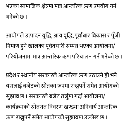
भएका सामाजिक क्षेत्रमा मात्र आन्तरिक ऋण उपयोग गर्न
भनेको छ ।
आयोगले उत्पादन वृद्धि, आय वृद्धि, पूर्वाधार विकास र पूँजी
निर्माण हुने खालका पूर्वतयारी सम्पन्न भएका आयोजना/
परियोजनामा मात्र आन्तरिक ऋण परिचालन गर्न भनेको छ ।
प्रदेश र स्थानीय सरकारले आन्तरिक ऋण उठाउने हो भने
यसलाई बजेटको स्रोतका रूपमा राख्नुपर्ने समेत आयोगको
सुझाव छ । सरकारले बजेट तर्जुमा गर्दा आयोजना/
कार्यक्रमको स्रोतगत विवरण खण्डमा अनिवार्य आन्तरिक
ऋण राख्नुपर्ने समेत आयोगको सुझावमा उल्लेख छ ।