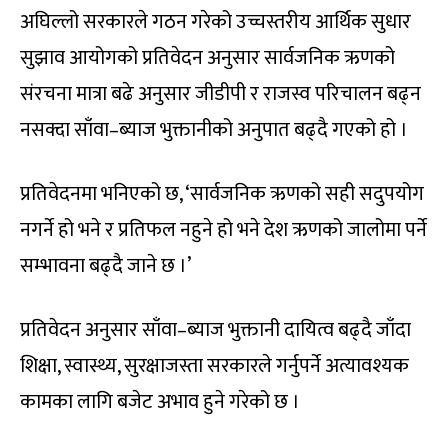
अघिल्लो सरकारले गठन गरेको उच्चस्तरीय आर्थिक सुधार
सुझाव आयोगको प्रतिवेदन अनुसार सार्वजनिक ऋणको
संरचना मात्रा बढे अनुसार जीडीपी र राजस्व परिचालन बढ्न
नसक्दा साँवा–ब्याज भुक्तानीको अनुपात बढ्दै गएको हो ।
प्रतिवेदनमा भनिएको छ, ‘सार्वजनिक ऋणको सही सदुपयोग
नगर्ने हो भने र प्रतिफल नहुने हो भने देश ऋणको जालोमा पर्ने
सम्भावना बढ्दै जाने छ ।’
प्रतिवेदन अनुसार साँवा–ब्याज भुक्तानी दायित्व बढ्दै जाँदा
शिक्षा, स्वास्थ्य, सुरक्षाजस्ता सरकारले गर्नुपर्ने अत्यावश्यक
कामका लागि बजेट अभाव हुने गरेको छ ।