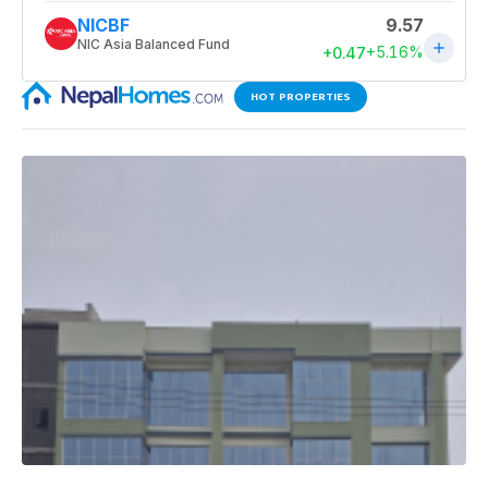
HOT PROPERTIES