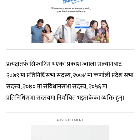
प्रत्यक्षतर्फ सिफारिस भएका प्रकाश ज्वाला सल्यानबाट
२०७९ मा प्रतिनिधिसभा सदस्य, २०७४ मा कर्णाली प्रदेश सभा
सदस्य, २०७० मा संविधानसभा सदस्य, २०५६ मा
प्रतिनिधिसभा सदस्यमा निर्वाचित भइसकेका व्यक्ति हुन्।