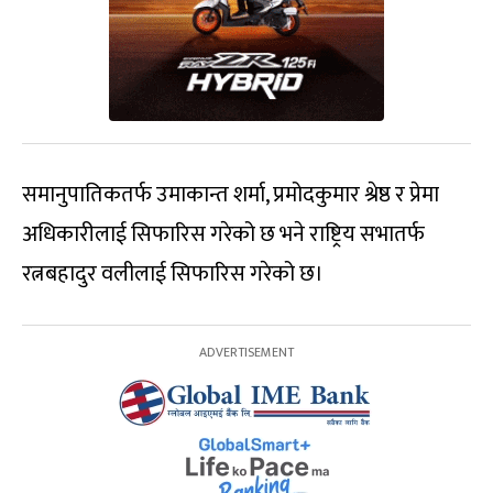
समानुपातिकतर्फ उमाकान्त शर्मा, प्रमोदकुमार श्रेष्ठ र प्रेमा
अधिकारीलाई सिफारिस गरेको छ भने राष्ट्रिय सभातर्फ
रत्नबहादुर वलीलाई सिफारिस गरेको छ।