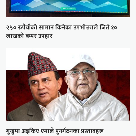
२५० रुपैयाँको सामान किनेका उपभोक्ताले जिते १०
लाखको बम्पर उपहार
गुन्डुमा अड्किए एमाले पुनर्गठनका प्रस्तावहरू