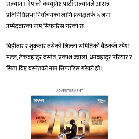
सल्यान । नेपाली कम्युनिष्ट पार्टी सल्यानले आसन्न
प्रतिनिधिसभा निर्वाचनका लागि प्रत्यक्षतर्फ ५ जना
उम्मेदवारको नाम सिफारिस गरेको छ।
बिहीबार र शुक्रबार बसेको जिल्ला समितिको बैठकले रमेश
मल्ल, टेकबहादुर बस्नेत, प्रकाश ज्वाला, धनबहादुर परियार र
सिता विष्ट बस्नेतको नाम सिफारिस गरेको हो।