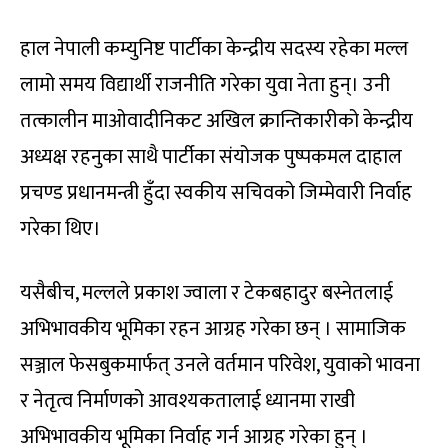
हाल नेपाली कम्युनिष्ट पार्टीका केन्द्रीय सदस्य रहेका मल्ल
लामो समय विद्यार्थी राजनीति गरेका युवा नेता हुन्। उनी
तत्कालीन माओवादीनिकट अखिल क्रान्तिकारीको केन्द्रीय
अध्यक्ष रहनुका साथै पार्टीका संयोजक पुष्पकमल दाहाल
प्रचण्ड प्रधानमन्त्री हुँदा स्वकीय सचिवको जिम्मेवारी निर्वाह
गरेका थिए।
यसैबीच, मल्लले प्रकाश ज्वाला र टेकबहादुर बस्नेतलाई
अभिभावकीय भूमिका रहन आग्रह गरेका छन् । सामाजिक
सञ्जाल फेसबुकमार्फत् उनले वर्तमान परिवेश, युवाको भावना
र नेतृत्व निर्माणको आवश्यकतालाई ध्यानमा राखी
अभिभावकीय भूमिका निर्वाह गर्न आग्रह गरेका हुन् ।