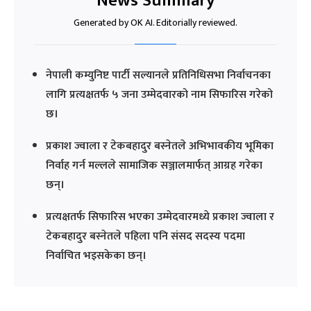
News Summary
Generated by OK AI. Editorially reviewed.
नेपाली कम्युनिष्ट पार्टी सल्यानले प्रतिनिधिसभा निर्वाचनका
लागि प्रत्यक्षतर्फ ५ जना उम्मेदवारको नाम सिफारिस गरेको
छ।
प्रकाश ज्वाला र टेकबहादुर बस्नेतले अभिभावकीय भूमिका
निर्वाह गर्न मल्लले सामाजिक सञ्जालमार्फत् आग्रह गरेका
छन्।
प्रत्यक्षतर्फ सिफारिस भएका उम्मेदवारमध्ये प्रकाश ज्वाला र
टेकबहादुर बस्नेतले पहिला पनि संसद सदस्य पदमा
निर्वाचित भइसकेका छन्।