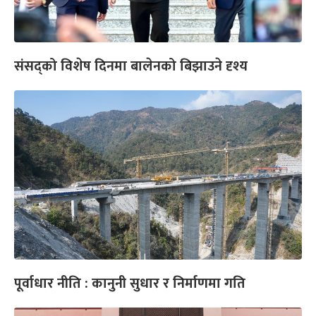
संसद्को विशेष दिनमा बालेनको बिझाउने दृश्य
पूर्वाधार नीति : कानुनी सुधार र निर्माणमा गति