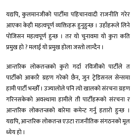
यद्यपि, कुलमानजीको पार्टीमा पहिचानवादी राजनीति गरेर
आएका केही महत्वपूर्ण व्यक्तिहरू हुनुहुन्छ । उहाँहरूले लिने
पोजिसन महत्वपूर्ण हुन्छ । तर यो चुनावमा यो कुरा कति
प्रमुख हो ? मलाई यो प्रमुख होला जस्तो लाग्दैन ।
आन्तरिक लोकतन्त्रको कुरो गर्दा रविजीको पार्टीले त
पार्टीको आकारै ग्रहण गरेको छैन, जुन ट्रेडिसनल सेन्समा
हामी पार्टी भन्छौँ । उज्यालोले पनि त्यो खालको संरचना ग्रहण
गरिनसकेको अवस्थामा हामीले ती पार्टीहरूको संरचना र
आन्तरिक लोकतन्त्रको बारेमा कमेन्ट गर्नु हतारो हुन्छ ।
यद्यपि, आन्तरिक लोकतन्त्र एउटा राजनीतिक संगठनको मूल
ध्येय हो ।