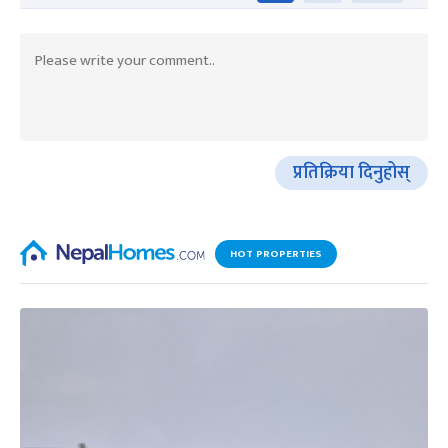
प्रतिक्रिया दिनुहोस्
HOT PROPERTIES