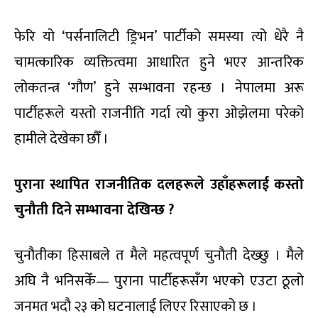
फेरि यो ‘पर्सनालिटी ड्रिभन’ पार्टीको समस्या त्यो धेरै नै
चामत्कारिक व्यक्तित्वमा आधारित हुने भएर आन्तरिक
लोकतन्त्र ‘गौण’ हुने सम्भावना रहन्छ । नेपालमा अरू
पार्टीहरूले यस्तो राजनीति गर्दा त्यो कुरा ओझेलमा परेको
हामीले देखेका छौँ ।
पुराना स्थापित राजनीतिक दलहरूले उहाँहरूलाई कस्तो
चुनौती दिने सम्भावना देखिन्छ ?
चुनौतीका हिसाबले त मैले महत्वपूर्ण चुनौती देख्छु । मैले
अघि नै भनिसकेँ— पुराना पार्टीहरूसँग भएको एउटा ठूलो
जनमत भदौ २३ को घटनालाई लिएर रिसाएको छ ।