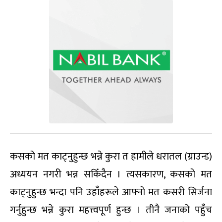
कसको मत काट्नुहुन्छ भन्ने कुरा त हामीले धरातल (ग्राउन्ड)
अध्ययन नगरी भन्न सकिँदैन । त्यसकारण, कसको मत
काट्नुहुन्छ भन्दा पनि उहाँहरूले आफ्नो मत कसरी सिर्जना
गर्नुहुन्छ भन्ने कुरा महत्त्वपूर्ण हुन्छ । तीनै जनाको पहुँच