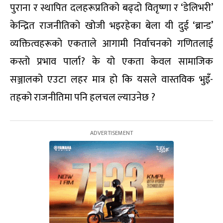
पुराना र स्थापित दलहरूप्रतिको बढ्दो वितृष्णा र ‘डेलिभरी’
केन्द्रित राजनीतिको खोजी भइरहेका बेला यी दुई ‘ब्रान्ड’
व्यक्तित्वहरूको एकताले आगामी निर्वाचनको गणितलाई
कस्तो प्रभाव पार्ला? के यो एकता केवल सामाजिक
सञ्जालको एउटा लहर मात्र हो कि यसले वास्तविक भुइँ-
तहको राजनीतिमा पनि हलचल ल्याउनेछ ?