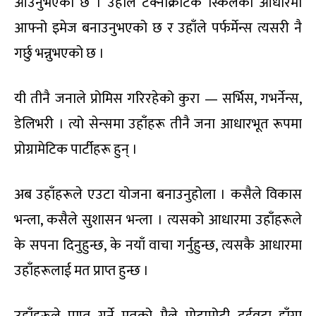
आउनुभएको छ । उहाँले टेक्नोक्रेटिक स्किलको आधारमा
आफ्नो इमेज बनाउनुभएको छ र उहाँले पर्फर्मेन्स त्यसरी नै
गर्छु भन्नुभएको छ ।
यी तीनै जनाले प्रोमिस गरिरहेको कुरा — सर्भिस, गभर्नेन्स,
डेलिभरी । त्यो सेन्समा उहाँहरू तीनै जना आधारभूत रूपमा
प्रोग्रामेटिक पार्टीहरू हुन् ।
अब उहाँहरूले एउटा योजना बनाउनुहोला । कसैले विकास
भन्ला, कसैले सुशासन भन्ला । त्यसको आधारमा उहाँहरूले
के सपना दिनुहुन्छ, के नयाँ वाचा गर्नुहुन्छ, त्यसकै आधारमा
उहाँहरूलाई मत प्राप्त हुन्छ ।