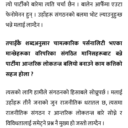
त्यो पार्टीको बारेमा त्यति चर्चा छैन । बालेन आफैँमा एउटा
फेनोमेनन हुन् । उहाँहरू संगठनको बलमा भोट ल्याउनुहुन्छ
भन्ने मलाई लाग्दैन ।
तपाईंकै शब्दअनुसार चामत्कारिक पर्सनालिटी भएका
मान्छेहरूका वरिपरिका संगठित मानिसहरूबाट बन्ने
पार्टीमा आन्तरिक लोकतन्त्र बलियो बनाउने काम कत्तिको
सहज होला ?
त्यसको लागि हामीले संगठनको हिसाबले सोच्नुपर्छ । मलाई
उहाँहरू तीनै जनाको जुन राजनीतिक धरातल छ, त्यसमा
राजनीतिक संगठन र आन्तरिक लोकतन्त्र बारे सोच्ने र
विविधतालाई समेट्ने प्रश्न नै मुख्य हो जस्तो लाग्दैन ।