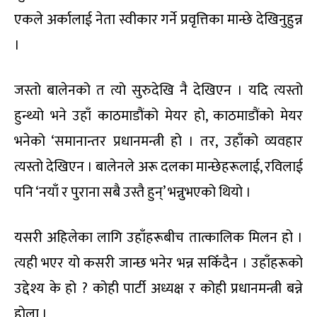
एकले अर्कालाई नेता स्वीकार गर्ने प्रवृत्तिका मान्छे देखिनुहुन्न
।
जस्तो बालेनको त त्यो सुरुदेखि नै देखिएन । यदि त्यस्तो
हुन्थ्यो भने उहाँ काठमाडौंको मेयर हो, काठमाडौंको मेयर
भनेको ‘समानान्तर प्रधानमन्त्री हो । तर, उहाँको व्यवहार
त्यस्तो देखिएन । बालेनले अरू दलका मान्छेहरूलाई, रविलाई
पनि ‘नयाँ र पुराना सबै उस्तै हुन्’ भन्नुभएको थियो ।
यसरी अहिलेका लागि उहाँहरूबीच तात्कालिक मिलन हो ।
त्यही भएर यो कसरी जान्छ भनेर भन्न सकिँदैन । उहाँहरूको
उद्देश्य के हो ? कोही पार्टी अध्यक्ष र कोही प्रधानमन्त्री बन्ने
होला ।