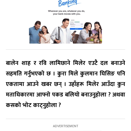
बालेन शाह र रवि लामिछाने मिलेर एउटै दल बनाउने
सहमति गर्नुभएको छ । कुरा मिले कुलमान घिसिङ पनि
एकतामा आउने खबर छन् । उहाँहरू मिलेर आउँदा कुन
मताधिकारमा आफ्नो पकड बलियो बनाउनुहोला ? अथवा
कसको भोट काट्नुहोला ?