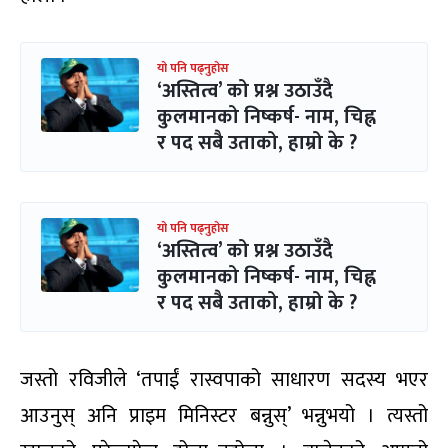
यो पनि पढ्नुहोस
‘अस्तित्व’ को प्रश्न उठाउँदै
कुलमानको निष्कर्ष- नाम, चिह्न
र पद सबै उताको, हाम्रो के ?
यो पनि पढ्नुहोस
‘अस्तित्व’ को प्रश्न उठाउँदै
कुलमानको निष्कर्ष- नाम, चिह्न
र पद सबै उताको, हाम्रो के ?
जस्तो रविजीले ‘तपाईं रास्वपाको साधारण सदस्य भएर
आउनुस् अनि प्राइम मिनिस्टर बन्नुस्’ भन्नुभयो । त्यस्तो