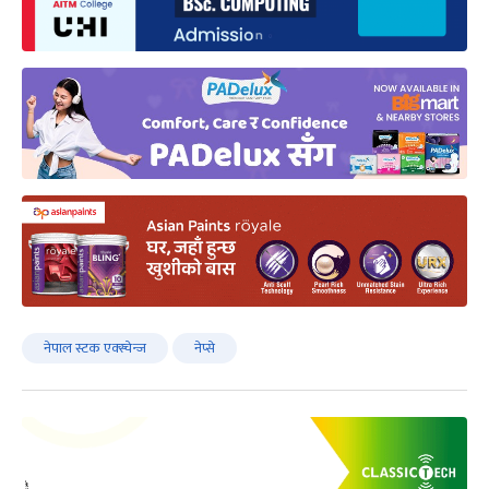
नेपाल स्टक एक्स्चेन्ज
नेप्से