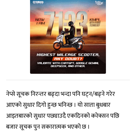
नेप्से सूचक निरन्तर बढ्दा भन्दा पनि घट्न/बढ्ने गरेर
आएको सुधार दिगो हुन्छ भनिन्छ । यो साता बुधबार
आइतबारको सुधार पछ्याउदै एकदिनको करेक्सन पछि
बजार सूचक पुन सकारात्मक भएको छ ।