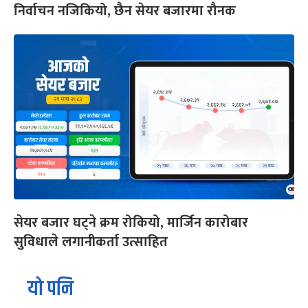
निर्वाचन नजिकियो, छैन सेयर बजारमा रौनक
सेयर बजार घट्ने क्रम रोकियो, मार्जिन कारोबार
सुविधाले लगानीकर्ता उत्साहित
यो पनि