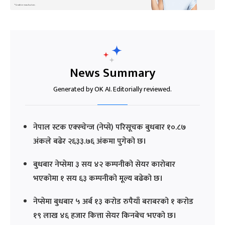
News Summary
Generated by OK AI. Editorially reviewed.
नेपाल स्टक एक्स्चेन्ज (नेप्से) परिसूचक बुधबार १०.८७
अंकले बढेर २६३३.७६ अंकमा पुगेको छ।
बुधबार नेप्सेमा ३ सय ४२ कम्पनीको सेयर कारोबार
भएकोमा १ सय ६३ कम्पनीको मूल्य बढेको छ।
नेप्सेमा बुधबार ५ अर्ब १३ करोड रुपैयाँ बराबरको १ करोड
१९ लाख ४६ हजार कित्ता सेयर किनबेच भएको छ।