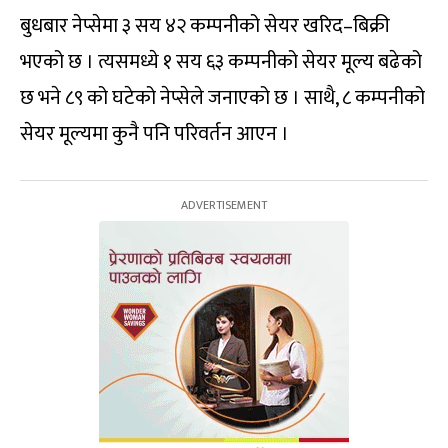
बुधबार नेप्सेमा ३ सय ४२ कम्पनीको सेयर खरिद–बिक्री
भएको छ । त्यसमध्ये १ सय ६३ कम्पनीको सेयर मूल्य बढेको
छ भने ८९ को घटेको नेप्सेले जनाएको छ । साथै, ८ कम्पनीको
सेयर मूल्यमा कुनै पनि परिवर्तन आएन ।