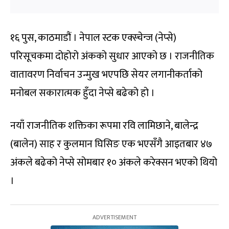
१६ पुस, काठमाडौं । नेपाल स्टक एक्स्चेन्ज (नेप्से)
परिसूचकमा दोहोरो अंकको सुधार आएको छ । राजनीतिक
वातावरण निर्वाचन उन्मुख भएपछि सेयर लगानीकर्ताको
मनोबल सकारात्मक हुँदा नेप्से बढेको हो ।
नयाँ राजनीतिक शक्तिका रूपमा रवि लामिछाने, बालेन्द्र
(बालेन) साह र कुलमान घिसिङ एक भएसँगै आइतबार ४७
अंकले बढेको नेप्से सोमबार १० अंकले करेक्सन भएको थियो
।