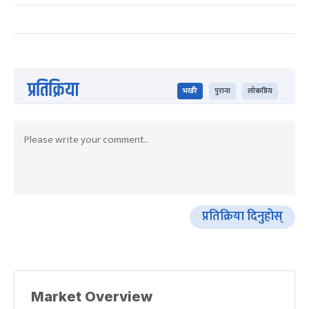
प्रतिक्रिया
भर्खरै
पुराना
लोकप्रिय
प्रतिक्रिया दिनुहोस्