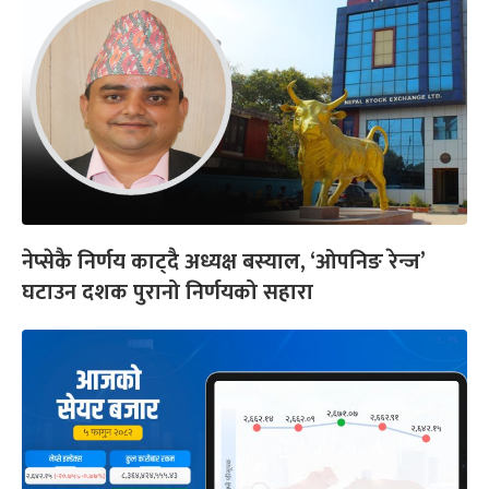
नेप्सेकै निर्णय काट्दै अध्यक्ष बस्याल, ‘ओपनिङ रेन्ज’
घटाउन दशक पुरानो निर्णयको सहारा