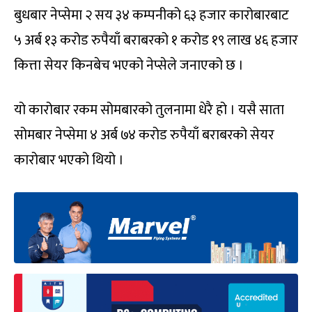
बुधबार नेप्सेमा २ सय ३४ कम्पनीको ६३ हजार कारोबारबाट
५ अर्ब १३ करोड रुपैयाँ बराबरको १ करोड १९ लाख ४६ हजार
कित्ता सेयर किनबेच भएको नेप्सेले जनाएको छ ।
यो कारोबार रकम सोमबारको तुलनामा धेरै हो । यसै साता
सोमबार नेप्सेमा ४ अर्ब ७४ करोड रुपैयाँ बराबरको सेयर
कारोबार भएको थियो ।