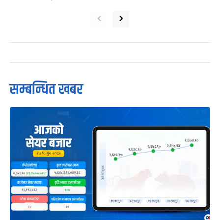
‹
›
सम्बन्धित खबर