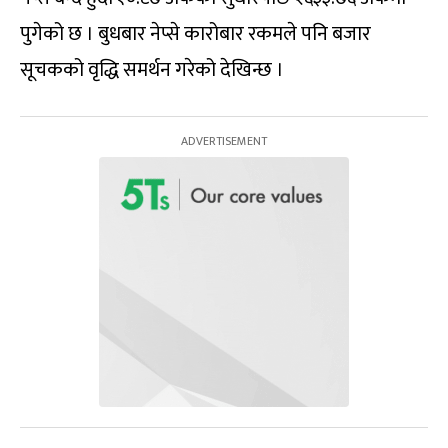
पुगेको छ । बुधबार नेप्से कारोबार रकमले पनि बजार
सूचकको वृद्धि समर्थन गरेको देखिन्छ ।