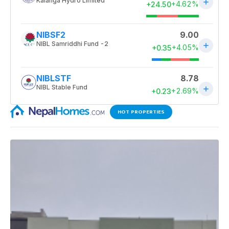
HOT PROPERTIES