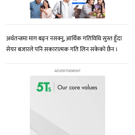
अर्थतन्त्रमा माग बढ्न नसक्नु, आर्थिक गतिविधि सुस्त हुँदा
सेयर बजारले पनि सकारात्मक गति लिन सकेको छैन ।