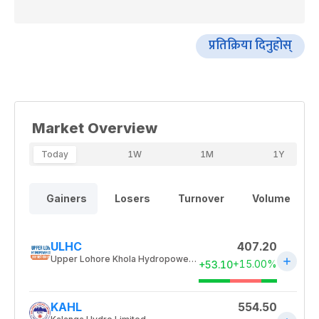
प्रतिक्रिया दिनुहोस्