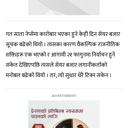
गत साता नेप्सेमा कारोबार भएका हुने केही दिन सेयर बजार
सूचक बढेको थियो । त्यसका कारण वैकल्पिक राजनीतिक
शक्तिहरू एक भएको र आगामी २१ फागुनमा निर्वाचन हुने
संकेत देखिएपछि त्यसले सेयर बजार लगानीकर्ताको
मनोबल बढेको थियो । तर, त्यो सुधार धेरै टिक्न सकेन ।