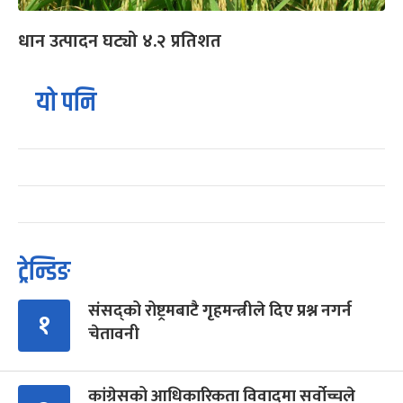
धान उत्पादन घट्यो ४.२ प्रतिशत
यो पनि
ट्रेन्डिङ
संसद्को रोष्ट्रमबाटै गृहमन्त्रीले दिए प्रश्न नगर्न
१
चेतावनी
कांग्रेसको आधिकारिकता विवादमा सर्वोच्चले