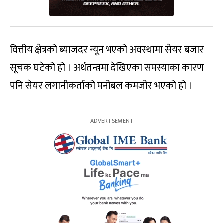
वित्तीय क्षेत्रको ब्याजदर न्यून भएको अवस्थामा सेयर बजार
सूचक घटेको हो । अर्थतन्त्रमा देखिएका समस्याका कारण
पनि सेयर लगानीकर्ताको मनोबल कमजोर भएको हो ।