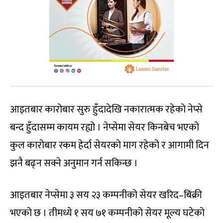
आइतबार कारोबार सुरु हुँदादेखि नकारात्मक रहेको नेप्से
बन्द हुँदासम्म कायम रह्यो । नेप्सेमा सेयर किनबेच भएको
कुल कारोबार रकम हेर्दा सेयरको माग रहेको र आगामी दिन
झनै बढ्न सक्ने अनुमान गर्न सकिन्छ ।
आइतबार नेप्सेमा ३ सय २३ कम्पनीको सेयर खरिद–बिक्री
भएको छ । तीमध्ये १ सय ७१ कम्पनीको सेयर मूल्य घटेको