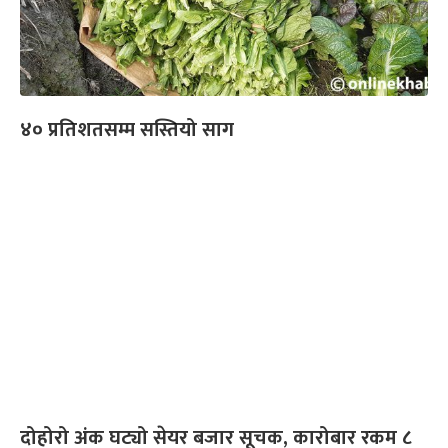
४० प्रतिशतसम्म सस्तियो साग
दोहोरो अंक घट्यो सेयर बजार सूचक, कारोबार रकम ८