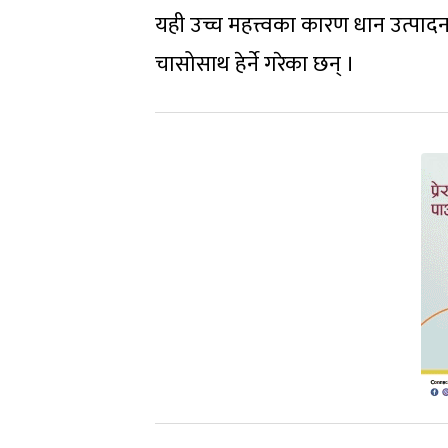
यही उच्च महत्त्वका कारण धान उत्पा
चासोसाथ हेर्ने गरेका छन् ।