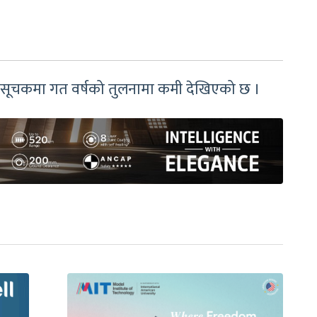
तीनै सूचकमा गत वर्षको तुलनामा कमी देखिएको छ ।