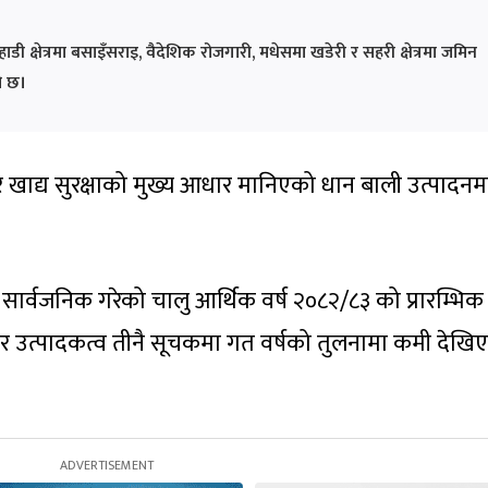
्षेत्रमा बसाइँसराइ, वैदेशिक रोजगारी, मधेसमा खडेरी र सहरी क्षेत्रमा जमिन
ो छ।
र र खाद्य सुरक्षाको मुख्य आधार मानिएको धान बाली उत्पादन
 सार्वजनिक गरेको चालु आर्थिक वर्ष २०८२/८३ को प्रारम्भिक
फल र उत्पादकत्व तीनै सूचकमा गत वर्षको तुलनामा कमी देखि