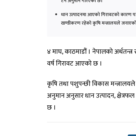
टन अनुमान गरिएको छ।
धान उत्पादनमा आएको गिरावटको कारण पहाडी क
खण्डीकरण रहेको कृषि मन्त्रालयले जनाएक
४ माघ, काठमाडौं । नेपालको अर्थतन्त्
वर्ष गिरावट आएको छ ।
कृषि तथा पशुपन्छी विकास मन्त्रालयले
अनुमान अनुसार धान उत्पादन, क्षेत्र
छ ।