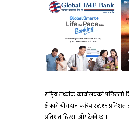
राष्ट्रिय तथ्यांक कार्यालयको पछिल्लो
क्षेत्रको योगदान करिब २४.१६ प्रतिशत छ 
प्रतिशत हिस्सा ओगटेको छ ।