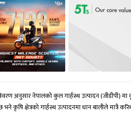
 विवरण अनुसार नेपालको कुल गार्हस्थ उत्पादन (जीडीपी) मा 
भने कृषि क्षेत्रको गार्हस्थ उत्पादनमा धान बालीले मात्रै कर