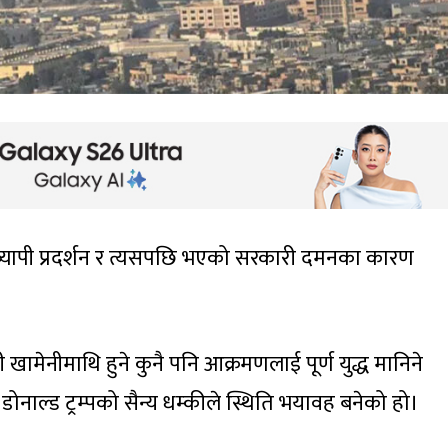
शव्यापी प्रदर्शन र त्यसपछि भएको सरकारी दमनका कारण
खामेनीमाथि हुने कुनै पनि आक्रमणलाई पूर्ण युद्ध मानिने
 डोनाल्ड ट्रम्पको सैन्य धम्कीले स्थिति भयावह बनेको हो।