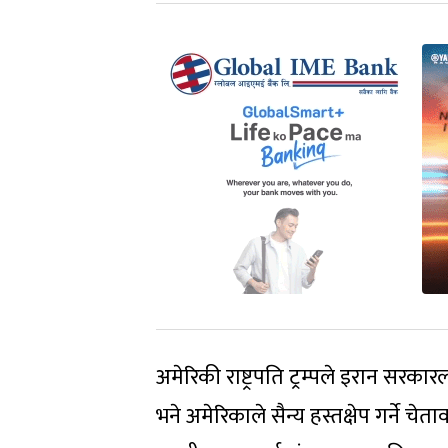
अमेरिकी राष्ट्रपति ट्रम्पले इरान सरकारल
भने अमेरिकाले सैन्य हस्तक्षेप गर्ने च