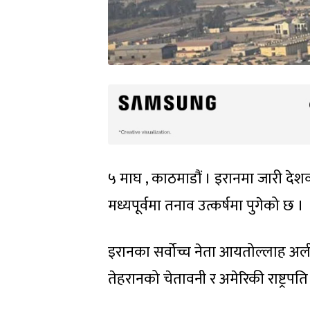
५ माघ , काठमाडौं । इरानमा जारी दे
मध्यपूर्वमा तनाव उत्कर्षमा पुगेको छ ।
इरानका सर्वोच्च नेता आयतोल्लाह अली 
तेहरानको चेतावनी र अमेरिकी राष्ट्रपति