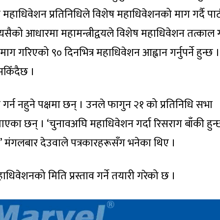
त महाधिवेशन प्रतिनिधिले विशेष महाधिवेशनको माग गर्दै पार्
सैको आधारमा महामन्त्रीद्वयले विशेष महाधिवेशन तत्काल गर्न
ग गरिएको ९० दिनभित्र महाधिवेशन आह्वान गर्नुपर्ने हुन्छ ।
किँदैछ ।
र्न नहुने पक्षमा छन् । उनले फागुन २१ को प्रतिनिधि सभा
ताएका छन् । ‘चुनावअघि महाधिवेशन गर्दा रिसराग बाँकी हुन्
 मंगलबार देउवाले पत्रकारहरूसँग भनेका थिए ।
ाधिवेशनको मिति प्रस्ताव गर्ने तयारी गरेको छ ।