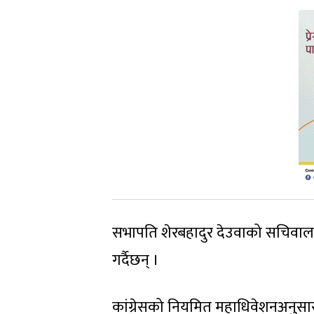
सभापति शेरबहादुर देउवाको सचिवाल
गर्दैछन् ।
कांग्रेसको नियमित महाधिवेशनअनुसार 