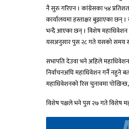
नै सुरु गरिएन । कांग्रेसका ५४ प्रतिश
कार्यालयमा हस्ताक्षर बुझाएका छन् । य
भन्दै आएका छन् । विशेष महाधिवेशन मा
यसअनुसार पुस २८ गते यसको समय स
सभापति देउवा भने अहिले महाधिवेशन ग
निर्वाचनअघि महाधिवेशन गर्नै नहुने ब
महाधिवेशनको रिस चुनावमा पोखिन्छ,’
विशेष पक्षले भने पुस २७ गते विशेष मह