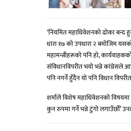
‘नियमित महाधिवेशनको ढोका बन्द हु
धारा १७ को उपधारा २ बमोजिम यसको 
महामन्त्रीहरूको पनि हो, कार्यवाहक
संविधानविपरीत भयो भन्ने कांग्रेसले
पनि नगर्ने हुँदैन यो पनि विधान विपरीत 
शर्माले विशेष महाधिवेशनको विषयमा दु
कुन रुपमा गर्ने भन्ने टुंगो लगाउँछौँ’ उन