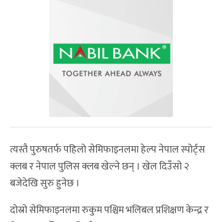
त्यस्तै पुरुषतर्फ पहिलो सेमिफाइनलमा हेल्प नेपाल स्पोर्ट्स
क्लब र नेपाल पुलिस क्लब खेल्ने छन् । खेल दिउँसो २
बजेदेखि सुरु हुनेछ ।