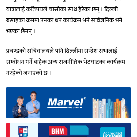
यात्रालाई कतिपयले चासोका साथ हेरेका छन् । दिल्ली
बसाइका क्रममा उनका थप कार्यक्रम भने सार्वजनिक भने
भएका छैनन् ।
प्रचण्डको सचिवालयले पनि दिल्लीमा सन्देश सभालाई
सम्बोधन गर्ने बाहेक अन्य राजनीतिक भेटघाटका कार्यक्रम
नरहेको जनाएको छ ।