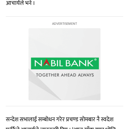
आचार्यले भने ।
सन्देश सभालाई सम्बोधन गरेर प्रचण्ड सोमबार नै स्वदेश