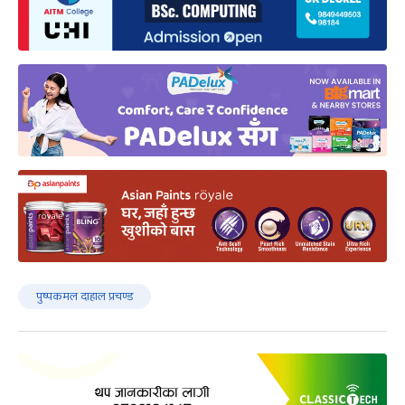
पुष्पकमल दाहाल प्रचण्ड