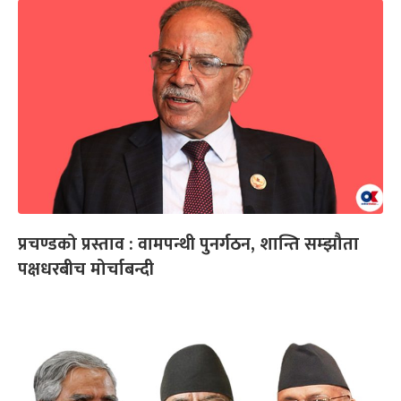
प्रचण्डको प्रस्ताव : वामपन्थी पुनर्गठन, शान्ति सम्झौता
पक्षधरबीच मोर्चाबन्दी