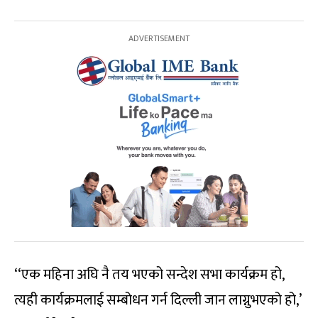
‘‘एक महिना अघि नै तय भएको सन्देश सभा कार्यक्रम हो,
त्यही कार्यक्रमलाई सम्बोधन गर्न दिल्ली जान लाग्नुभएको हो,’