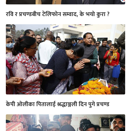
रवि र प्रचण्डबीच टेलिफोन सम्वाद, के भयो कुरा ?
केपी ओलीका पितालाई श्रद्धाञ्जली दिन पुगे प्रचण्ड