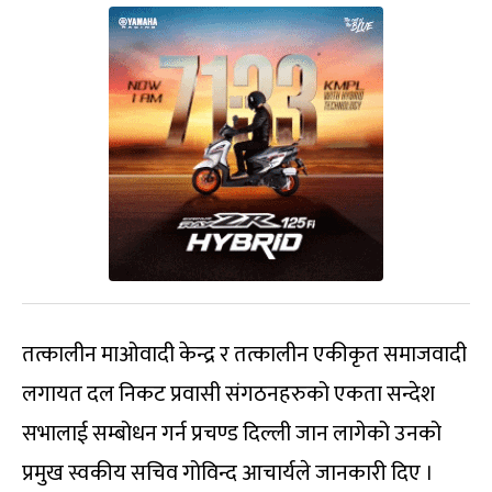
तत्कालीन माओवादी केन्द्र र तत्कालीन एकीकृत समाजवादी
लगायत दल निकट प्रवासी संगठनहरुको एकता सन्देश
सभालाई सम्बोधन गर्न प्रचण्ड दिल्ली जान लागेको उनको
प्रमुख स्वकीय सचिव गोविन्द आचार्यले जानकारी दिए ।