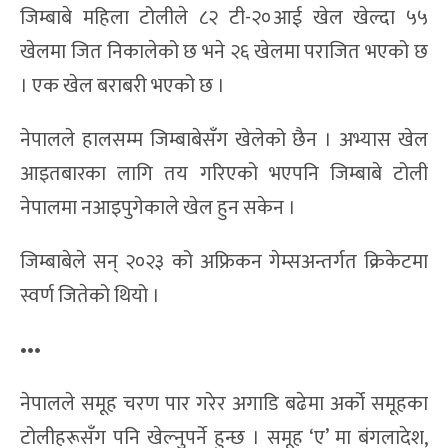
जिम्बाबे महिला टोलीले ८२ टी-२०आई खेल खेल्दा ५५
खेलमा जित निकालेको छ भने २६ खेलमा पराजित भएको छ
। एक खेल बराबरी भएको छ ।
नेपालले हालसम्म जिम्बाबेसँग खेलेको छैन । अभ्यास खेल
आइतबारका लागि तय गरिएको भएपनि जिम्बाबे टोली
नेपालमा नआइपुगेकाले खेल हुन सकेन ।
जिम्बाबेले सन् २०२३ को अफ्रिकन गेम्सअन्तर्गत क्रिकेटमा
स्वर्ण जितेको थियो ।
•••
नेपालले समूह चरण पार गरेर अगाडि बढेमा अर्को समूहका
टोलीहरूसँग पनि खेल्नुपर्ने हुन्छ । समूह ‘ए’ मा बंगलादेश,