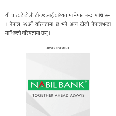
यी चारवटै टोली टी-२०आई वरियतामा नेपालभन्दा माथि छन्
। नेपाल २१औं वरियतामा छ भने अन्य टोली नेपालभन्दा
माथिल्लो वरियतामा छन् ।