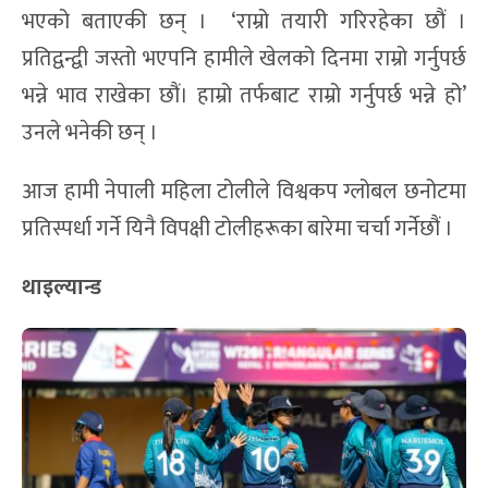
भएको बताएकी छन् । ‘राम्रो तयारी गरिरहेका छौं ।
प्रतिद्वन्द्वी जस्तो भएपनि हामीले खेलको दिनमा राम्रो गर्नुपर्छ
भन्ने भाव राखेका छौं। हाम्रो तर्फबाट राम्रो गर्नुपर्छ भन्ने हो’
उनले भनेकी छन् ।
आज हामी नेपाली महिला टोलीले विश्वकप ग्लोबल छनोटमा
प्रतिस्पर्धा गर्ने यिनै विपक्षी टोलीहरूका बारेमा चर्चा गर्नेछौं ।
थाइल्यान्ड