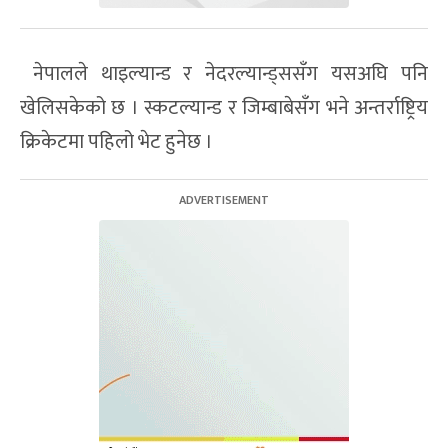
नेपालले थाइल्यान्ड र नेदरल्यान्ड्ससँग यसअघि पनि
खेलिसकेको छ । स्कटल्यान्ड र जिम्बाबेसँग भने अन्तर्राष्ट्रिय
क्रिकेटमा पहिलो भेट हुनेछ ।