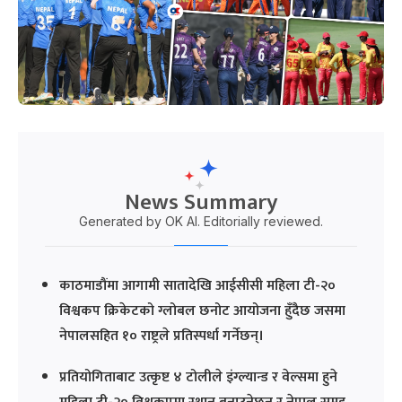
News Summary
Generated by OK AI. Editorially reviewed.
काठमाडौंमा आगामी सातादेखि आईसीसी महिला टी-२०
विश्वकप क्रिकेटको ग्लोबल छनोट आयोजना हुँदैछ जसमा
नेपालसहित १० राष्ट्रले प्रतिस्पर्धा गर्नेछन्।
प्रतियोगिताबाट उत्कृष्ट ४ टोलीले इंग्ल्यान्ड र वेल्समा हुने