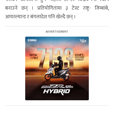
बनाउने छन् । प्रतियोगितामा ३ टेस्ट राष्ट्र- जिम्बाबे,
आयरल्यान्ड र बंगलादेश पनि खेल्दै छन् ।