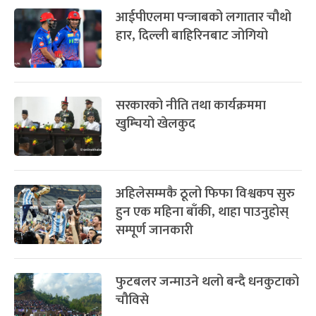
आईपीएलमा पन्जाबको लगातार चौथो
हार, दिल्ली बाहिरिनबाट जोगियो
सरकारको नीति तथा कार्यक्रममा
खुम्चियो खेलकुद
अहिलेसम्मकै ठूलो फिफा विश्वकप सुरु
हुन एक महिना बाँकी, थाहा पाउनुहोस्
सम्पूर्ण जानकारी
फुटबलर जन्माउने थलो बन्दै धनकुटाको
चौविसे