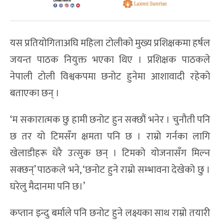
यस प्रतियोगिताअघि महिला टोलीको मुख्य प्रशिक्षकमा हर्षल
जयन्त पाठक नियुक्त भएका थिए । प्रशिक्षक पाठकले
नेपाली टोली विश्वकपमा छनोट हुनेमा आशावादी रहेको
बताएका छन् ।
‘म सकारात्मक छु हामी छनोट हुन सक्छौं भनेर । चुनौती पनि
छ तर यो टिमसँग क्षमता पनि छ । राम्रो गर्नका लागि
खेलाडीहरू धेरै उत्सुक छन् । टिमको योजनासँग मिल्न
सक्छन्’ पाठकले भने, ‘छनोट हुने राम्रो सम्भावना देखेको छु ।
घरेलु मैदानमा पनि छ।’
कप्तान इन्दु बर्माले पनि छनोट हुने लक्ष्यका साथ राम्रो तयारी