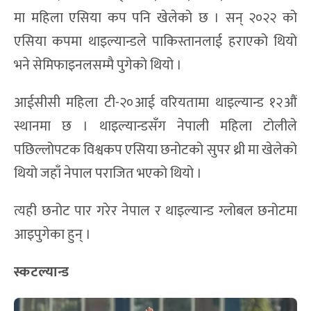
मा महिला एसिया कप पनि खेलेको छ । सन् २०२२ को
एसिया कपमा थाइल्यान्डले पाकिस्तानलाई हराएको थियो
भने सेमिफाइनलसम्मै पुगेको थियो ।
आईसीसी महिला टी-२०आई वरियतामा थाइल्यान्ड १२औं
स्थानमा छ । थाइल्यान्डसँग नेपाली महिला टोलीले
पछिल्लोपटक विश्वकप एसिया छनोटको सुपर थ्री मा खेलेको
थियो जहाँ नेपाल पराजित भएको थियो ।
त्यही छनोट पार गरेर नेपाल र थाइल्यान्ड ग्लोबल छनोटमा
आइपुगेका हुन् ।
स्कटल्यान्ड