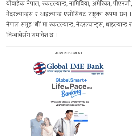
यीबाहेक नेपाल, स्कटल्यान्ड, नामिबिया, अमेरिका, पीएनजी,
नेदरल्यान्ड्स र थाइल्यान्ड एसोसियट राष्ट्रका रूपमा छन् ।
नेपाल समूह ‘बी’ मा स्कटल्यान्ड, नेदरल्यान्ड्स, थाइल्यान्ड र
जिम्बाबेसँग समावेश छ ।