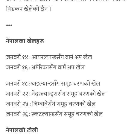
विश्वकप खेलेको छैन ।
•••
नेपालका खेलहरू
जनवरी १४ : आयरल्यान्डसँग वार्म अप खेल
जनवरी १६ : अमेरिकासँग वार्म अप खेल
जनवरी १८ : थाइल्यान्डसँग समूह चरणको खेल
जनवरी २२ : नेदरल्यान्ड्ससँग समूह चरणको खेल
जनवरी २४ : जिम्बाबेसँग समूह चरणको खेल
जनवरी २६ : स्कटल्यान्डसँग समूह चरणको खेल
नेपालको टोली