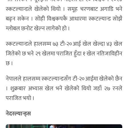
स्कटल्यान्डले खेलेको थियो । समूह चरणबाट अगाडि भने
बढ्न सकेन । सोही विश्वकपकै आधारमा स्कटल्यान्ड सोझै
ग्लोबल छनोट खेल्न लागेको हो ।
स्कटल्यान्डले हालसम्म ७३ टी-२०आई खेल खेल्दा ४३ खेल
जितेको छ भने २९ खेलमा पराजित हुँदा १ खेल नतिजाविहीन
छ ।
नेपालले हालसम्म स्कटल्यान्डसँग टी-२०आईमा खेलेको छैन
। शुक्रबार अभ्यास खेल भने खेलेको थियो जहाँ २७ रनले
पराजित भयो ।
नेदरल्यान्ड्स