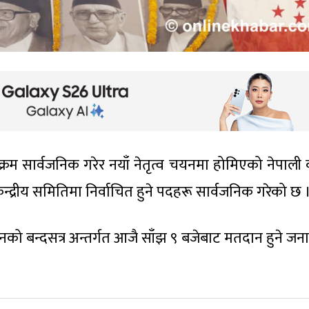
क्रम सार्वजनिक गरेर नयाँ नेतृत्व चयनमा होमिएको नेपाली का
केन्द्रीय समितिमा निर्वाचित हुने पदहरू सार्वजनिक गरेको छ 
नको बन्दसत्र अन्तर्गत आजै साँझ ९ बजेबाट मतदान हुने ज