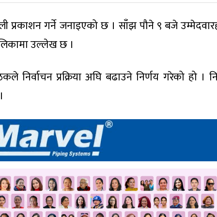
ी प्रकाशन गर्ने जनाइएको छ । साँझ पौने ९ बजे उम्मेदवा
तालिकामा उल्लेख छ ।
ले निर्वाचन प्रक्रिया अघि बढाउने निर्णय गरेको हो । नि
।