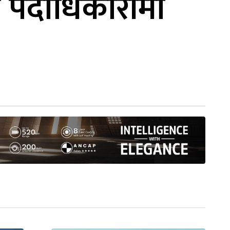
य पदाधिकारीमा