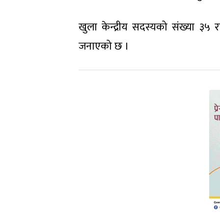
खुला केन्द्रीय सदस्यको संख्या ३५
जनाएको छ ।