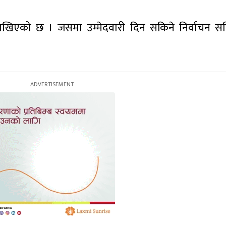
 राखिएको छ । जसमा उम्मेदवारी दिन सकिने निर्वाचन स