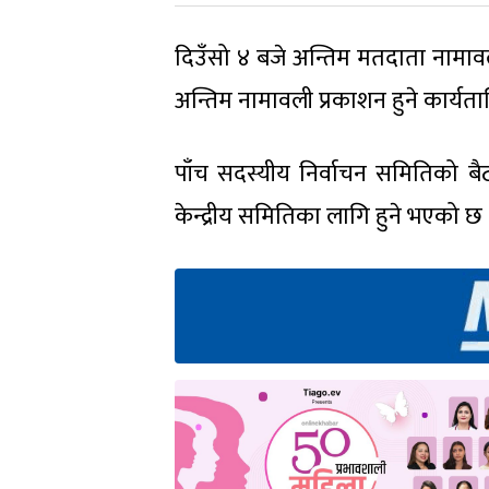
दिउँसो ४ बजे अन्तिम मतदाता नामावल
अन्तिम नामावली प्रकाशन हुने कार्य
पाँच सदस्यीय निर्वाचन समितिको बैठक
केन्द्रीय समितिका लागि हुने भएको छ 