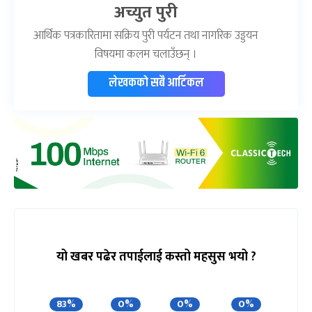
अच्युत पुरी
आर्थिक पत्रकारितामा सक्रिय पुरी पर्यटन तथा नागरिक उड्डयन
विषयमा कलम चलाउँछन् ।
लेखकको सबै आर्टिकल
यो खबर पढेर तपाईलाई कस्तो महसुस भयो ?
83%
0%
0%
0%