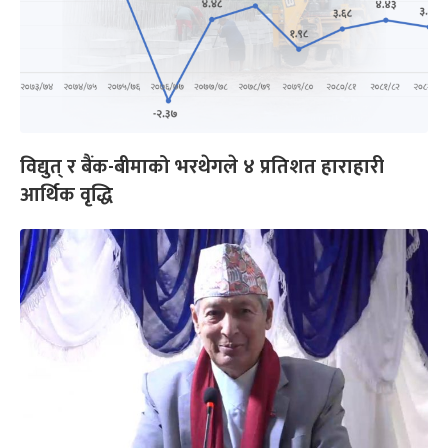
विद्युत् र बैंक-बीमाको भरथेगले ४ प्रतिशत हाराहारी
आर्थिक वृद्धि