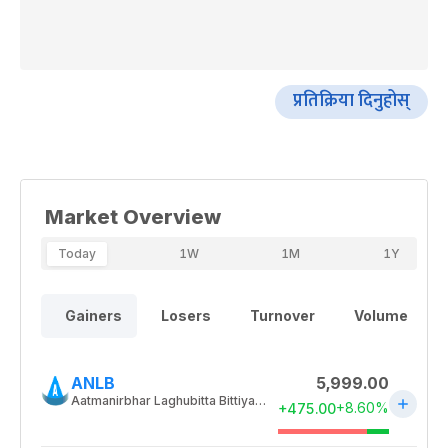
प्रतिक्रिया दिनुहोस्