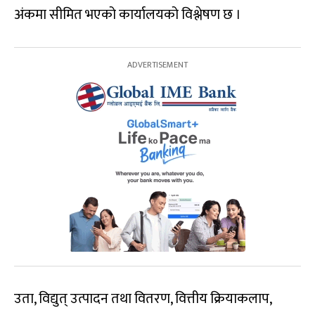
अंकमा सीमित भएको कार्यालयको विश्लेषण छ ।
उता, विद्युत् उत्पादन तथा वितरण, वित्तीय क्रियाकलाप,