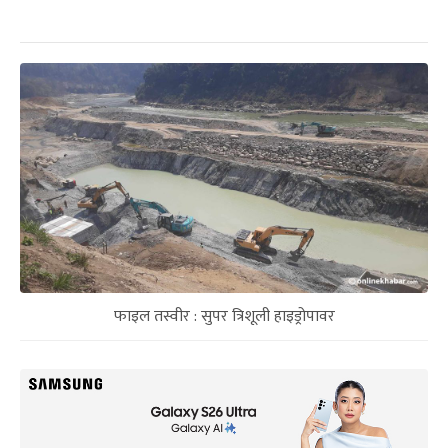
फाइल तस्वीर : सुपर त्रिशूली हाइड्रोपावर