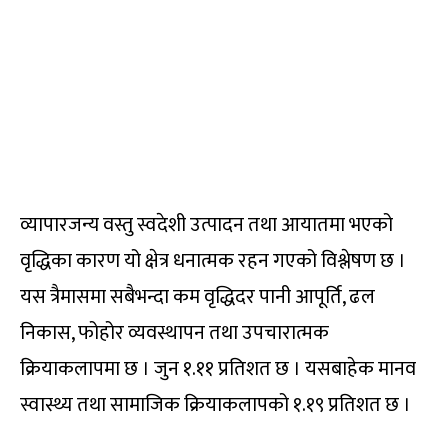
व्यापारजन्य वस्तु स्वदेशी उत्पादन तथा आयातमा भएको
वृद्धिका कारण यो क्षेत्र धनात्मक रहन गएको विश्लेषण छ ।
यस त्रैमासमा सबैभन्दा कम वृद्धिदर पानी आपूर्ति, ढल
निकास, फोहोर व्यवस्थापन तथा उपचारात्मक
क्रियाकलापमा छ । जुन १.११ प्रतिशत छ । यसबाहेक मानव
स्वास्थ्य तथा सामाजिक क्रियाकलापको १.१९ प्रतिशत छ ।