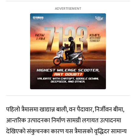
पहिलो त्रैमासमा खाद्यान्न बाली, वन पैदावार, निर्जीवन बीमा,
आन्तरिक उत्पादनका निर्माण सामग्री लगायत उत्पादनमा
देखिएको संकुचनका कारण यस त्रैमासको वृद्धिदर सामान्य