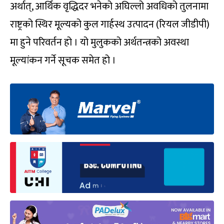
अर्थात्, आर्थिक वृद्धिदर भनेको अघिल्लो अवधिको तुलनामा
राष्ट्रको स्थिर मूल्यको कुल गार्हस्थ उत्पादन (रियल जीडीपी)
मा हुने परिवर्तन हो । यो मुलुकको अर्थतन्त्रको अवस्था
मूल्यांकन गर्ने सूचक समेत हो ।