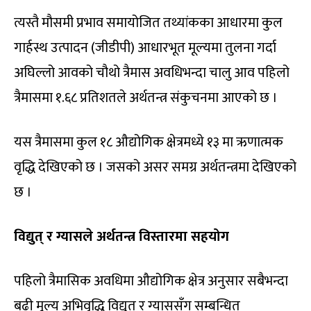
त्यस्तै मौसमी प्रभाव समायोजित तथ्यांकका आधारमा कुल
गार्हस्थ उत्पादन (जीडीपी) आधारभूत मूल्यमा तुलना गर्दा
अघिल्लो आवको चौथो त्रैमास अवधिभन्दा चालु आव पहिलो
त्रैमासमा १.६८ प्रतिशतले अर्थतन्त्र संकुचनमा आएको छ ।
यस त्रैमासमा कुल १८ औद्योगिक क्षेत्रमध्ये १३ मा ऋणात्मक
वृद्धि देखिएको छ । जसको असर समग्र अर्थतन्त्रमा देखिएको
छ ।
विद्युत् र ग्यासले अर्थतन्त्र विस्तारमा सहयोग
पहिलो त्रैमासिक अवधिमा औद्योगिक क्षेत्र अनुसार सबैभन्दा
बढी मूल्य अभिवृद्धि विद्युत् र ग्याससँग सम्बन्धित