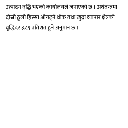
उत्पादन वृद्धि भएको कार्यालयले जनाएको छ । अर्थतन्त्रमा
दोस्रो ठूलो हिस्सा ओगट्ने थोक तथा खुद्रा व्यापार क्षेत्रको
वृद्धिदर ३.८९ प्रतिशत हुने अनुमान छ ।