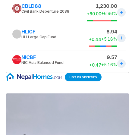
HOT PROPERTIES