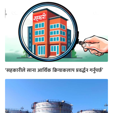
‘सहकारीले साना आर्थिक क्रियाकलाप प्रवर्द्धन गर्नुपर्छ’