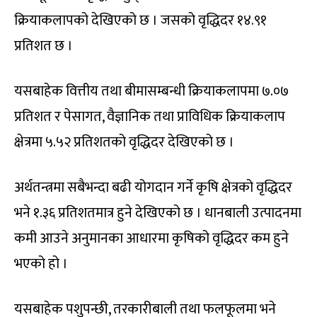
क्रियाकलापको देखिएको छ । जसको वृद्धिदर १४.९१
प्रतिशत छ ।
यसबाहेक वित्तीय तथा बीमासम्बन्धी क्रियाकलापमा ७.०७
प्रतिशत र पेसागत, वैज्ञानिक तथा प्राविधिक क्रियाकलाप
क्षेत्रमा ५.५२ प्रतिशतको वृद्धिदर देखिएको छ ।
अर्थतन्त्रमा सबैभन्दा बढी योगदान गर्ने कृषि क्षेत्रको वृद्धिदर
भने १.३६ प्रतिशतमात्र हुने देखिएको छ । धानबाली उत्पादनमा
कमी आउने अनुमानका आधारमा कृषिको वृद्धिदर कम हुने
भएको हो ।
यसबाहेक पशुपन्छी, तरकारीबाली तथा फलफूलमा भने