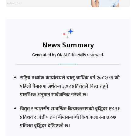
News Summary
Generated by OK AI. Editorially reviewed.
राष्ट्रिय तथ्यांक कार्यालयले चालु आर्थिक वर्ष २०८२/८३ को
पहिलो त्रैमासमा अर्थतन्त्र ३.०२ प्रतिशतले विस्तार हुने
प्रारम्भिक अनुमान सार्वजनिक गरेको छ।
विद्युत् र ग्याससँग सम्बन्धित क्रियाकलापको वृद्धिदर १४.९१
प्रतिशत र वित्तीय तथा बीमासम्बन्धी क्रियाकलापमा ७.०७
प्रतिशत वृद्धिदर देखिएको छ।