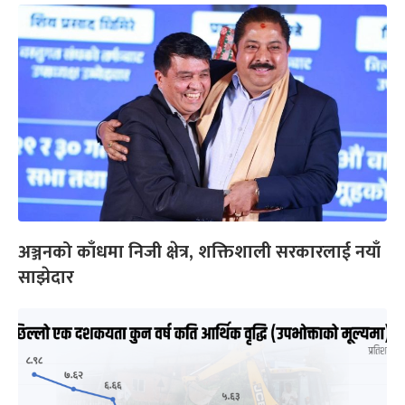
अञ्जनको काँधमा निजी क्षेत्र, शक्तिशाली सरकारलाई नयाँ
साझेदार