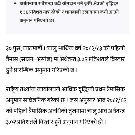
अर्थतन्त्रमा सबैभन्दा बढी योगदान गर्ने कृषि क्षेत्रको वृद्धिदर
१.३६ प्रतिशत मात्र रहेको र धानबाली उत्पादनमा कमी आउने
अनुमान गरिएको छ।
३० पुस, काठमाडौं । चालु आर्थिक वर्ष २०८२/८३ को पहिलो
त्रैमास (साउन–असोज) मा अर्थतन्त्र ३.०२ प्रतिशतले विस्तार
हुने प्रारम्भिक अनुमान गरिएको छ ।
राष्ट्रिय तथ्यांक कार्यालयले आर्थिक वृद्धिको प्रथम त्रैमासिक
अनुमान सार्वजनिक गरेको छ । जस अनुसार आव २०८१/८२
को पहिलो त्रैमासिक अवधिको तुलनामा चालु आव अर्थतन्त्र
३.०२ प्रतिशतले विस्तार हुने अनुमान गरिएको हो ।