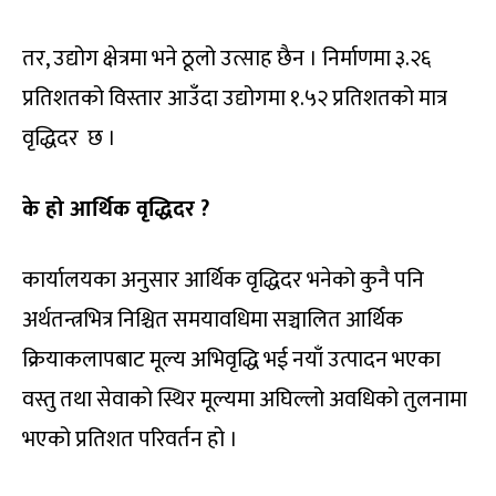
तर, उद्योग क्षेत्रमा भने ठूलो उत्साह छैन । निर्माणमा ३.२६
प्रतिशतको विस्तार आउँदा उद्योगमा १.५२ प्रतिशतको मात्र
वृद्धिदर छ ।
के हो आर्थिक वृद्धिदर ?
कार्यालयका अनुसार आर्थिक वृद्धिदर भनेको कुनै पनि
अर्थतन्त्रभित्र निश्चित समयावधिमा सञ्चालित आर्थिक
क्रियाकलापबाट मूल्य अभिवृद्धि भई नयाँ उत्पादन भएका
वस्तु तथा सेवाको स्थिर मूल्यमा अघिल्लो अवधिको तुलनामा
भएको प्रतिशत परिवर्तन हो ।