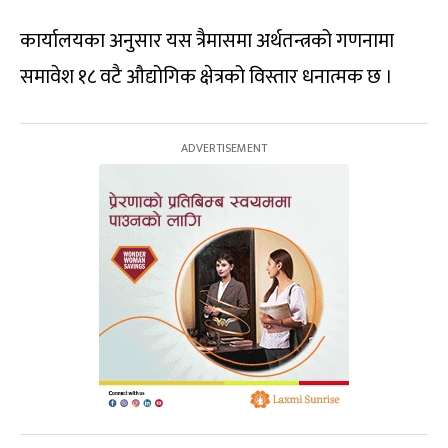
कार्यालयका अनुसार यस त्रैमासमा अर्थतन्त्रको गणनामा
समावेश १८ वटै औद्योगिक क्षेत्रको विस्तार धनात्मक छ ।