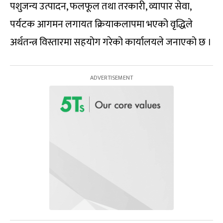
पशुजन्य उत्पादन, फलफूल तथा तरकारी, व्यापार सेवा,
पर्यटक आगमन लगायत क्रियाकलापमा भएको वृद्धिले
अर्थतन्त्र विस्तारमा सहयोग गरेको कार्यालयले जनाएको छ ।