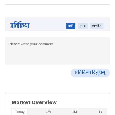
प्रतिक्रिया
भर्खरै
पुराना
लोकप्रिय
प्रतिक्रिया दिनुहोस्