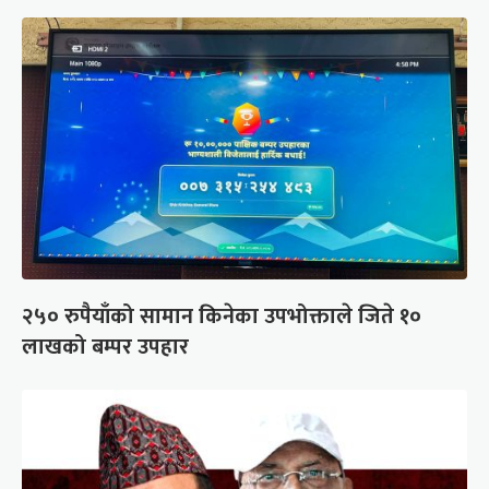
२५० रुपैयाँको सामान किनेका उपभोक्ताले जिते १०
लाखको बम्पर उपहार