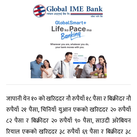
जापानी येन १० को खरिददर नौ रुपैयाँ १८ पैसा र बिक्रीदर नौ
रुपैयाँ २१ पैसा, चिनियाँ युआन एकको खरिददर २० रुपैयाँ
८२ पैसा र बिक्रीदर २० रुपैयाँ ९० पैसा, साउदी अरेबियन
रियाल एकको खरिददर ३८ रुपैयाँ ६९ पैसा र बिक्रीदर ३८