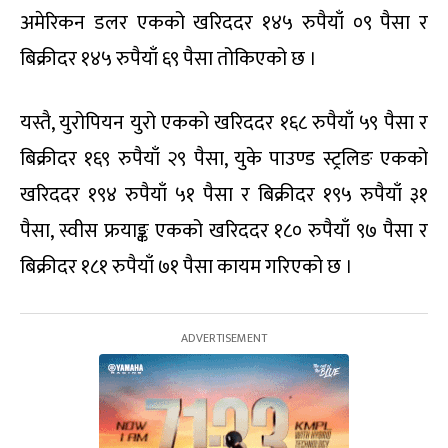
अमेरिकन डलर एकको खरिददर १४५ रुपैयाँ ०९ पैसा र
बिक्रीदर १४५ रुपैयाँ ६९ पैसा तोकिएको छ ।
यस्तै, युरोपियन युरो एकको खरिददर १६८ रुपैयाँ ५९ पैसा र
बिक्रीदर १६९ रुपैयाँ २९ पैसा, युके पाउण्ड स्ट्रलिङ एकको
खरिददर १९४ रुपैयाँ ५१ पैसा र बिक्रीदर १९५ रुपैयाँ ३१
पैसा, स्वीस फ्रयाङ्क एकको खरिददर १८० रुपैयाँ ९७ पैसा र
बिक्रीदर १८१ रुपैयाँ ७१ पैसा कायम गरिएको छ ।