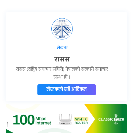
लेखक
रासस
रासस (राष्ट्रिय समाचार समिति) नेपालको सरकारी समाचार
संस्था हो ।
लेखकको सबै आर्टिकल