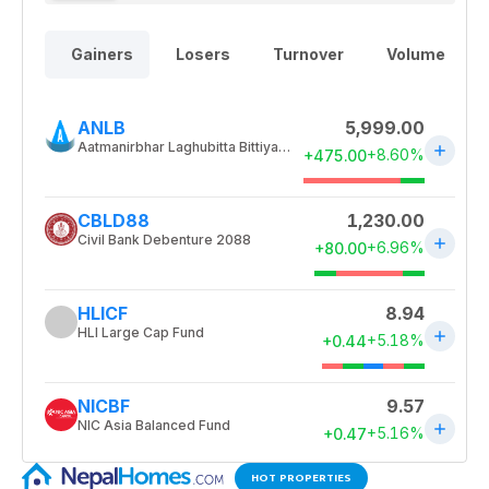
HOT PROPERTIES