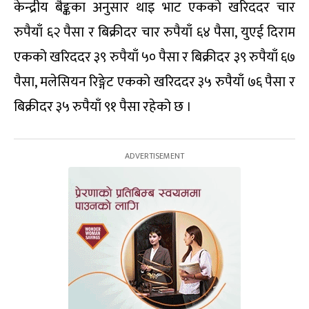
केन्द्रीय बैङ्कका अनुसार थाइ भाट एकको खरिददर चार
रुपैयाँ ६२ पैसा र बिक्रीदर चार रुपैयाँ ६४ पैसा, युएई दिराम
एकको खरिददर ३९ रुपैयाँ ५० पैसा र बिक्रीदर ३९ रुपैयाँ ६७
पैसा, मलेसियन रिङ्गेट एकको खरिददर ३५ रुपैयाँ ७६ पैसा र
बिक्रीदर ३५ रुपैयाँ ९१ पैसा रहेको छ ।