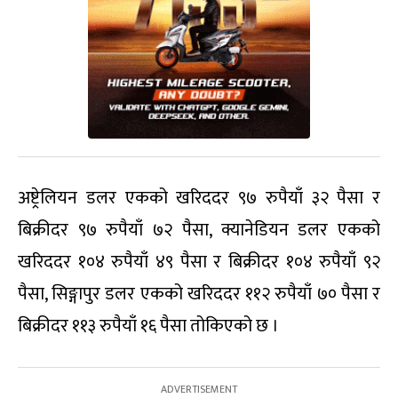
अष्ट्रेलियन डलर एकको खरिददर ९७ रुपैयाँ ३२ पैसा र
बिक्रीदर ९७ रुपैयाँ ७२ पैसा, क्यानेडियन डलर एकको
खरिददर १०४ रुपैयाँ ४९ पैसा र बिक्रीदर १०४ रुपैयाँ ९२
पैसा, सिङ्गापुर डलर एकको खरिददर ११२ रुपैयाँ ७० पैसा र
बिक्रीदर ११३ रुपैयाँ १६ पैसा तोकिएको छ ।