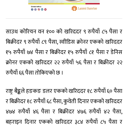
साउथ कोरियन वन १०० को खरिददर ९ रुपैयाँ ८५ पैसा र
बिक्रीदर ९ रुपैयाँ ८९ पैसा, स्वीडिस क्रोनर एकको खरिददर
१५ रुपैयाँ ७४ पैसा र बिक्रीदर १५ रुपैयाँ ८१ पैसा र डेनिस
क्रोनर एकको खरिददर २२ रुपैयाँ ५६ पैसा र बिक्रीदर २२
रुपैयाँ ६६ पैसा तोकिएको छ ।
राष्ट्र बैङ्कले हङकङ डलर एकको खरिददर १८ रुपैयाँ ६० पैसा
र बिक्रीदर १८ रुपैयाँ ६८ पैसा, कुवेती दिनार एकको खरिददर
४७४ रुपैयाँ ४६ पैसा र बिक्रीदर ४७६ रुपैयाँ ४२ पैसा,
बहराइन दिनार एकको खरिददर ३८४ रुपैयाँ ८५ पैसा र