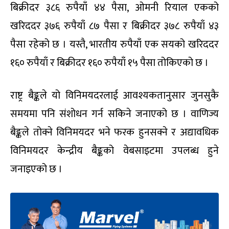
बिक्रीदर ३८६ रुपैयाँ ४४ पैसा, ओमनी रियाल एकको
खरिददर ३७६ रुपैयाँ ८७ पैसा र बिक्रीदर ३७८ रुपैयाँ ४३
पैसा रहेको छ । यस्तै, भारतीय रुपैयाँ एक सयको खरिददर
१६० रुपैयाँ र बिक्रीदर १६० रुपैयाँ १५ पैसा तोकिएको छ ।
राष्ट्र बैङ्कले यो विनिमयदरलाई आवश्यकतानुसार जुनसुकै
समयमा पनि संशोधन गर्न सकिने जनाएको छ । वाणिज्य
बैङ्कले तोक्ने विनिमयदर भने फरक हुनसक्ने र अद्यावधिक
विनिमयदर केन्द्रीय बैङ्कको वेबसाइटमा उपलब्ध हुने
जनाइएको छ ।