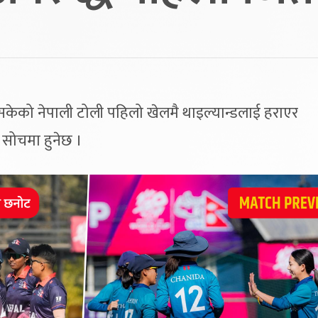
सकेको नेपाली टोली पहिलो खेलमै थाइल्यान्डलाई हराएर
े सोचमा हुनेछ ।