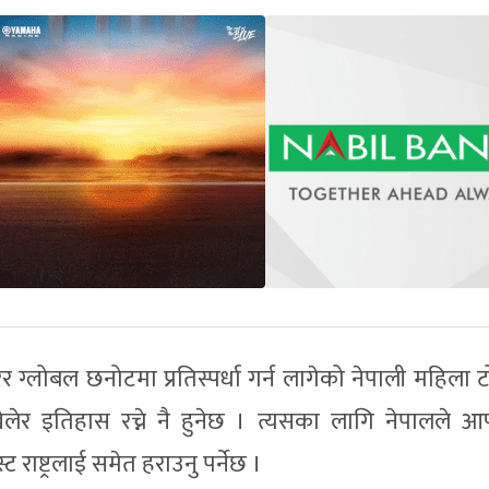
ग्लोबल छनोटमा प्रतिस्पर्धा गर्न लागेको नेपाली महिला 
लेर इतिहास रच्ने नै हुनेछ । त्यसका लागि नेपालले आफ
 राष्ट्रलाई समेत हराउनु पर्नेछ ।