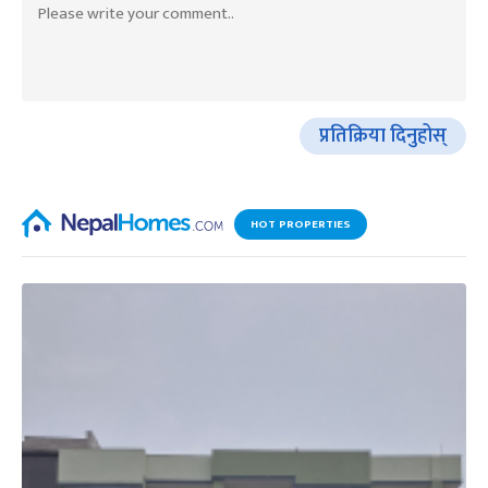
प्रतिक्रिया दिनुहोस्
HOT PROPERTIES