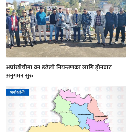
अर्घाखाँचीमा वन डढेलो नियन्त्रणका लागि ड्रोनबाट
अनुगमन सुरु