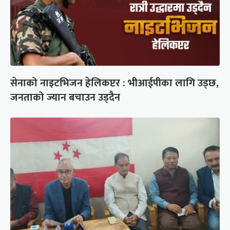
सेनाको नाइटभिजन हेलिकप्टर : भीआईपीका लागि उड्छ,
जनताको ज्यान बचाउन उड्दैन