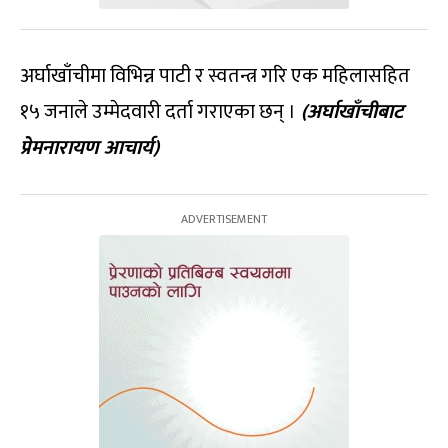
अर्घाखाँचीमा विभिन्न पाटी र स्वतन्त्र गरि एक महिलासहित
१५ जनाले उम्मेदवारी दर्ता गराएका छन् ।
(अर्घाखाँचीबाट
प्रेमनारायण आचार्य)