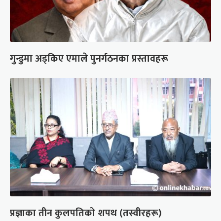
गुन्डुमा अड्किए एमाले पुनर्गठनका प्रस्तावहरू
प्रज्ञाका तीन कुलपतिको शपथ (तस्वीरहरू)