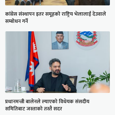
कांग्रेस संस्थापन इतर समूहको राष्ट्रिय भेलालाई देउवाले
सम्बोधन गर्ने
प्रधानमन्त्री बालेनले ल्याएको विधेयक संसदीय
समितिबाट जस्ताको तस्तै सदर