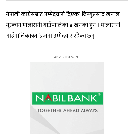
नेपाली कांग्रेसबाट उम्मेदवारी दिएका विष्णुप्रसाद खनाल
मुस्कान मालारानी गाउँपालिका ४ खनका हुन् । मालारानी
गाउँपालिकाका ५ जना उम्मेदवार रहेका छन् ।