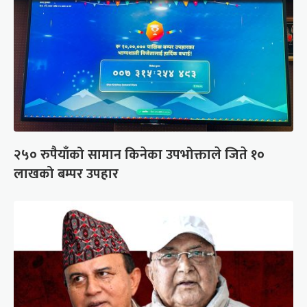
२५० रुपैयाँको सामान किनेका उपभोक्ताले जिते १०
लाखको बम्पर उपहार