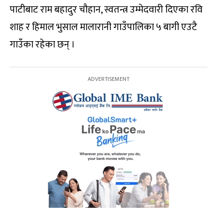
पाटीबाट राम बहादुर चौहान, स्वतन्त्र उम्मेदवारी दिएका रवि
शाह र हिमाल भुसाल मालारानी गाउँपालिका ५ बागी एउटै
गाउँका रहेका छन् ।