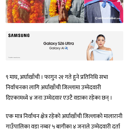
९ माघ, अर्घाखाँची । फागुन २१ गते हुने प्रतिनिधि सभा
निर्वाचनका लागि अर्घाखाँची जिल्लामा उम्मेदवारी
दिएकामध्ये ४ जना उम्मेदवार एउटै वडाका रहेका छन् ।
एक मात्र निर्वाचन क्षेत्र रहेको अर्घाखाँची जिल्लाको मालारानी
गाउँपालिका वडा नम्बर ५ बागीका ४ जनाले उम्मेदवारी दर्ता