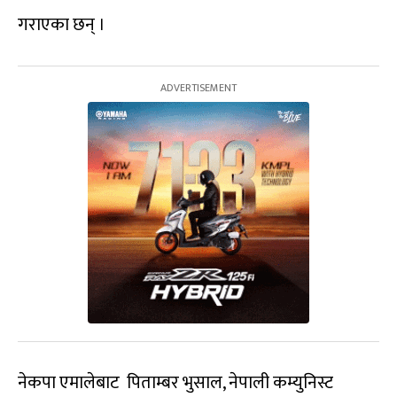
गराएका छन् ।
नेकपा एमालेबाट पिताम्बर भुसाल, नेपाली कम्युनिस्ट