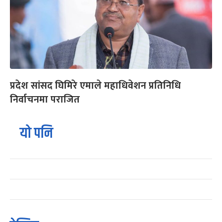
प्रदेश सांसद घिमिरे एमाले महाधिवेशन प्रतिनिधि
निर्वाचनमा पराजित
यो पनि