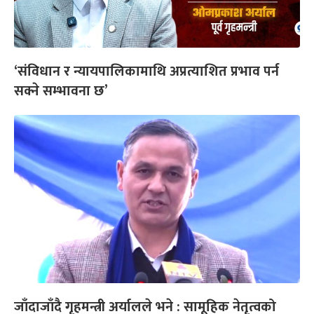
‘संविधान र न्यायपालिकामाथि अप्रत्याशित प्रभाव पर्न
सक्ने सम्भावना छ’
जाँदाजाँदै गृहमन्त्री अर्यालले भने : सामूहिक नेतृत्वको