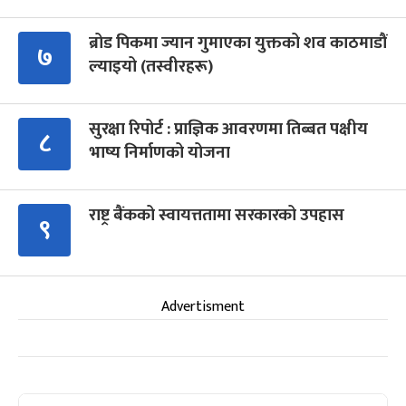
ब्रोड पिकमा ज्यान गुमाएका युक्तको शव काठमाडौं
७
ल्याइयो (तस्वीरहरू)
सुरक्षा रिपोर्ट : प्राज्ञिक आवरणमा तिब्बत पक्षीय
८
भाष्य निर्माणको योजना
राष्ट्र बैंकको स्वायत्ततामा सरकारको उपहास
९
Advertisment