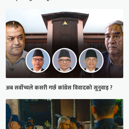
अब सर्वोच्चले कसरी गर्छ कांग्रेस विवादको सुनुवाइ ?