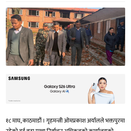
१८ माघ, काठमाडौं । गृहमन्त्री ओमप्रकाश अर्यालले भक्तपुरमा