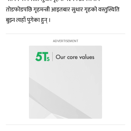
तोडफोडपछि गृहमन्त्री आइतबार सुधार गृहको वस्तुस्थिति
बुझ्न त्यहाँ पुगेका हुन् ।