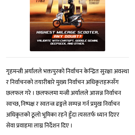
गृहमन्त्री अर्यालले भक्तपुरको निर्वाचन केन्द्रित सुरक्षा अवस्था
र निर्वाचनको तयारीबारे मुख्य निर्वाचन अधिकृतहरूसँग
छलफल गरे । छलफलमा मन्त्री अर्यालले आसन्न निर्वाचन
स्वच्छ, निष्पक्ष र स्वतन्त्र ढङ्गले सम्पन्न गर्न प्रमुख निर्वाचन
अधिकृतको ठूलो भूमिका रहने हुँदा त्यसतर्फ ध्यान दिएर
सेवा प्रवाहमा लाग्न निर्देशन दिए ।