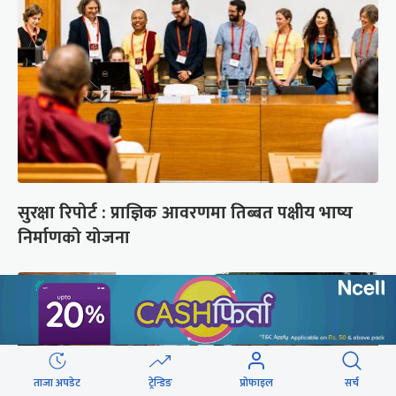
सुरक्षा रिपोर्ट : प्राज्ञिक आवरणमा तिब्बत पक्षीय भाष्य
निर्माणको योजना
ताजा अपडेट
ट्रेन्डिङ
प्रोफाइल
सर्च