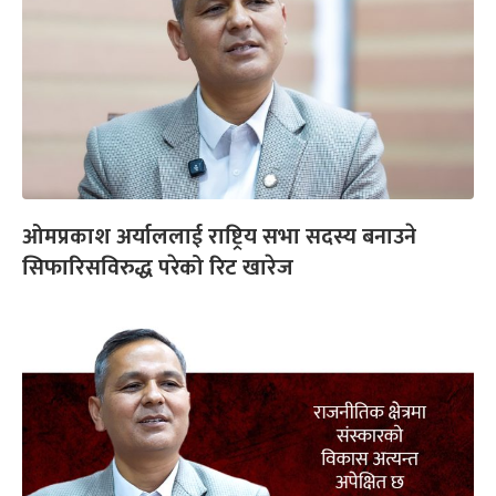
ओमप्रकाश अर्याललाई राष्ट्रिय सभा सदस्य बनाउने
सिफारिसविरुद्ध परेको रिट खारेज