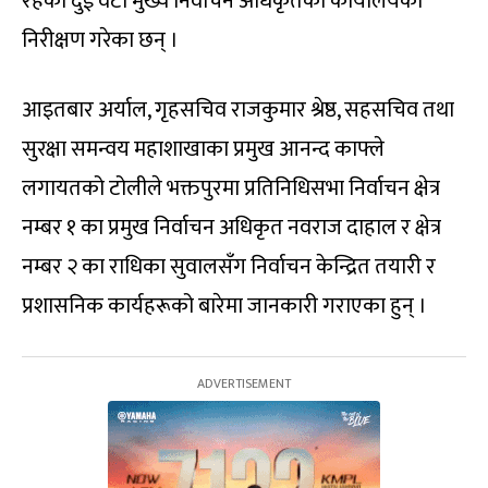
रहेको दुई वटा मुख्य निर्वाचन अधिकृतको कार्यालयको
निरीक्षण गरेका छन् ।
आइतबार अर्याल, गृहसचिव राजकुमार श्रेष्ठ, सहसचिव तथा
सुरक्षा समन्वय महाशाखाका प्रमुख आनन्द काफ्ले
लगायतको टोलीले भक्तपुरमा प्रतिनिधिसभा निर्वाचन क्षेत्र
नम्बर १ का प्रमुख निर्वाचन अधिकृत नवराज दाहाल र क्षेत्र
नम्बर २ का राधिका सुवालसँग निर्वाचन केन्द्रित तयारी र
प्रशासनिक कार्यहरूको बारेमा जानकारी गराएका हुन् ।