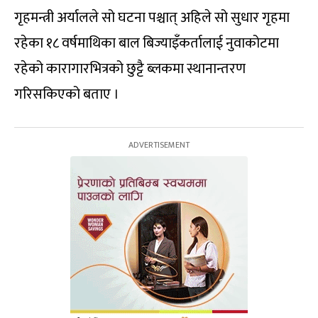
गृहमन्त्री अर्यालले सो घटना पश्चात् अहिले सो सुधार गृहमा
रहेका १८ वर्षमाथिका बाल बिज्याइँकर्तालाई नुवाकोटमा
रहेको कारागारभित्रको छुट्टै ब्लकमा स्थानान्तरण
गरिसकिएको बताए ।