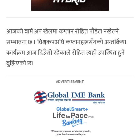
आजको वार्म अप खेलमा कप्तान रोहित पौडेल नखेल्ने
सम्भावना छ । विश्वकपअघि कप्तानहरूसँगको अन्तर्क्रिया
कार्यक्रम आज दिउँसो रहेकाले रोहित त्यहाँ उपस्थित हुने
बुझिएको छ।