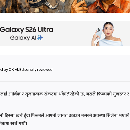
 by OK AI. Editorially reviewed.
द्योगलाई आर्थिक र सृजनात्मक संकटमा धकेलिरहेको छ, जसले फिल्मको गुणस्तर र
लो हिस्सा खर्च हुँदा फिल्मले आफ्नो लागत उठाउन नसक्ने अवस्था सिर्जना भएको
मिकमा खर्च गर्यो।