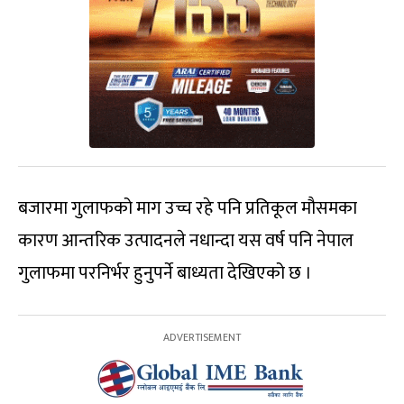
बजारमा गुलाफको माग उच्च रहे पनि प्रतिकूल मौसमका
कारण आन्तरिक उत्पादनले नधान्दा यस वर्ष पनि नेपाल
गुलाफमा परनिर्भर हुनुपर्ने बाध्यता देखिएको छ ।