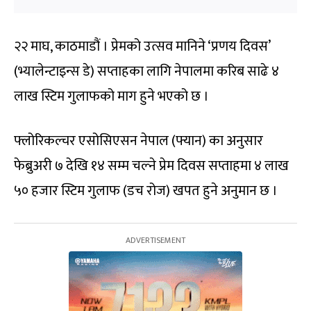
२२ माघ, काठमाडौं । प्रेमको उत्सव मानिने ‘प्रणय दिवस’
(भ्यालेन्टाइन्स डे) सप्ताहका लागि नेपालमा करिब साढे ४
लाख स्टिम गुलाफको माग हुने भएको छ ।
फ्लोरिकल्चर एसोसिएसन नेपाल (फ्यान) का अनुसार
फेब्रुअरी ७ देखि १४ सम्म चल्ने प्रेम दिवस सप्ताहमा ४ लाख
५० हजार स्टिम गुलाफ (डच रोज) खपत हुने अनुमान छ ।