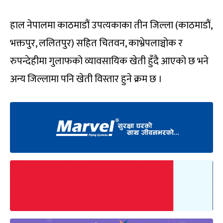
हाल नेपालमा काठमाडौं उपत्यकाका तीन जिल्ला (काठमाडौं,
भक्तपुर, ललितपुर) सहित चितवन, काभ्रेपलाञ्चोक र
रुपन्देहीमा गुलाफको व्यावसायिक खेती हुँदै आएको छ भने
अन्य जिल्लामा पनि खेती विस्तार हुने क्रम छ ।