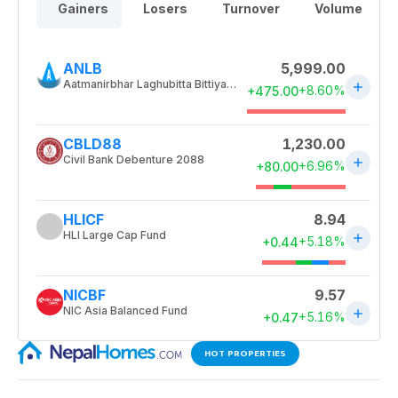
HOT PROPERTIES