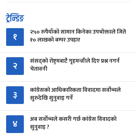
ट्रेन्डिङ
२५० रुपैयाँको सामान किनेका उपभोक्ताले जिते
१
१० लाखको बम्पर उपहार
संसद्को रोष्ट्रमबाटै गृहमन्त्रीले दिए प्रश्न नगर्न
२
चेतावनी
कांग्रेसको आधिकारिकता विवादमा सर्वोच्चले
३
सुरुदेखि सुनुवाइ गर्ने
अब सर्वोच्चले कसरी गर्छ कांग्रेस विवादको
४
सुनुवाइ ?