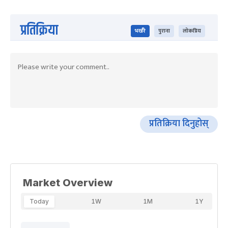
प्रतिक्रिया
भर्खरै
पुराना
लोकप्रिय
प्रतिक्रिया दिनुहोस्