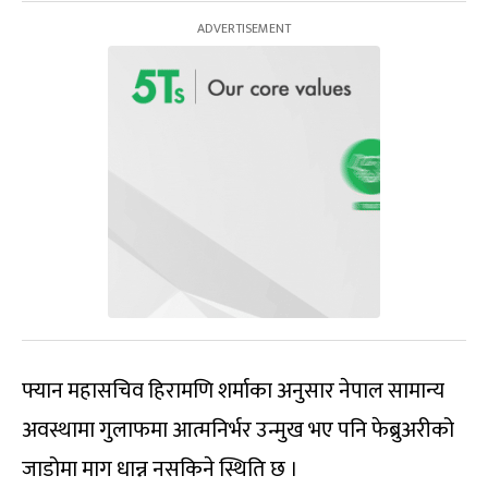
फ्यान महासचिव हिरामणि शर्माका अनुसार नेपाल सामान्य
अवस्थामा गुलाफमा आत्मनिर्भर उन्मुख भए पनि फेब्रुअरीको
जाडोमा माग धान्न नसकिने स्थिति छ ।