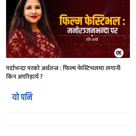
पर्दाभन्दा परको अर्थतन्त्र : फिल्म फेस्टिभलमा लगानी
किन अपरिहार्य ?
यो पनि