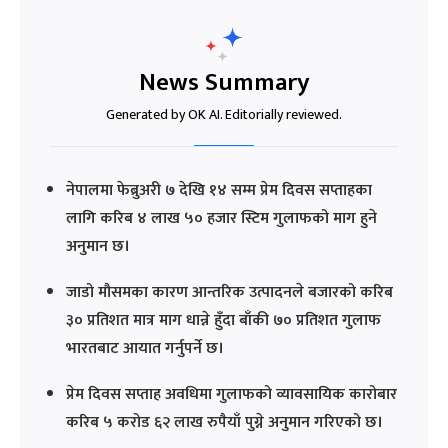
News Summary
Generated by OK AI. Editorially reviewed.
नेपालमा फेब्रुअरी ७ देखि १४ सम्म प्रेम दिवस सप्ताहका
लागि करिब ४ लाख ५० हजार स्टिम गुलाफको माग हुने
अनुमान छ।
जाडो मौसमका कारण आन्तरिक उत्पादनले बजारको करिब
३० प्रतिशत मात्र माग धान्ने हुँदा बाँकी ७० प्रतिशत गुलाफ
भारतबाट आयात गर्नुपर्ने छ।
प्रेम दिवस सप्ताह अवधिमा गुलाफको व्यावसायिक कारोबार
करिब ५ करोड ६२ लाख रुपैयाँ पुग्ने अनुमान गरिएको छ।