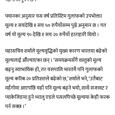
फ्यानका अनुसार यस वर्ष प्रतिस्टिम गुलाफको उपभोक्ता
मूल्य १ सयदेखि १ सय ५० रुपैयाँसम्म पुग्ने अनुमान छ । गत
वर्ष यो मूल्य ९० देखि १ सय २० रुपैयाँ हाराहारी थियो ।
महासचिव शर्माले मूल्यवृद्धिको मुख्य कारण भारतमा बढेको
मूल्यलाई औँल्याएका छन् । ‘समयक्रमसँगै वस्तुको मूल्य
बढ्नु स्वाभाविक हो, तर यसपालि भारतमै पनि गुलाफको
मूल्य करिब २० प्रतिशतले बढेको छ,’ शर्माले भने, ‘उतैबाट
महँगोमा आएपछि यहाँ पनि मूल्य बढ्ने भयो, साथै सजावट र
प्याकेजिङमा हुने भ्यालु एडले पसलपिच्छे मूल्यमा केही फरक
पर्न सक्छ ।’