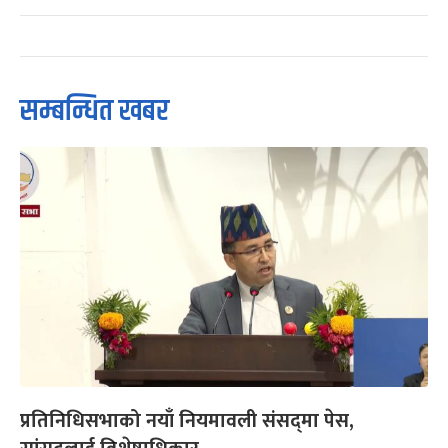
सम्बन्धित खबर
प्रतिनिधिसभाको नयाँ नियमावली संसद्‌मा पेस,