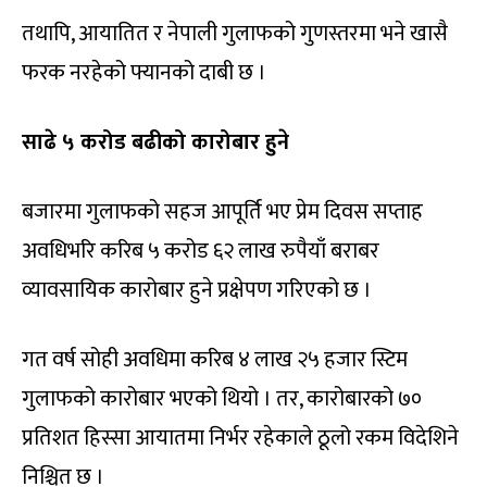
तथापि, आयातित र नेपाली गुलाफको गुणस्तरमा भने खासै
फरक नरहेको फ्यानको दाबी छ ।
साढे ५ करोड बढीको कारोबार हुने
बजारमा गुलाफको सहज आपूर्ति भए प्रेम दिवस सप्ताह
अवधिभरि करिब ५ करोड ६२ लाख रुपैयाँ बराबर
व्यावसायिक कारोबार हुने प्रक्षेपण गरिएको छ ।
गत वर्ष सोही अवधिमा करिब ४ लाख २५ हजार स्टिम
गुलाफको कारोबार भएको थियो । तर, कारोबारको ७०
प्रतिशत हिस्सा आयातमा निर्भर रहेकाले ठूलो रकम विदेशिने
निश्चित छ ।