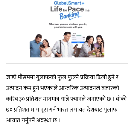
जाडो मौसममा गुलाफको फूल फुल्ने प्रक्रिया ढिलो हुने र
उत्पादन कम हुने भएकाले आन्तरिक उत्पादनले बजारको
करिब ३० प्रतिशत मागमात्र धान्ने फ्यानले जनाएको छ । बाँकी
७० प्रतिशत माग पूरा गर्न भारत लगायत देशबाट गुलाफ
आयात गर्नुपर्ने अवस्था छ ।