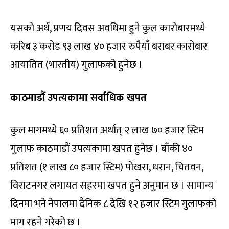
यसको अर्थ, प्रणय दिवस अवधिमा हुने कुल कारोबारमध्ये
करिब ३ करोड ९३ लाख ४० हजार रुपैयाँ बराबर कारोबार
आयातित (भारतीय) गुलाफको हुनेछ ।
काठमाडौं उपत्यकामा सर्वाधिक खपत
कुल मागमध्ये ६० प्रतिशत अर्थात् २ लाख ७० हजार स्टिम
गुलाफ काठमाडौं उपत्यकामा खपत हुनेछ । बाँकी ४०
प्रतिशत (१ लाख ८० हजार स्टिम) पोखरा, धरान, चितवन,
विराटनगर लगायत सहरमा खपत हुने अनुमान छ । सामान्य
दिनमा भने नेपालमा दैनिक ८ देखि १२ हजार स्टिम गुलाफको
माग रहने गरेको छ ।