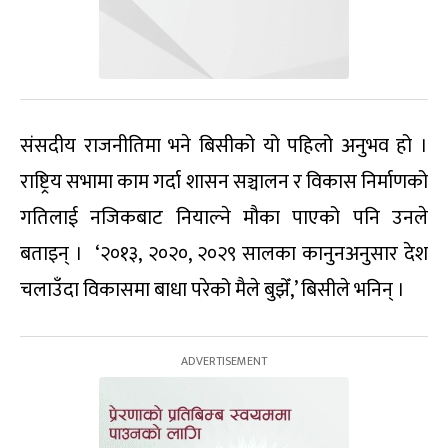
संसदीय राजनीतिमा भने बिसीको यो पहिलो अनुभव हो ।
राष्ट्रिय सभामा काम गर्दा शासन सञ्चालन र विकास निर्माणको
गतिलाई नजिकबाट नियाल्ने मौका पाएको पनि उनले
बताइन् । ‘२०१३, २०२०, २०२९ सालका कानुनअनुसार देश
चलाउँदा विकासमा बाधा परेको मैले बुझेँ,’ बिसीले भनिन् ।