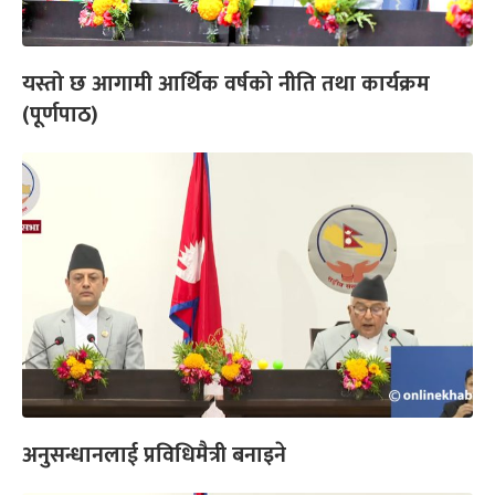
यस्तो छ आगामी आर्थिक वर्षको नीति तथा कार्यक्रम
(पूर्णपाठ)
अनुसन्धानलाई प्रविधिमैत्री बनाइने