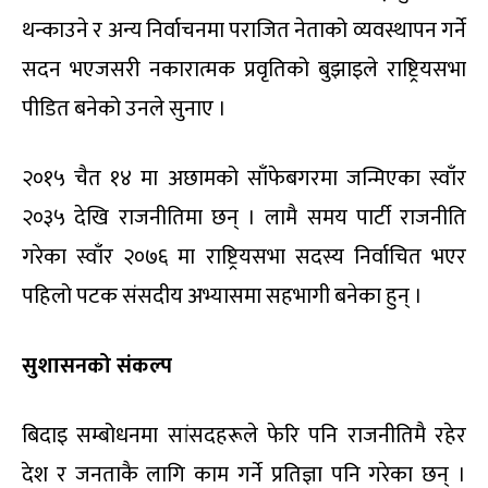
थन्काउने र अन्य निर्वाचनमा पराजित नेताको व्यवस्थापन गर्ने
सदन भएजसरी नकारात्मक प्रवृतिको बुझाइले राष्ट्रियसभा
पीडित बनेको उनले सुनाए ।
२०१५ चैत १४ मा अछामको साँफेबगरमा जन्मिएका स्वाँर
२०३५ देखि राजनीतिमा छन् । लामै समय पार्टी राजनीति
गरेका स्वाँर २०७६ मा राष्ट्रियसभा सदस्य निर्वाचित भएर
पहिलो पटक संसदीय अभ्यासमा सहभागी बनेका हुन् ।
सुशासनको संकल्प
बिदाइ सम्बोधनमा सांसदहरूले फेरि पनि राजनीतिमै रहेर
देश र जनताकै लागि काम गर्ने प्रतिज्ञा पनि गरेका छन् ।