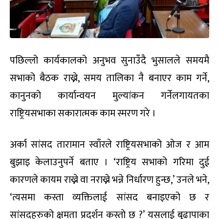
पछिल्लो कार्यकालको अनुभव सुनाउँदै भुसालले समयमै
सभाको बैठक राख्ने, समय तालिका नै बनाएर काम गर्ने,
कानुनको कार्यान्वयन मुल्यांकन गर्नेलगायतका
राष्ट्रियसभाका सकारात्मक काम स्मरण गरे ।
अर्का सांसद तारामान स्वाँरले राष्ट्रियसभाको ओज र आम
बुझाइ केलाउनुपर्ने बताए । ‘राष्ट्रिय सभाको गरिमा दुई
कारणले कायम राख्ने वा नराख्ने भन्ने निर्धारण हुन्छ,’ उनले भने,
‘त्यसमा कस्ता व्यक्तिलाई सांसद बनाइएको छ र
सांसदहरुको क्षमता प्रदर्शन कस्तो छ ?’ यसलाई बुढापाका