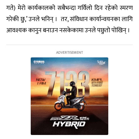
गते) मेरो कार्यकालको सबैभन्दा गर्विलो दिन रहेको स्मरण
गरेकी छु,’ उनले भनिन् । तर, संविधान कार्यान्वयनका लागि
आवश्यक कानुन बनाउन नसकेकामा उनले पछुतो पोखिन् ।