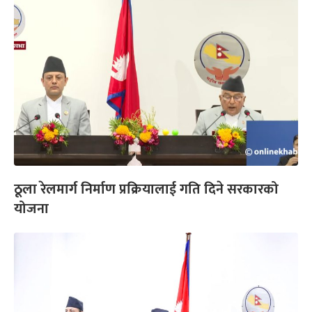
ठूला रेलमार्ग निर्माण प्रक्रियालाई गति दिने सरकारको
योजना