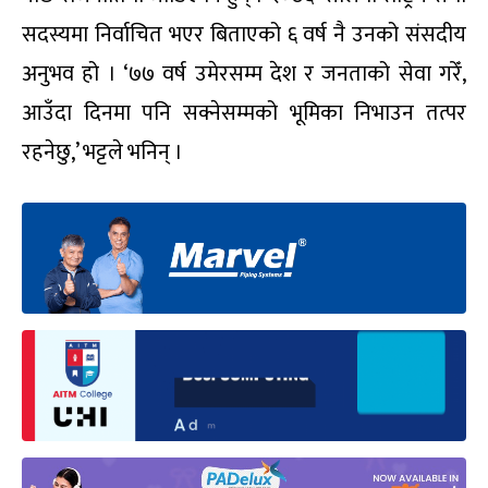
सदस्यमा निर्वाचित भएर बिताएको ६ वर्ष नै उनको संसदीय
अनुभव हो । ‘७७ वर्ष उमेरसम्म देश र जनताको सेवा गरेँ,
आउँदा दिनमा पनि सक्नेसम्मको भूमिका निभाउन तत्पर
रहनेछु,’ भट्टले भनिन् ।