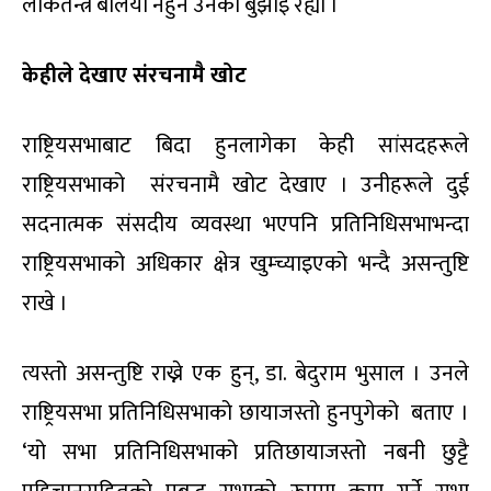
लोकतन्त्र बलियो नहुने उनको बुझाइ रह्यो ।
केहीले देखाए संरचनामै खोट
राष्ट्रियसभाबाट बिदा हुनलागेका केही सांसदहरूले
राष्ट्रियसभाको संरचनामै खोट देखाए । उनीहरूले दुई
सदनात्मक संसदीय व्यवस्था भएपनि प्रतिनिधिसभाभन्दा
राष्ट्रियसभाको अधिकार क्षेत्र खुम्च्याइएको भन्दै असन्तुष्टि
राखे ।
त्यस्तो असन्तुष्टि राख्ने एक हुन्, डा. बेदुराम भुसाल । उनले
राष्ट्रियसभा प्रतिनिधिसभाको छायाजस्तो हुनपुगेको बताए ।
‘यो सभा प्रतिनिधिसभाको प्रतिछायाजस्तो नबनी छुट्टै