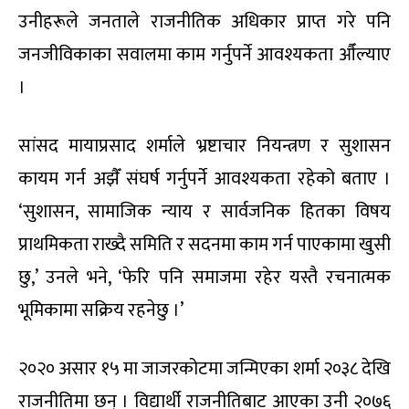
उनीहरूले जनताले राजनीतिक अधिकार प्राप्त गरे पनि
जनजीविकाका सवालमा काम गर्नुपर्ने आवश्यकता औँल्याए
।
सांसद मायाप्रसाद शर्माले भ्रष्टाचार नियन्त्रण र सुशासन
कायम गर्न अझैँ संघर्ष गर्नुपर्ने आवश्यकता रहेको बताए ।
‘सुशासन, सामाजिक न्याय र सार्वजनिक हितका विषय
प्राथमिकता राख्दै समिति र सदनमा काम गर्न पाएकामा खुसी
छु,’ उनले भने, ‘फेरि पनि समाजमा रहेर यस्तै रचनात्मक
भूमिकामा सक्रिय रहनेछु ।’
२०२० असार १५ मा जाजरकोटमा जन्मिएका शर्मा २०३८ देखि
राजनीतिमा छन् । विद्यार्थी राजनीतिबाट आएका उनी २०७६