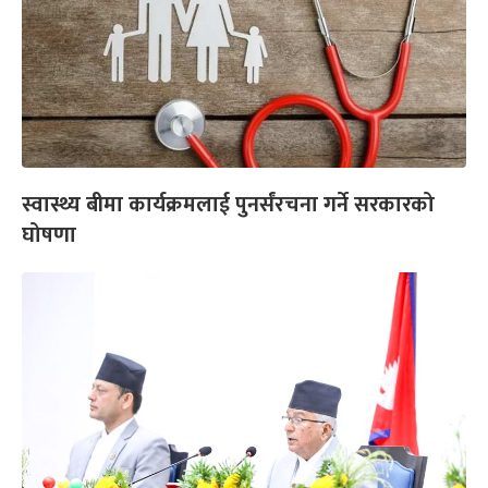
स्वास्थ्य बीमा कार्यक्रमलाई पुनर्संरचना गर्ने सरकारको
घोषणा