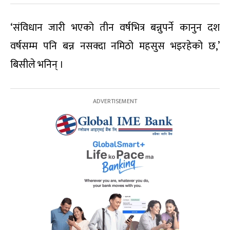
‘संविधान जारी भएको तीन वर्षभित्र बन्नुपर्ने कानुन दश
वर्षसम्म पनि बन्न नसक्दा नमिठो महसुस भइरहेको छ,’
बिसीले भनिन् ।