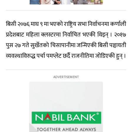
बिसी २०७६ माघ ९ मा भएको राष्ट्रिय सभा निर्वाचनमा कर्णाली
प्रदेशबाट महिला क्लस्टरमा निर्वाचित भएकी थिइन् । २०१७
पुस २७ गते सुर्खेतको चिसापानीमा जन्मिएकी बिसी पञ्चायती
व्यवस्थाविरुद्ध पर्चा पमप्लेट छर्दै राजनीतिमा जोडिएकी हुन् ।