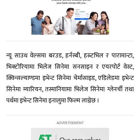
न्यू साउथ वेल्समा बरउड, हर्नस्बी, हस्र्टभिल र पारामान्टा,
भिक्टोरियामा भिलेज सिनेमा सनसाइन र एयरपोर्ट वेस्ट,
क्विन्सल्याण्डमा इभेन्ट सिनेमा चेर्मासाइड, एडिलेडमा इभेन्ट
सिनेमा म्यारियन, तस्मानियामा भिलेज सिनेमा ग्लेनर्ची तथा
पर्थमा इभेन्ट सिनेमा इनालुमा फिल्म लाग्नेछ ।