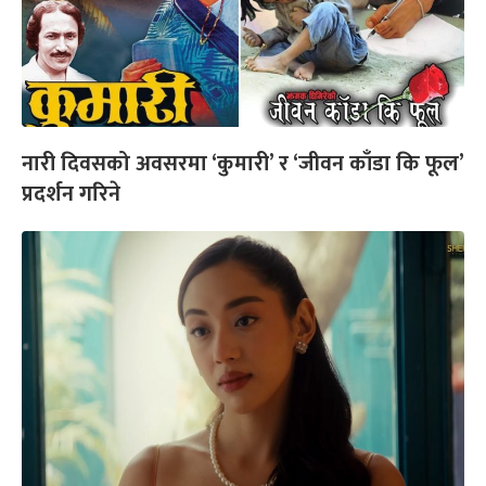
नारी दिवसको अवसरमा ‘कुमारी’ र ‘जीवन काँडा कि फूल’
प्रदर्शन गरिने