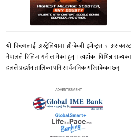
यो फिल्मलाई अस्ट्रेलियामा थ्री-केजी इभेन्ट्स र असकास्ट
नेपालले रिलिज गर्न लागेका हुन् । त्यहाँका विभिन्न राज्यका
हलले प्रदर्शन तालिका पनि सार्वजनिक गरिसकेका छन् ।