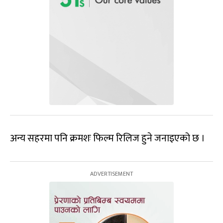
अन्य सहरमा पनि क्रमशः फिल्म रिलिज हुने जनाइएको छ ।