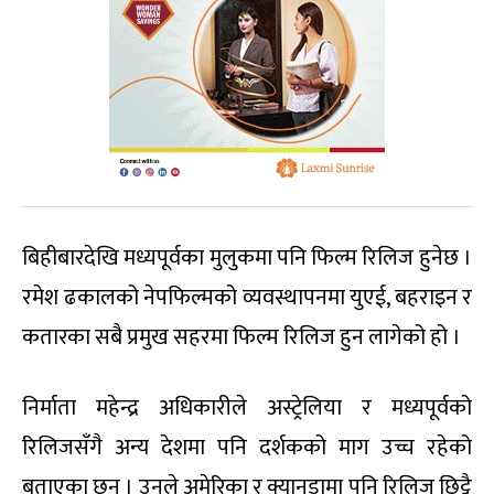
बिहीबारदेखि मध्यपूर्वका मुलुकमा पनि फिल्म रिलिज हुनेछ ।
रमेश ढकालको नेपफिल्मको व्यवस्थापनमा युएई, बहराइन र
कतारका सबै प्रमुख सहरमा फिल्म रिलिज हुन लागेको हो ।
निर्माता महेन्द्र अधिकारीले अस्ट्रेलिया र मध्यपूर्वको
रिलिजसँगै अन्य देशमा पनि दर्शकको माग उच्च रहेको
बताएका छन् । उनले अमेरिका र क्यानडामा पनि रिलिज छिट्टै