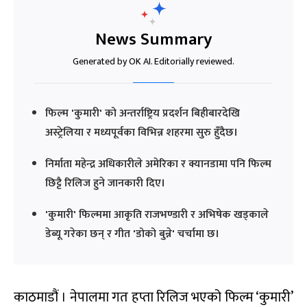
News Summary
Generated by OK AI. Editorially reviewed.
फिल्म 'कुमारी' को अन्तर्राष्ट्रिय प्रदर्शन बिहीबारदेखि
अस्ट्रेलिया र मध्यपूर्वका विभिन्न शहरमा सुरु हुँदैछ।
निर्माता महेन्द्र अधिकारीले अमेरिका र क्यानडामा पनि फिल्म
छिट्टै रिलिज हुने जानकारी दिए।
'कुमारी' फिल्ममा आकृति राजभण्डारी र अभिषेक खड्काले
डेब्यू गरेका छन् र गीत 'डोको बुन्ने' चर्चामा छ।
काठमाडौं । नेपालमा गत हप्ता रिलिज भएको फिल्म ‘कुमारी’