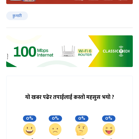
कुमारी
यो खबर पढेर तपाईलाई कस्तो महसुस भयो ?
0%
0%
0%
0%