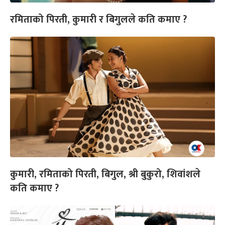
रमिताको पिरती, कुमारी र बिगुलले कति कमाए ?
कुमारी, रमिताको पिरती, बिगुल, श्री बुकुरो, शिवांशले
कति कमाए ?