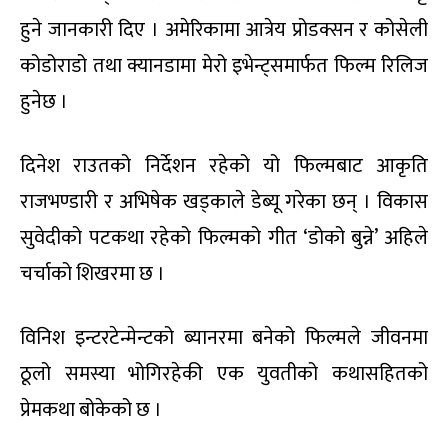
हुने जानकारी दिए । अमेरिकामा आत्रेय प्रोडक्सन र कोसेली
कोडोराडो तथा क्यानडामा मेरो इभेन्ट्समार्फत फिल्म रिलिज
हुनेछ ।
दिनेश राउतको निर्देशन रहेको यो फिल्मबाट आकृति
राजभण्डारी र अभिषेक खड्काले डेब्यू गरेका छन् । विकास
सुवेदीको पटकथा रहेको फिल्मको गीत ‘डोको बुन्ने’ अहिले
चर्चाको शिखरमा छ ।
विनिश इन्टरटेन्मेन्टको ब्यानरमा बनेको फिल्मले जीवनमा
ठूलो समस्या भोगिरहेकी एक युवतीको कथासहितको
प्रेमकथा बोकेको छ ।