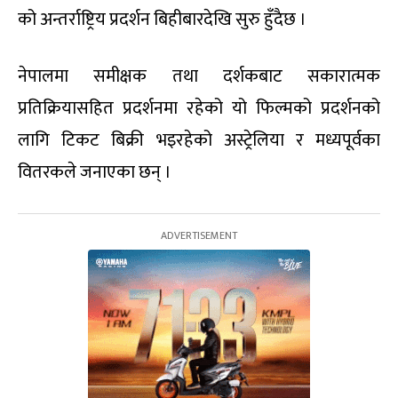
को अन्तर्राष्ट्रिय प्रदर्शन बिहीबारदेखि सुरु हुँदैछ ।
नेपालमा समीक्षक तथा दर्शकबाट सकारात्मक
प्रतिक्रियासहित प्रदर्शनमा रहेको यो फिल्मको प्रदर्शनको
लागि टिकट बिक्री भइरहेको अस्ट्रेलिया र मध्यपूर्वका
वितरकले जनाएका छन् ।