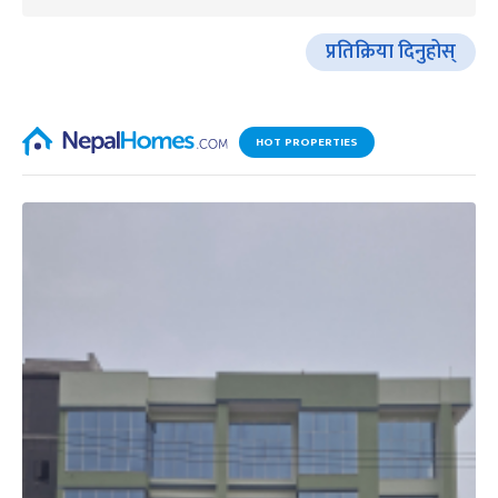
प्रतिक्रिया दिनुहोस्
HOT PROPERTIES