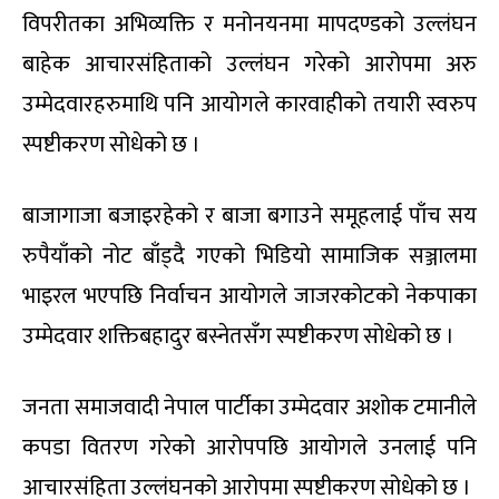
विपरीतका अभिव्यक्ति र मनोनयनमा मापदण्डको उल्लंघन
बाहेक आचारसंहिताको उल्लंघन गरेको आरोपमा अरु
उम्मेदवारहरुमाथि पनि आयोगले कारवाहीको तयारी स्वरुप
स्पष्टीकरण सोधेको छ ।
बाजागाजा बजाइरहेको र बाजा बगाउने समूहलाई पाँच सय
रुपैयाँको नोट बाँड्दै गएको भिडियो सामाजिक सञ्जालमा
भाइरल भएपछि निर्वाचन आयोगले जाजरकोटको नेकपाका
उम्मेदवार शक्तिबहादुर बस्नेतसँग स्पष्टीकरण सोधेको छ ।
जनता समाजवादी नेपाल पार्टीका उम्मेदवार अशोक टमानीले
कपडा वितरण गरेको आरोपपछि आयोगले उनलाई पनि
आचारसंहिता उल्लंघनको आरोपमा स्पष्टीकरण सोधेको छ ।