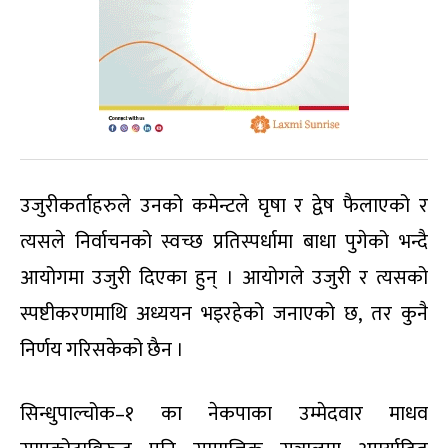
उजुरीकर्ताहरुले उनको कमेन्टले घृषा र द्वेष फैलाएको र
त्यसले निर्वाचनको स्वच्छ प्रतिस्पर्धामा बाधा पुगेको भन्दै
आयोगमा उजुरी दिएका हुन् । आयोगले उजुरी र त्यसको
स्पष्टीकरणमाथि अध्ययन भइरहेको जनाएको छ, तर कुनै
निर्णय गरिसकेको छैन ।
सिन्धुपाल्चोक–१ का नेकपाका उम्मेदवार माधव