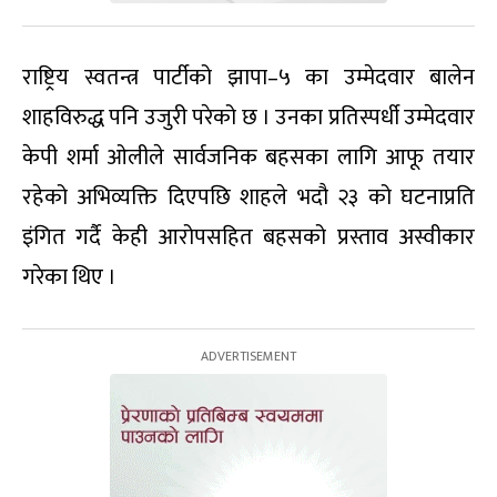
राष्ट्रिय स्वतन्त्र पार्टीको झापा–५ का उम्मेदवार बालेन
शाहविरुद्ध पनि उजुरी परेको छ । उनका प्रतिस्पर्धी उम्मेदवार
केपी शर्मा ओलीले सार्वजनिक बहसका लागि आफू तयार
रहेको अभिव्यक्ति दिएपछि शाहले भदौ २३ को घटनाप्रति
इंगित गर्दै केही आरोपसहित बहसको प्रस्ताव अस्वीकार
गरेका थिए ।