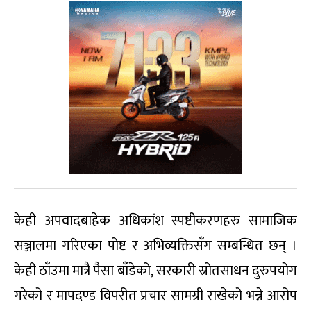
केही अपवादबाहेक अधिकांश स्पष्टीकरणहरु सामाजिक
सञ्जालमा गरिएका पोष्ट र अभिव्यक्तिसँग सम्बन्धित छन् ।
केही ठाँउमा मात्रै पैसा बाँडेको, सरकारी स्रोतसाधन दुरुपयोग
गरेको र मापदण्ड विपरीत प्रचार सामग्री राखेको भन्ने आरोप