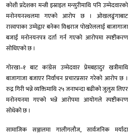
कोशी प्रदेशका मन्त्री इस्राइल मन्सुरीमाथि पनि उम्मेदवारको
मनोनयनस्थलमा गएको आरोप छ । ओखलढुंगाबाट
रास्वपाका उम्मेद्वार बनेका विश्वराज पोखरेललाई बाजागाजा
बजाई मनोनयनपत्र दर्ता गर्न गएको आरोपमा स्पष्टीकरण
सोधिएको छ ।
गोरखा–१ बाट कांग्रेस उम्मेदवार प्रेमबहादुर खत्रीमाथि
बाजागाजा बजाएर निर्वाचन प्रचारप्रसार गरेको आरोप छ ।
रुद्र गिरी भन्ने व्यक्तिमाथि २५ जनाभन्दा बढीको जुलुस लिएर
मनोनयनमा गएको भन्ने आरोपमा आयोगले स्पष्टीकरण
सोधेको छ ।
सामाजिक सञ्जालमा गालीगलौज, सार्वजनिक मर्यादा