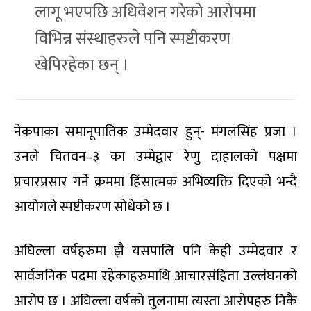
लागू भएपछि अधिवेशन गरेको आरोपमा
विभिन्न संस्थाहरुले पनि स्पष्टीकरण
खेपिरहेका छन् ।
नेकपाका समानूपातिक उम्मेदवार हुन्- मंगलसिंह प्रजा ।
उनले चितवन–३ का उम्मेद्वार रेणु दाहालको पक्षमा
प्रचारप्रसार गर्ने क्रममा हिंसात्मक अभिव्यक्ति दिएको भन्दै
आयोगले स्पष्टीकरण सोधेको छ ।
अघिल्ला वर्षहरुमा झै यसपालि पनि केही उम्मेदवार र
सार्वजनिक पदमा रहेकाहरुमाथि आचारसंहिता उल्लंघनको
आरोप छ । अघिल्ला वर्षको तुलनामा त्यस्ता आरोपहरु निकै