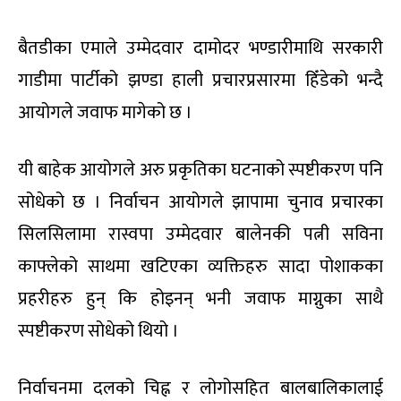
बैतडीका एमाले उम्मेदवार दामोदर भण्डारीमाथि सरकारी
गाडीमा पार्टीको झण्डा हाली प्रचारप्रसारमा हिँडेको भन्दै
आयोगले जवाफ मागेको छ ।
यी बाहेक आयोगले अरु प्रकृतिका घटनाको स्पष्टीकरण पनि
सोधेको छ । निर्वाचन आयोगले झापामा चुनाव प्रचारका
सिलसिलामा रास्वपा उम्मेदवार बालेनकी पत्नी सविना
काफ्लेको साथमा खटिएका व्यक्तिहरु सादा पोशाकका
प्रहरीहरु हुन् कि होइनन् भनी जवाफ माग्नुका साथै
स्पष्टीकरण सोधेको थियो ।
निर्वाचनमा दलको चिह्न र लोगोसहित बालबालिकालाई