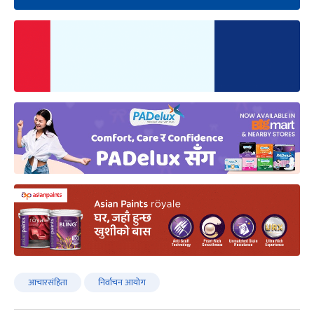
आचारसंहिता
निर्वाचन आयोग