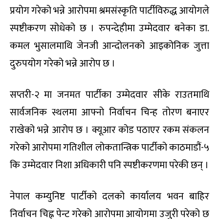
प्रयोग गरेको भन्ने आरोपमा श्रमसंस्कृति पार्टीविरुद्ध आयोगले
स्पष्टीकरण सोधेको छ । रुपन्देहीमा उम्मेदवार बनेका डा.
कमल भुसालमाथि जेनजी आन्दोलनको आइकोनिक जुत्ता
दुरुपयोग गरेको भन्ने आरोप छ ।
सप्तरी-२ मा जनमत पार्टीका उम्मेदवार सीके राउतमाथि
सार्वजनिक स्थलमा आफ्नो निर्वाचन चिन्ह तोरण बनाएर
राखेको भन्ने आरोप छ । क्यूआर कोड पठाएर रकम संकलन
गरेको आरोपमा गतिशील लोकतान्त्रिक पार्टीको काठमाडौं-५
कि उम्मेदवार निशा अधिकारी पनि स्पष्टीकरणमा परेकी छन् ।
नेपाल कम्युनिष्ट पार्टीको दलको कार्यालय भवन बाहिर
निर्वाचन चिह्न पेन्ट गरेको आरोपमा आयोगमा उजुरी परेको छ