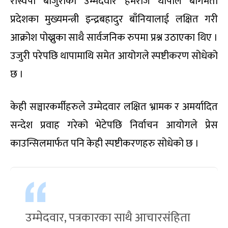
रास्वपा बाजुराका उम्मेदवार हेमराज थापाले बागमती
प्रदेशका मुख्यमन्त्री इन्द्रबहादुर बाँनियालाई लक्षित गरी
आक्रोश पोख्नुका साथै सार्वजनिक रुपमा प्रश्न उठाएका थिए ।
उजुरी परेपछि थापामाथि समेत आयोगले स्पष्टीकरण सोधेको
छ ।
केही सञ्चारकर्मीहरुले उम्मेदवार लक्षित भ्रामक र अमर्यादित
सन्देश प्रवाह गरेको भेटेपछि निर्वाचन आयोगले प्रेस
काउन्सिलमार्फत पनि केही स्पष्टीकरणहरु सोधेको छ ।
उम्मेदवार, पत्रकारका साथै आचारसंहिता