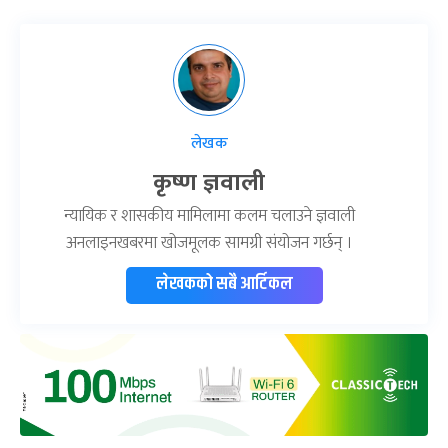
लेखक
कृष्ण ज्ञवाली
न्यायिक र शासकीय मामिलामा कलम चलाउने ज्ञवाली
अनलाइनखबरमा खोजमूलक सामग्री संयोजन गर्छन् ।
लेखकको सबै आर्टिकल