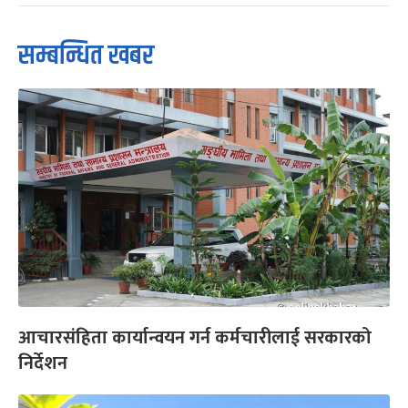
सम्बन्धित खबर
आचारसंहिता कार्यान्वयन गर्न कर्मचारीलाई सरकारको
निर्देशन