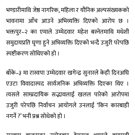
भण्डारीमाथि जेष्ठ नागरिक, महिला र यौनिक अल्पसंख्यकको
भावनामा आँच आउने अभिव्यक्ति दिएको आरोप छ ।
भक्तपुर–२ का एमाले उम्मेदवार महेश बस्नेतमाथि मधेशी
समुदायप्रति घृणा हुने अभिव्यक्ति दिएको भन्दै उजुरी परेपछि
स्पष्टीकरण सोधिएको हो ।
बाँके–३ मा रास्वपा उम्मेदवार खगेन्द्र सुनारले केही दिनअघि
एउटा विवादास्पद सार्वजनिक अभिव्यक्ति दिएका थिए ।
त्यसले साम्प्रदायिक सद्भावलाई खलल पारेको आरोपमा
उजुरी परेपछि निर्वाचन आयोगले उनलाई ‘किन कारबाही
नगर्ने ?’ भनी प्रश्न सोधेको हो ।