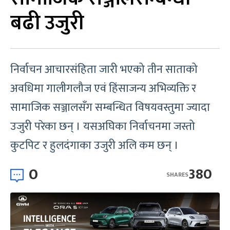
बढी उजुरी
निर्वाचन आचारसंहिता जारी भएको तीन साताको
अवधिमा गालीगलौज एवं हिंसाजन्य अभिव्यक्ति र
सामाजिक सञ्जालसँग सम्बन्धित विषयवस्तुमा ज्यादा
उजुरी परेका छन् । यसअघिका निर्वाचनमा जस्तो
कुटपिट र हुलदंगाका उजुरी अलि कम छन् ।
0
380
SHARES