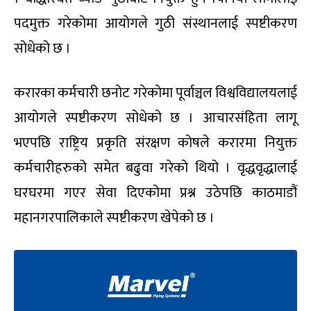
पदमुक्त गरेकोमा आयोगले गुठी संस्थानलाई स्पष्टीकरण
सोधेको छ ।
करारका कर्मचारी छनोट गरेकोमा पूर्वाञ्चल विश्वविद्यालयलाई
आयोगले स्पष्टीकरण सोधेको छ । आचारसंहिता लागू
भएपछि राष्ट्रिय प्रकृति संरक्षण कोषले करारमा नियुक्त
कर्मचारीहरुको समेत बढुवा गरेको थियो । वृद्धवृद्धालाई
घरघरमा गएर सेवा दिएकोमा प्रश्न उठेपछि काठमाडौं
महानगरपालिकाले स्पष्टीकरण खेपेको छ ।