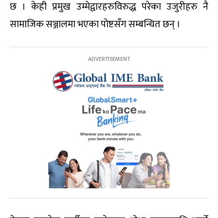
छ । केही प्रमुख उम्मेद्वारहरुविरुद्ध परेका उजुरीहरु नै
सामाजिक सञ्जालमा भएका पोष्टसँग सम्बन्धित छन् ।