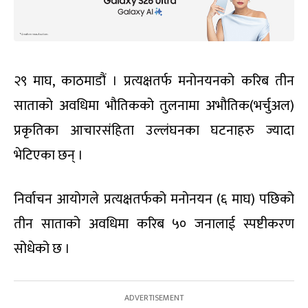
२९ माघ, काठमाडौं । प्रत्यक्षतर्फ मनोनयनको करिब तीन
साताको अवधिमा भौतिकको तुलनामा अभौतिक(भर्चुअल)
प्रकृतिका आचारसंहिता उल्लंघनका घटनाहरु ज्यादा
भेटिएका छन् ।
निर्वाचन आयोगले प्रत्यक्षतर्फको मनोनयन (६ माघ) पछिको
तीन साताको अवधिमा करिब ५० जनालाई स्पष्टीकरण
सोधेको छ ।