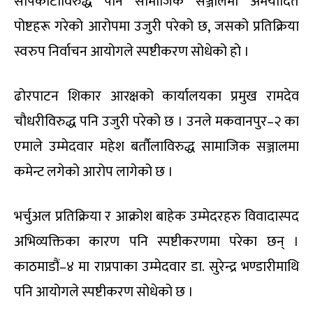
सापकोटाविरुद्ध पनि सामाजिक सञ्जालमा अमर्यादित
पोष्टहरू गरेको आरोपमा उजुरी परेको छ, जसको प्रतिक्रिया
स्वरुप निर्वाचन आयोगले स्पष्टीकरण सोधेको हो ।
ढोरपाटन शिकार आरक्षको कार्यालयका प्रमुख रामदेव
चौधरीविरुद्ध पनि उजुरी परेको छ । उनले मकवानपुर–२ का
एमाले उम्मेदवार महेश बर्तौलाविरुद्ध सामाजिक सञ्जालमा
कमेन्ट लगेको आरोप लागेको छ ।
भर्चुअल प्रतिक्रिया र आक्रोश बाहेक उम्मेदरहरु विवादास्पद
अभिव्यक्तिका कारण पनि स्पष्टीकरणमा परेका छन् ।
काठमाडौं–४ मा राप्रपाका उम्मेदवार डा. सुरेन्द्र भण्डारीमाथि
पनि आयोगले स्पष्टीकरण सोधेको छ ।