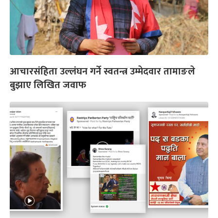
आचारसंहिता उल्लंघन गर्ने स्वतन्त्र उम्मेदवार तामाङले
बुझाए लिखित जवाफ