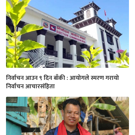
निर्वाचन आउन ९ दिन बाँकी : आयोगले स्मरण गरायो
निर्वाचन आचारसंहिता