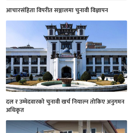
आचारसंहिता विपरीत सञ्जालमा चुनावी विज्ञापन
दल र उम्मेदवारको चुनावी खर्च नियाल्न तोकिए अनुगमन
अधिकृत