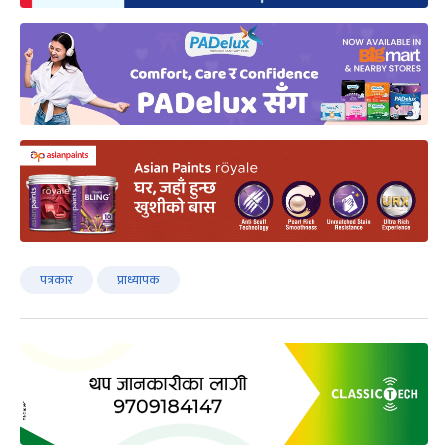
पत्रकार
प्राध्यापक