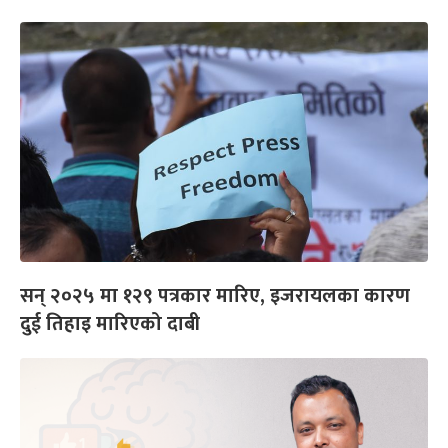
सन् २०२५ मा १२९ पत्रकार मारिए, इजरायलका कारण
दुई तिहाइ मारिएको दाबी