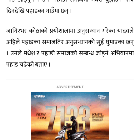
दिनदेखि पहाडका गाउँमा छन् ।
जागिरभर कोठाको प्रयोशालामा अनुसन्धान गरेका यादवले
अहिले पहाडका समाजतिर अनुसन्धानको सुई घुमाएका छन्
। उनले मधेश र पहाडी समाजको सम्बन्ध जोड्ने अभियानमा
पहाड चढेको बताए ।