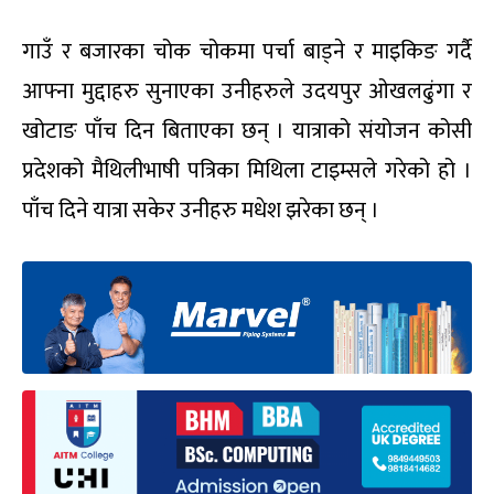
गाउँ र बजारका चोक चोकमा पर्चा बाड्ने र माइकिङ गर्दै
आफ्ना मुद्दाहरु सुनाएका उनीहरुले उदयपुर ओखलढुंगा र
खोटाङ पाँच दिन बिताएका छन् । यात्राको संयोजन कोसी
प्रदेशको मैथिलीभाषी पत्रिका मिथिला टाइम्सले गरेको हो ।
पाँच दिने यात्रा सकेर उनीहरु मधेश झरेका छन् ।