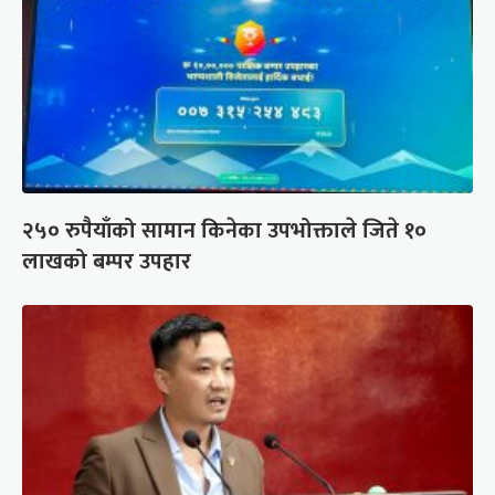
२५० रुपैयाँको सामान किनेका उपभोक्ताले जिते १०
लाखको बम्पर उपहार