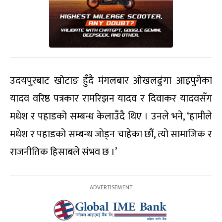
उदयपुरबाट खोटाङ हुँदै मंगलबार ओखलढुंगा आइपुगेका
यादव वरिष्ठ पत्रकार रामरिझन यादव र दिवाकर यादवसँग
मधेश र पहाडको सम्बन्ध केलाउँदै थिए । उनले भने, ‘हामीले
मधेश र पहाडको सम्बन्ध जोड्न चाहेका छौं, त्यो सामाजिक र
राजनीतिक हिसाबले संभव छ ।’