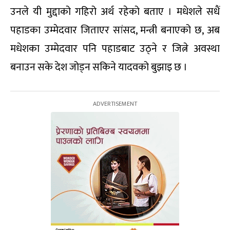
उनले यी मुद्दाको गहिरो अर्थ रहेको बताए । मधेशले सधैं
पहाडका उम्मेदवार जिताएर सांसद, मन्त्री बनाएको छ, अब
मधेशका उम्मेदवार पनि पहाडबाट उठ्ने र जित्ने अवस्था
बनाउन सके देश जोड्न सकिने यादवको बुझाइ छ ।