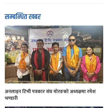
सम्बन्धित खबर
अनलाइन टिभी पत्रकार संघ मोरङको अध्यक्षमा रमेश
भण्डारी