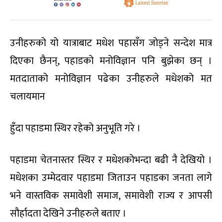
उनीहरुको यो यात्राबाट मधेश पहासँग जोड्ने सन्देश मात्र
दिएका छैनन्, पहाडको मनोविज्ञान पनि बुझेका छन् ।
मतदाताको मनोविज्ञान पढेका उनीहरुले मधेशको मत
चलायमान
हुँदा पहाडमा स्थिर रहेको अनुभूति गरे ।
पहाडमा चेतनास्तर स्थिर र मधेशकोभन्दा बढी नै देखियो ।
मधेशका उम्मेदवार पहाडमा जिताउन पहाडका जनता लागे
भने वास्तविक समावेशी समाज, समावेशी राज्य र आपसी
सौर्हादता देखिने उनीहरुले बताए ।