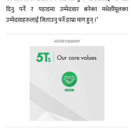
दिनु पर्ने र पहाडमा उम्मेदवार बनेका मधेशीमूलका
उम्मेदवाहरुलाई जिताउनु पर्ने हाम्रा माग हुन् ।’