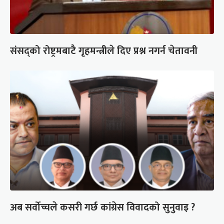
संसद्को रोष्ट्रमबाटै गृहमन्त्रीले दिए प्रश्न नगर्न चेतावनी
अब सर्वोच्चले कसरी गर्छ कांग्रेस विवादको सुनुवाइ ?