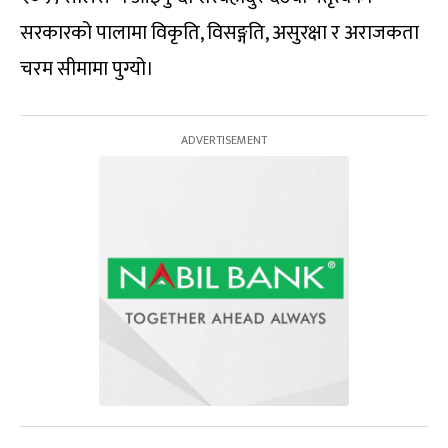
सरकारको पालामा विकृति, विसङ्गति, असुरक्षा र अराजकता
चरम सीमामा पुग्यो।