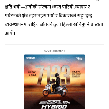
क्षति भयो—अर्बौँको संरचना ध्वस्त पारियो, व्यापार र
पर्यटनको क्षेत्र तहसनहस भयो र विकासको सट्टा द्वन्द्व
व्यवस्थापनमा राष्ट्रिय स्रोतको ठूलो हिस्सा खर्चिनुपर्ने बाध्यता
आयो।