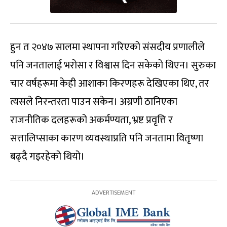
हुन त २०४७ सालमा स्थापना गरिएको संसदीय प्रणालीले
पनि जनतालाई भरोसा र विश्वास दिन सकेको थिएन। सुरुका
चार वर्षहरूमा केही आशाका किरणहरू देखिएका थिए, तर
त्यसले निरन्तरता पाउन सकेन। अग्रणी ठानिएका
राजनीतिक दलहरूको अकर्मण्यता, भ्रष्ट प्रवृत्ति र
सत्तालिप्साका कारण व्यवस्थाप्रति पनि जनतामा वितृष्णा
बढ्दै गइरहेको थियो।