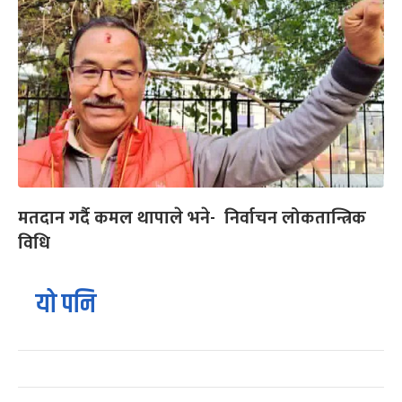
मतदान गर्दै कमल थापाले भने- निर्वाचन लोकतान्त्रिक
विधि
यो पनि