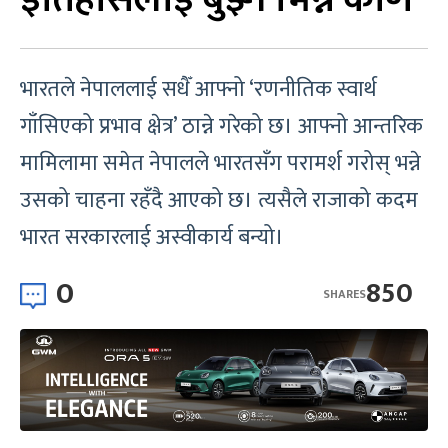
भारतले नेपाललाई सधैँ आफ्नो ‘रणनीतिक स्वार्थ
गाँसिएको प्रभाव क्षेत्र’ ठान्ने गरेको छ। आफ्नो आन्तरिक
मामिलामा समेत नेपालले भारतसँग परामर्श गरोस् भन्ने
उसको चाहना रहँदै आएको छ। त्यसैले राजाको कदम
भारत सरकारलाई अस्वीकार्य बन्यो।
0
850
SHARES