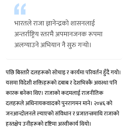
भारतले राजा ज्ञानेन्द्रको शासनलाई
अन्तर्राष्ट्रिय स्तरमै अपमानजनक रूपमा
अलग्याउने अभियान नै सुरु गर्‍यो।
पछि बिस्तारै दलहरूको सोचाइ र कार्यमा परिवर्तन हुँदै गयो।
यसमा विदेशी शक्तिहरूको दबाब र देशभित्रकै अवस्था पनि
कारक बनेका थिए। राजाको कदमलाई राजनीतिक
दलहरूले अधिनायकवादको पुनरागमन माने। २०४६ को
जनआन्दोलनले ल्याएको संविधान र प्रजातन्त्रमाथि राजाको
हस्तक्षेप उनीहरूको दृष्टिमा अस्वीकार्य थियो।