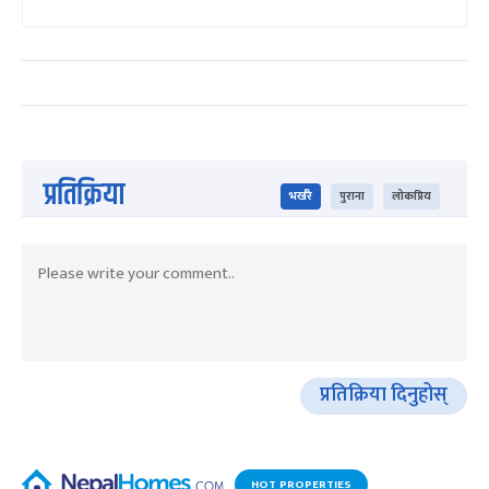
प्रतिक्रिया
भर्खरै
पुराना
लोकप्रिय
प्रतिक्रिया दिनुहोस्
HOT PROPERTIES