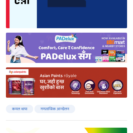
कमल थापा
गणतान्त्रिक आन्दोलन