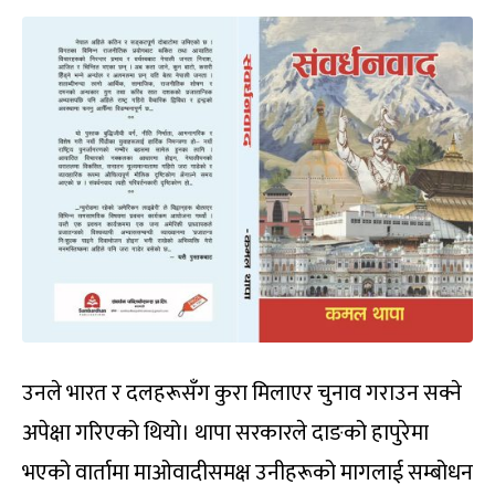
उनले भारत र दलहरूसँग कुरा मिलाएर चुनाव गराउन सक्ने
अपेक्षा गरिएको थियो। थापा सरकारले दाङको हापुरेमा
भएको वार्तामा माओवादीसमक्ष उनीहरूको मागलाई सम्बोधन