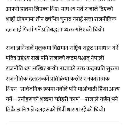
आफ्नो हातमा लिएका थिए। माघ १९ गते राजाले दिएको
शाही घोषणामा तीन वर्षभित्र चुनाव गराई सत्ता राजनीतिक
दललाई फिर्ता गर्ने प्रतिबद्धता व्यक्त गरिएको थियो।
राजा ज्ञानेन्द्रले मुलुकमा विद्यमान राष्ट्रिय सङ्कट समाधान गर्ने
पवित्र उद्देश्य राखे पनि राजाको कदम पश्चात् नेपाली
राजनीति थप अस्थिर बन्यो। राजाको उक्त कदमप्रति सुरुमा
राजनीतिक दलहरूको प्रतिक्रिया कठोर र नकारात्मक
थिएन। सार्वजनिक रूपमा नबोले पनि माओवादी हिंसा अन्त्य
गर्ने—उनीहरूको शब्दमा ‘फोहरी काम’—राजाले गर्छन् भने
ठिकै छ नि भन्ने दलहरूको भित्री धारणा रहेको थियो।