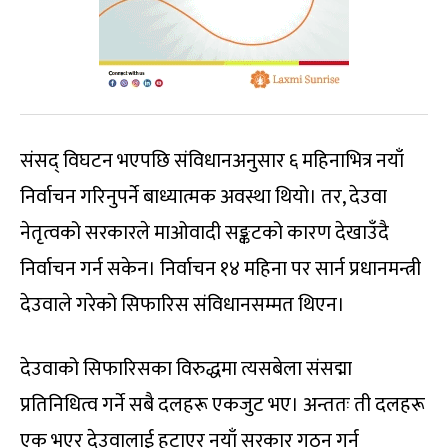
संसद् विघटन भएपछि संविधानअनुसार ६ महिनाभित्र नयाँ
निर्वाचन गरिनुपर्ने बाध्यात्मक अवस्था थियो। तर, देउवा
नेतृत्वको सरकारले माओवादी सङ्कटको कारण देखाउँदै
निर्वाचन गर्न सकेन। निर्वाचन १४ महिना पर सार्न प्रधानमन्त्री
देउवाले गरेको सिफारिस संविधानसम्मत थिएन।
देउवाको सिफारिसका विरुद्धमा त्यसबेला संसद्मा
प्रतिनिधित्व गर्ने सबै दलहरू एकजुट भए। अन्ततः ती दलहरू
एक भएर देउवालाई हटाएर नयाँ सरकार गठन गर्न