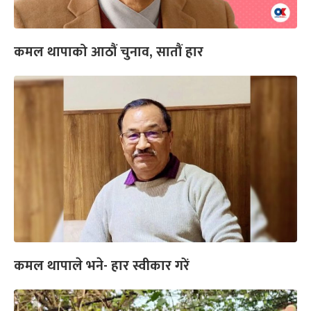
कमल थापाको आठौं चुनाव, सातौं हार
कमल थापाले भने- हार स्वीकार गरें