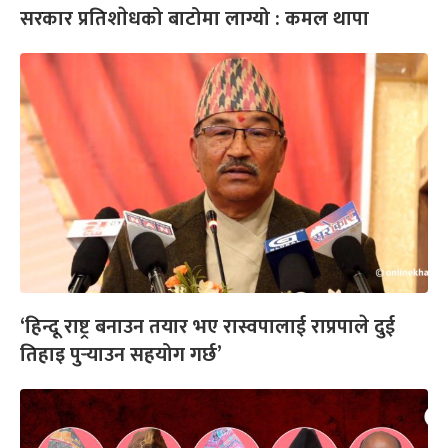
सरकार प्रतिशाेधको बाटोमा लाग्यो : कमल थापा
‘हिन्दू राष्ट्र बनाउन तयार भए रास्वपालाई राप्रपाले दुई
तिहाइ पुर्‍याउन सहयोग गर्छ’