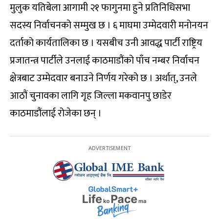
मुलुक यतिबेला आगामी २१ फागुनमा हुने प्रतिनिधिसभा
सदस्य निर्वाचनको सम्मुख छ । ६ माघमा उम्मेदवारी मनोनयन
दर्ताको कार्यतालिका छ । यसबीच उनी आवद्ध पार्टी राष्ट्रिय
प्रजातन्त्र पार्टीले उनलाई काठमाडौंको पाँच नम्बर निर्वाचन
क्षेत्रबाट उम्मेदवार बनाउने निर्णय गरेको छ । अर्थात्, उनले
आठौं चुनावका लागि गृह जिल्ला मकवानपु छाडेर
काठमाडौंलाई रोजेका छन् ।