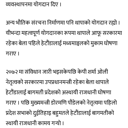
व्यवस्थापनमा योगदान दिए ।
अन्य भौतिक संरचना निर्माणमा पनि थापाको योगदान रह्यो ।
यीभन्दा महत्वपूर्ण योगदानका रूपमा थापाले आफू सरकारमा
रहेका बेला पहिले हेटौंडालाई मध्यमाञ्चलको मुकाम घोषणा
गराए ।
२०७२ मा संविधान जारी भइसकेपछि केपी शर्मा ओली
नेतृत्वको सरकारमा उपप्रधानमन्त्री रहेका बेला थापाले
हेटौंडालाई बागमती प्रदेशको अस्थायी राजधानी घोषणा
गराए । पछि मुख्यमन्त्री डोरमणि पौडेलको नेतृत्वमा पहिलो
प्रदेश सभाको दुईतिहाइ बहुमतले हेटौंडालाई बागमतीको
स्थायी राजधानी कामय गर्‍यो ।