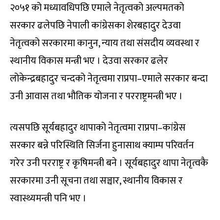
२०५१ को मध्यावधिपछि एमाले नेतृत्वको अल्पमतको
सरकार ढलेपछि नेपाली कांग्रेसका शेरबहादुर देउवा
नेतृत्वको सरकारमा कानुन, न्याय तथा संसदीय व्यवस्था र
स्थानीय विकास मन्त्री भए । देउवा सरकार ढलेर
लोकेन्द्रबहादुर चन्दको नेतृत्वमा राप्रपा–एमाले सरकार बन्दा
उनी आवास तथा भौतिक योजना र परराष्ट्रमन्त्री भए ।
त्यसपछि सूर्यबहादुर थापाको नेतृत्वमा राप्रपा–कांग्रेस
सरकार बन्ने परिस्थिति सिर्जना हुनासाथ क्याम्प परिवर्तन
गरेर उनी परराष्ट्र र कृषिमन्त्री बने । सूर्यबहादुर थापा नेतृत्वकै
सरकारमा उनी सूचना तथा सञ्चार, स्थानीय विकास र
स्वास्थ्यमन्त्री पनि भए ।