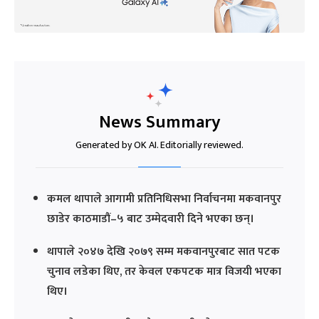
News Summary
Generated by OK AI. Editorially reviewed.
कमल थापाले आगामी प्रतिनिधिसभा निर्वाचनमा मकवानपुर
छाडेर काठमाडौं–५ बाट उम्मेदवारी दिने भएका छन्।
थापाले २०४७ देखि २०७९ सम्म मकवानपुरबाट सात पटक
चुनाव लडेका थिए, तर केवल एकपटक मात्र विजयी भएका
थिए।