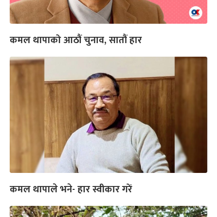
कमल थापाको आठौं चुनाव, सातौं हार
कमल थापाले भने- हार स्वीकार गरें