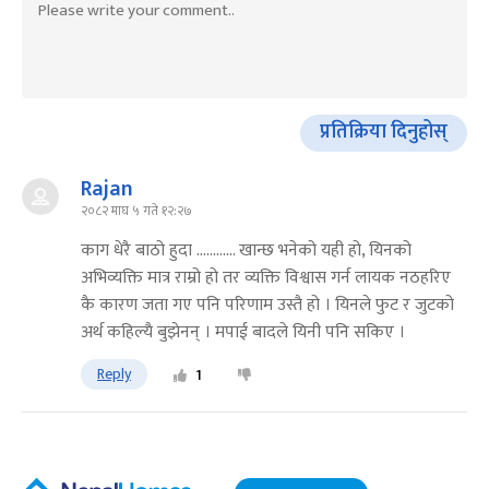
प्रतिक्रिया दिनुहोस्
Rajan
२०८२ माघ ५ गते १२:२७
काग धेरै बाठो हुदा ............ खान्छ भनेको यही हो, यिनको
अभिव्यक्ति मात्र राम्रो हो तर व्यक्ति विश्वास गर्न लायक नठहरिए
कै कारण जता गए पनि परिणाम उस्तै हो । यिनले फुट र जुटको
अर्थ कहिल्यै बुझेनन् । मपाई बादले यिनी पनि सकिए ।
Reply
1