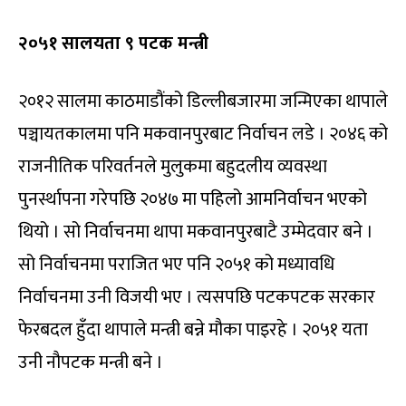
२०५१ सालयता ९ पटक मन्त्री
२०१२ सालमा काठमाडौंको डिल्लीबजारमा जन्मिएका थापाले
पञ्चायतकालमा पनि मकवानपुरबाट निर्वाचन लडे । २०४६ को
राजनीतिक परिवर्तनले मुलुकमा बहुदलीय व्यवस्था
पुनर्स्थापना गरेपछि २०४७ मा पहिलो आमनिर्वाचन भएको
थियो । सो निर्वाचनमा थापा मकवानपुरबाटै उम्मेदवार बने ।
सो निर्वाचनमा पराजित भए पनि २०५१ को मध्यावधि
निर्वाचनमा उनी विजयी भए । त्यसपछि पटकपटक सरकार
फेरबदल हुँदा थापाले मन्त्री बन्ने मौका पाइरहे । २०५१ यता
उनी नौपटक मन्त्री बने ।