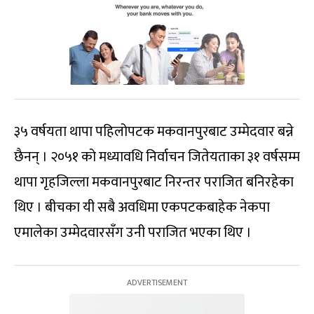
३५ वर्षयता थापा पहिलोपटक मकवानपुरबाट उम्मेदवार बन्ने
छैनन् । २०५१ को मध्यावधि निर्वाचन जितेयताका ३१ वर्षसम्म
थापा गृहजिल्ला मकवानपुरबाट निरन्तर पराजित बनिरहेका
थिए । बीचका यी सबै अवधिमा एकपटकबाहेक नेकपा
एमालेका उम्मेदवारसँग उनी पराजित भएका थिए ।