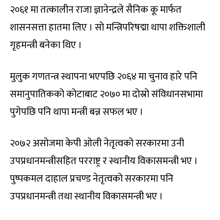
२०६१ मा तत्कालीन राजा ज्ञानेन्द्रले सैनिक कू मार्फत
शासनसत्ता हातमा लिए । सो मन्त्रिपरिषद्मा थापा शक्तिशाली
गृहमन्त्री बनेका थिए ।
मुलुक गणतन्त्र स्थापना भएपछि २०६४ मा चुनाव हारे पनि
समानुपातिकको कोटाबाट २०७० मा दोस्रो संविधानसभामा
पुगेपछि पनि थापा मन्त्री बन्न सफल भए ।
२०७२ असोजमा केपी ओली नेतृत्वको सरकारमा उनी
उपप्रधानमन्त्रीसहित परराष्ट्र र स्थानीय विकासमन्त्री भए ।
पुष्पकमल दाहाल प्रचण्ड नेतृत्वको सरकारमा पनि
उपप्रधानमन्त्री तथा स्थानीय विकासमन्त्री भए ।