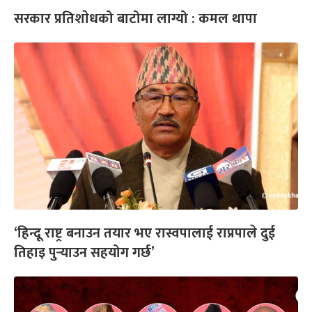
सरकार प्रतिशाेधको बाटोमा लाग्यो : कमल थापा
‘हिन्दू राष्ट्र बनाउन तयार भए रास्वपालाई राप्रपाले दुई
तिहाइ पुर्‍याउन सहयोग गर्छ’