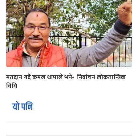
मतदान गर्दै कमल थापाले भने- निर्वाचन लोकतान्त्रिक
विधि
यो पनि