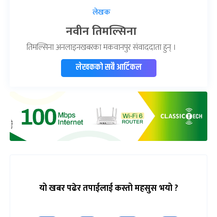
लेखक
नवीन तिमल्सिना
तिमल्सिना अनलाइनखबरका मकवानपुर संवाददाता हुन् ।
लेखकको सबै आर्टिकल
यो खबर पढेर तपाईलाई कस्तो महसुस भयो ?