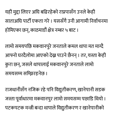
यही मुद्दा लिएर अघि बढिरहेको राप्रपासँग उनले केही
साताअघि पार्टी एकता गरे । यससँगै उनी आगामी निर्वाचनमा
होमिएका छन्, काठमाडौं क्षेत्र नम्बर ५ बाट ।
लामो समयपछि मकवानपुरे जनताले कमल थापा मत माग्दै
आफ्नो घरदैलोमा आएको देख्न पाउने छैनन् । तर, यस्ता केही
कुरा छन्, जसले थापालाई मकवानपुरे जनताले लामो
समयसम्म सम्झिरहनेछ ।
राजधानीसँग नजिक रहे पनि विद्युतीकरण, खानेपानी सडक
जस्ता पूर्वाधारमा मकवानपुर लामो समयसम्म पछाडि थियो ।
पटकपटक मन्त्री बन्दा थापाले विद्युतीकरण र खानेपानीको