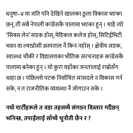
धनुषा–४ मा जति पनि देखिने खालका ठूला विकास भएका
छन्, ती सबै नेपाली कांग्रेसकै पालामा भएका हुन् । चाहे त्यो
‘सिक्स लेन’ सडक होस्, मेडिकल कलेज होस्, सिटिईभिटी
भवन वा ल्याप्रोसी अस्पताल नै किन नहोस् । क्षेत्रीय सडक,
स्वास्थ्य चौकी र विद्यालयका भौतिक संरचनाहरू कांग्रेसकै
पालामा बनेका हुन् । यो कुरा यहाँका जनतालाई राम्रोसँग
थाहा छ । पछिल्लो पटक निर्वाचित सांसदले न विकास गर्न
सके, न त राजनीतिक व्यवस्था नै जोगाउन सके ।
नयाँ पार्टीहरूले त वडा तहसम्मै संगठन विस्तार गर्दैछन्
भनिन्छ, तपाईंलाई साँच्चै चुनौती छैन र ?