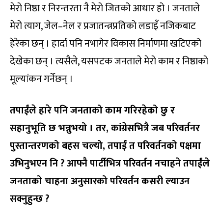
मेरो निष्ठा र निरन्तरता नै मेरो जितको आधार हो । जनताले
मेरो त्याग, जेल–नेल र प्रजातन्त्रप्रतिको लडाइँ नजिकबाट
हेरेका छन् । हार्दा पनि नभागेर विकास निर्माणमा खटिएको
देखेका छन् । त्यसैले, यसपटक जनताले मेरो काम र निष्ठाको
मूल्यांकन गर्नेछन् ।
तपाईंले हारे पनि जनताको काम गरिरहेको छु र
सहानुभूति छ भन्नुभयो । तर, कांग्रेसभित्रै जब परिवर्तनर
पुस्तान्तरणको बहस चल्यो, तपाईं त परिवर्तनको पक्षमा
उभिनुभएन नि ? आफ्नै पार्टीभित्र परिवर्तन नचाहने तपाईंले
जनताको चाहना अनुसारको परिवर्तन कसरी ल्याउन
सक्नुहुन्छ ?