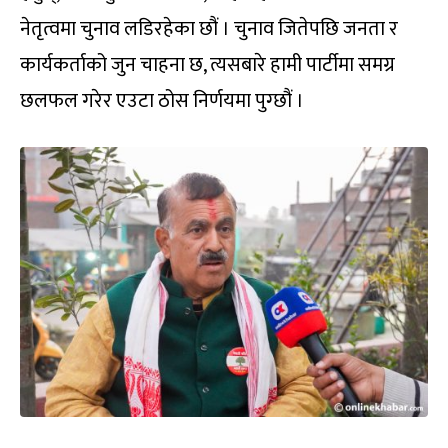
नेतृत्वमा चुनाव लडिरहेका छौं । चुनाव जितेपछि जनता र
कार्यकर्ताको जुन चाहना छ, त्यसबारे हामी पार्टीमा समग्र
छलफल गरेर एउटा ठोस निर्णयमा पुग्छौं ।