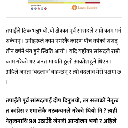
तपाईंले ठिक भन्नुभयो, यो क्षेत्रका पूर्व सांसदले राम्रो काम गर्न
सकेनन् । उनीहरूले काम नगरेकै कारण पाँच वर्षको संसद्
तीन वर्षमै भंग हुने स्थिति आयो । यदि यहाँका सांसदले राम्रो
काम गरेको भए जनतामा यति ठूलो आक्रोश हुने थिएन ।
अहिले जनता ‘बदलाव’ चाहन्छन् र त्यो बदलाव मेरो पक्षमा छ
।
तपाईंले पूर्व सांसदलाई दोष दिनुभयो, तर सत्ताको नेतृत्व
त कांग्रेस र एमालेकै गठबन्धनले गरेको थियो नि ? त्यही
नेतृत्वमाथि प्रश्न उठाउँदै जेनजी आन्दोलन भयो र अहिले