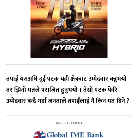
तपाईं यसअघि दुई पटक यही क्षेत्रबाट उम्मेदवार बन्नुभयो
तर झिनो मतले पराजित हुनुभयो । तेस्रो पटक फेरि
उम्मेदवार बन्दै गर्दा जनताले तपाईंलाई नै किन मत दिने ?