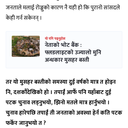
जनताले मलाई रोज्नुको कारण नै यही हो कि पुरानो सांसदले
केही गर्न सकेनन् ।
यो पनि पढ्नुहोस
नेताको भोट बैंक :
फ्लडलाइटको उज्यालो मुनि
अन्धकार मुसहर बस्ती
तर यो मुसहर बस्तीको समस्या दुई वर्षको मात्र त होइन
नि, दशकौँदेखिको हो । तपाईं आफैँ पनि यहाँबाट दुई
पटक चुनाव लड्नुभयो, झिनो मतले मात्र हार्नुभयो ।
चुनाव हारेपछि तपाईं ती जनताको अवस्था हेर्न कति पटक
फर्केर जानुभयो त ?