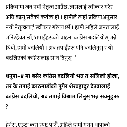
प्रक्रियामा जब नयाँ नेतृत्व आउँछ, त्यसलाई स्वीकार गरेर
अघि बढ्नु सबैको कर्तव्य हो । हामीले त्यही प्रक्रियाअनुसार
नयाँ नेतृत्वलाई स्वीकार गरेका छौं । हामी अहिले जनतालाई
भनिरहेका छौं, ‘तपाईंहरूको चाहना कांग्रेस बदलियोस् भन्ने
थियो, हामी बदलियौं । अब तपाईंहरू पनि बदलिनुस् र यो
बदलिएको कांग्रेसलाई साथ दिनुस् ।’
धनुषा–४ मा बसेर कांग्रेस बदलियो भन्न त सजिलो होला,
तर के तपाईं काठमाडौंको पुगेर शेरबहादुर देउवालाई
कांग्रेस बदलियो, अब तपाईं विश्राम लिनुस् भन्न सक्नुहुन्छ
?
हेर्नुस्, एउटा कुरा स्पष्ट पारौं, अहिले हामी गगन थापाको