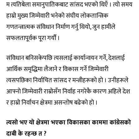
म त्यतिबेला समानुपातिकबाट सांसद भएको थिएँ । त्यो समय
हाम्रो मुख्य जिम्मेवारी भनेको संघीय लोकतान्त्रिक
गणतन्त्रात्मक संविधान निर्माण गर्नु थियो, जुन हामीले
सफलतापूर्वक पूरा गर्यौं ।
संविधान बनिसकेपछि त्यसलाई कार्यान्वयन गर्ने, देशलाई
आर्थिक समृद्धिमा लैजाने र विकास गर्ने जिम्मेवारी
त्यसपछिका निर्वाचित सांसद र मन्त्रीहरूको हो । उनीहरूले
आफ्नो जिम्मेवारी राम्रोसँग निर्वाह नगरेकै कारण अहिले देश
र हाम्रो निर्वाचन क्षेत्रमा असन्तोष बढेको हो ।
त्यसो भए यो क्षेत्रमा भएका विकासका काममा कांग्रेसको
दाबी के रहन्छ त ?