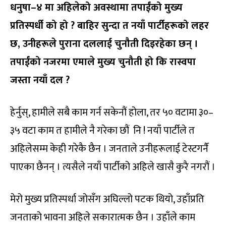
धनुषा–४ मा अहिलेको अवस्थामा तपाईंको मुख्य
प्रतिस्पर्धी को हो ? बाहिर सुन्दा त नयाँ पार्टीहरूको लहर
छ, उनीहरूले पुराना दललाई चुनौती दिइरहेका छन् ।
तपाईंको नजरमा एमाले मुख्य चुनौती हो कि रास्वपा
जस्ता नयाँ दल ?
हेर्नुस्, हामीले सबै काम गर्न सकेनौं होला, तर ५० वटामा ३०–
३५ वटा काम त हामीले नै गरेका छौं नि ! नयाँ पार्टीले त
अहिलेसम्म केही गरेकै छैन । जनताले उनीहरूलाई टेस्टगर्नै
पाएका छैनन् । त्यसैले नयाँ पार्टीको अहिले खासै कुरै नगरौं ।
मेरो मुख्य प्रतिस्पर्धा जोसँग अघिल्लो पटक थियो, उहाँप्रति
जनताको भावना अहिले सकारात्मक छैन । उहाँले काम