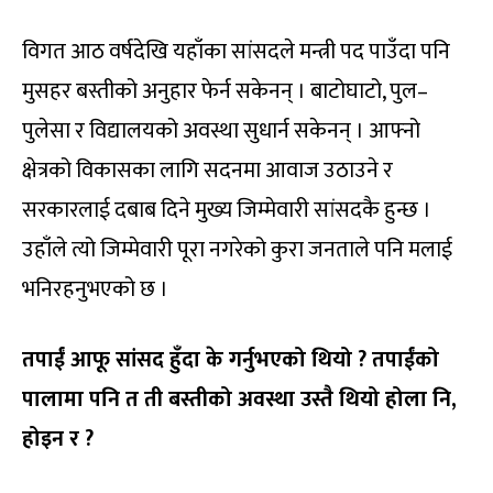
विगत आठ वर्षदेखि यहाँका सांसदले मन्त्री पद पाउँदा पनि
मुसहर बस्तीको अनुहार फेर्न सकेनन् । बाटोघाटो, पुल–
पुलेसा र विद्यालयको अवस्था सुधार्न सकेनन् । आफ्नो
क्षेत्रको विकासका लागि सदनमा आवाज उठाउने र
सरकारलाई दबाब दिने मुख्य जिम्मेवारी सांसदकै हुन्छ ।
उहाँले त्यो जिम्मेवारी पूरा नगरेको कुरा जनताले पनि मलाई
भनिरहनुभएको छ ।
तपाईं आफू सांसद हुँदा के गर्नुभएको थियो ? तपाईंको
पालामा पनि त ती बस्तीको अवस्था उस्तै थियो होला नि,
होइन र ?