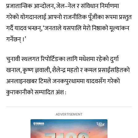
प्रजातान्त्रिक आन्दोलन, जेल–नेल र संविधान निर्माणमा
गरेको योगदानलाई आफ्नो राजनीतिक पूँजीका रूपमा प्रस्तुत
गर्दै यादव भन्छन्, ‘जनताले यसपालि मेरो निष्ठाको मूल्यांकन
गर्नेछन् ।’
चुनावी स्थलगत रिपोर्टिङका लागि मधेशमा रहेको दुर्गा
खनाल, कृष्ण ज्ञवाली, शैलेन्द्र महतो र कमल प्रसाईंसहितको
अनलाइनखबर टिमले जनकपुरधाममा यादवसँग गरेको
कुराकानीको सम्पादित अंश :