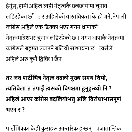
हेर्नुस्, हामी अहिले त्यही नेतृत्वकै छत्रछायामा चुनाव
लडिरहेका छौं । तर अहिलेको वास्तविकता के हो भने, नेपाली
कांग्रेस अहिले एक ढिक्का भएर गगन थापाको
नेतृत्वमादेशभर चुनाव लडिरहेको छ । गगन थापाकै नेतृत्वमा
कांग्रेसले बहुमत ल्याउने बलियो सम्भावना छ । त्यसैले
अहिले अरु कुनै द्विविधा छैन ।
तर जब पार्टीभित्र नेतृत्व बदल्ने मुख्य समय थियो,
त्यतिबेला त तपाईं त्यसको विपक्षमा हुनुहुन्थ्यो नि ?
अहिले आएर कांग्रेस बदलियोभन्नु अलि विरोधाभासपूर्ण
भएन र ?
पार्टीभित्रका केही कुराहरू आन्तरिक हुन्छन् । प्रजातान्त्रिक