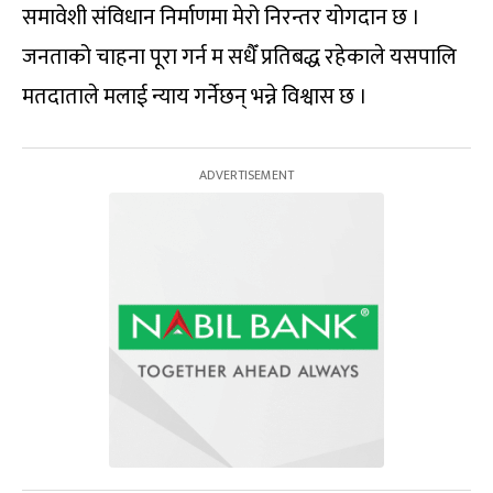
समावेशी संविधान निर्माणमा मेरो निरन्तर योगदान छ ।
जनताको चाहना पूरा गर्न म सधैँ प्रतिबद्ध रहेकाले यसपालि
मतदाताले मलाई न्याय गर्नेछन् भन्ने विश्वास छ ।