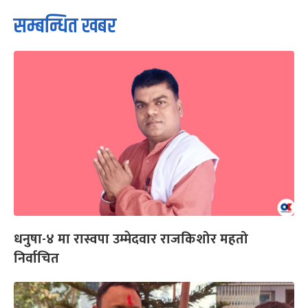
सम्बन्धित खबर
धनुषा-४ मा रास्वपा उम्मेदवार राजकिशोर महतो
निर्वाचित