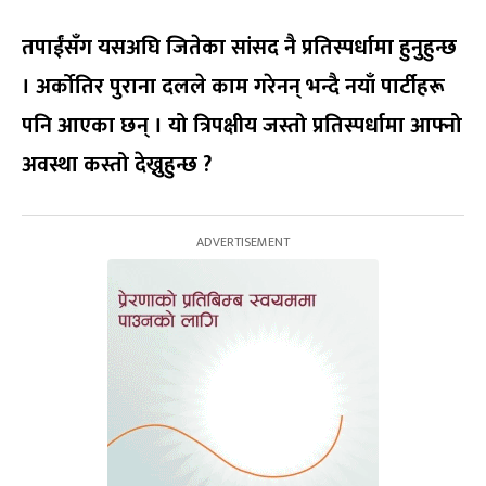
तपाईंसँग यसअघि जितेका सांसद नै प्रतिस्पर्धामा हुनुहुन्छ
। अर्कोतिर पुराना दलले काम गरेनन् भन्दै नयाँ पार्टीहरू
पनि आएका छन् । यो त्रिपक्षीय जस्तो प्रतिस्पर्धामा आफ्नो
अवस्था कस्तो देख्नुहुन्छ ?