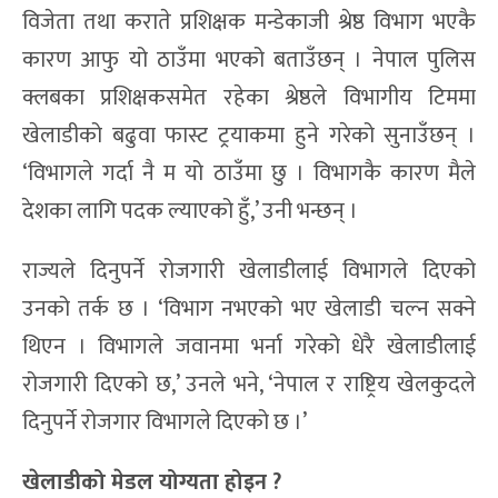
विजेता तथा कराते प्रशिक्षक मन्डेकाजी श्रेष्ठ विभाग भएकै
कारण आफु यो ठाउँमा भएको बताउँछन् । नेपाल पुलिस
क्लबका प्रशिक्षकसमेत रहेका श्रेष्ठले विभागीय टिममा
खेलाडीको बढुवा फास्ट ट्रयाकमा हुने गरेको सुनाउँछन् ।
‘विभागले गर्दा नै म यो ठाउँमा छु । विभागकै कारण मैले
देशका लागि पदक ल्याएको हुँ,’ उनी भन्छन् ।
राज्यले दिनुपर्ने रोजगारी खेलाडीलाई विभागले दिएको
उनको तर्क छ । ‘विभाग नभएको भए खेलाडी चल्न सक्ने
थिएन । विभागले जवानमा भर्ना गरेको धेरै खेलाडीलाई
रोजगारी दिएको छ,’ उनले भने, ‘नेपाल र राष्ट्रिय खेलकुदले
दिनुपर्ने रोजगार विभागले दिएको छ ।’
खेलाडीको मेडल योग्यता होइन ?