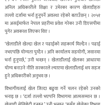
अनिल अधिकारीले शिक्षा र उमेरका कारण खेलाडीहरु
तल्लो दर्जामा भर्ना हुनुपर्ने अवस्था रहेको बताउँछन् । २०५१
मा असईमार्फत नेपाल प्रहरीमा प्रवेश गरेका उनी डिएसपीमा
पुगेर अवकाश लिएका थिए ।
‘खेलाडीले खेल्दा खेल र पढाईको सहकार्य मिल्दैन । पढाई
नभएपछि योग्यता पुग्दैन । अनि कार्यालय सहयोगी, जवानमा
भर्ना हुनुपर्छ,’ उनी भन्छन् । खेलाडीलाई खेलका आधारमा
योग्य बनाउने नीति सरकारले ल्याएमा खेलाडीलाई थप सहज
हुने अधिकारीको अनुभव छ ।
विभागीयलाई खेल जित्दा बढुवा गर्ने चलन रहेको उनको
भनाइ छ । ‘दर्जा तल्लो भएपनि विभागमा आत्मसम्मान छ ।
खेलाडी सेलिब्रेटी हुन्छन्,’ उनी भन्छन्, ‘मसँग खेलेका विभाग