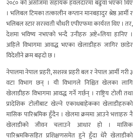
२०८० को असोजमा सहायक हवलदारमा बढुवा भएका थिए
। भलिबल टिमका तत्कालीन कप्तान मानबहादुर श्रेष्ठ आर्मी र
भलिबल स्टार सरस्वती चौधरी एपीएफमा कार्यरत थिए । तर,
देशमा भविष्य नभएको भन्दै उनीहरु अष्टे«लिया हानिए ।
अहिले विभागमा आवद्ध भएका खेलाडीहरु जागिर छाडेर
विदेशीने क्रम बढ्दो छ ।
नेपालमा नेपाल प्रहरी, सशस्त्र प्रहरी बल र नेपाल आर्मी गरी ३
वटा विभाग छन् । यी विभागले निश्चित खेलका लागि
खेलाडीहरु विभागमा आवद्ध गर्ने गर्छन् । राष्ट्रिय टोली तथा
प्रादेशिक टोलीबाट खेल्ने एकाधबाहेकका खेलाडीहरुको
मासिक पारिश्रमिक हुँदैन । खेलमा क्रममा आउने भत्ताहरु नै
खेलाडीको जीवन चलाउने आधार हो । मासिक
पारिश्रमकिसहित प्रशिक्षणसमेत हुने हुँदा धेरै खेलाडीको