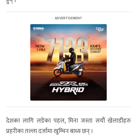
हुन् ।
देशका लागि लडेका पहल, मिना जस्ता सयौं खेलाडीहरु
प्रहरीका तल्ला दर्जामा खुम्चिन बाध्य छन् ।