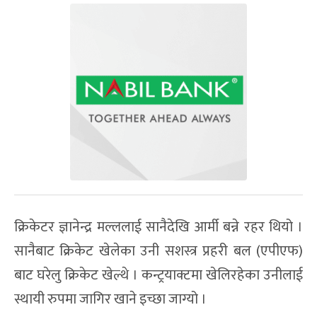
क्रिकेटर ज्ञानेन्द्र मल्ललाई सानैदेखि आर्मी बन्ने रहर थियो ।
सानैबाट क्रिकेट खेलेका उनी सशस्त्र प्रहरी बल (एपीएफ)
बाट घरेलु क्रिकेट खेल्थे । कन्ट्रयाक्टमा खेलिरहेका उनीलाई
स्थायी रुपमा जागिर खाने इच्छा जाग्यो ।