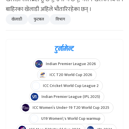
बाहिरका खेलाडी अहिले भौतारिरहेका छन् ।
खेलाडी
फुटबल
विभाग
टुर्नामेन्ट
Indian Premier League 2026
ICC T20 World Cup 2026
ICC Cricket World Cup League 2
Indian Premier League (IPL 2025)
ICC Women’s Under-19 T20 World Cup 2025
U19 Women\'s World Cup warmup