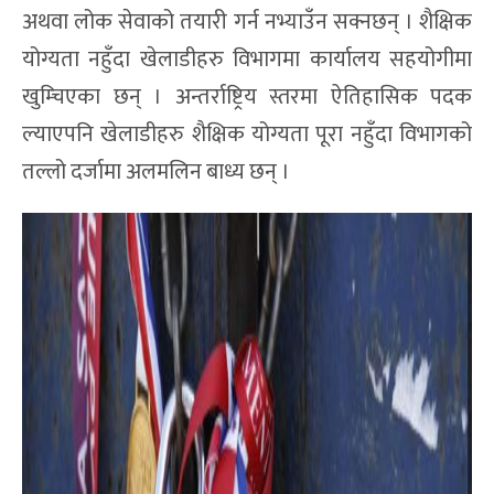
अथवा लोक सेवाको तयारी गर्न नभ्याउँन सक्नछन् । शैक्षिक
योग्यता नहुँदा खेलाडीहरु विभागमा कार्यालय सहयोगीमा
खुम्चिएका छन् । अन्तर्राष्ट्रिय स्तरमा ऐतिहासिक पदक
ल्याएपनि खेलाडीहरु शैक्षिक योग्यता पूरा नहुँदा विभागको
तल्लो दर्जामा अलमलिन बाध्य छन् ।