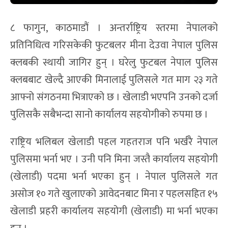
८ फागुन, काठमाडौं । अन्तर्राष्ट्रिय स्तरमा नेपालको
प्रतिनिधित्व गरिसकेकी फुटबलर मीना देउवा नेपाल पुलिस
क्लबकी स्थायी जागिर हुन् । घरेलु फुटबल नेपाल पुलिस
क्लबबाट खेल्दै आएकी मिनालाई पुलिसले गत माग २३ गते
आफ्नो संगठनमा भित्राएको छ । खेलाडी भएपनि उनको दर्जा
पुलिसकै सबैभन्दा सानो कार्यालय सहयोगीको रुपमा छ ।
राष्ट्रिय भलिबल खेलाडी पहल गहतराज पनि भर्खरै नेपाल
पुलिसमा भर्ना भए । उनी पनि मिना जस्तै कार्यालय सहयोगी
(खेलाडी) पदमा भर्ना भएका हुन् । नेपाल पुलिसले गत
असोज १० गते खुलाएको आवेदनबाट मिना र पहलसहित १५
खेलाडी प्रहरी कार्यालय सहयोगी (खेलाडी) मा भर्ना भएका