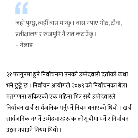
जहाँ पुग्छु, त्यहीँ बास माग्छु । बास नपाए गोठ, टौवा,
प्रतीक्षालय र रुखमुनि नै रात कटाउँछु ।
– गेलाङ
२१ फागुनमा हुने निर्वाचनमा उनको उम्मेदवारी दर्ताको कथा
भने छुट्टै छ । निर्वाचन आयोगले २०७९ को निर्वाचनका बेला
मतगणना सकिएको एक महिना भित्र सबै उम्मेदवारले
निर्वाचन खर्च सार्वजनिक गर्नुपर्ने नियम बनाएको थियो । खर्च
सार्वजनिक नगर्ने उम्मेदवारहरू कालोसूचीमा पर्ने र निर्वाचन
उठ्न नपाउने नियम थियो ।