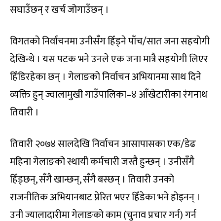
सघाउँछन् र खर्च जोगाउँछन् ।
विगतको निर्वाचनमा उनीसँग हिँड्ने पाँच/सात जना सहयोगी
देखिन्थे । यस पटक भने उनले एक जना मात्रै सहयोगी लिएर
हिँडिरहेका छन् । गेलाङको निर्वाचन अभियानमा साथ दिने
व्यक्ति हुन् ज्वालामुखी गाउँपालिका–४ आँखेटारीका रंगनाथ
तिवारी ।
तिवारी २०७४ सालदेखि निर्वाचन आसापासका एक/डेढ
महिना गेलाङको स्थायी कर्मचारी जस्तै हुन्छन् । उनीसँगै
हिँड्छन्, सँगै खान्छन्, सँगै बस्छन् । तिवारी उनको
राजनीतिक अभियानबाट प्रेरित भएर हिँडेका भने होइनन् ।
उनी ज्यालादारीमा गेलाङको काम (चुनाव प्रचार गर्न) गर्न