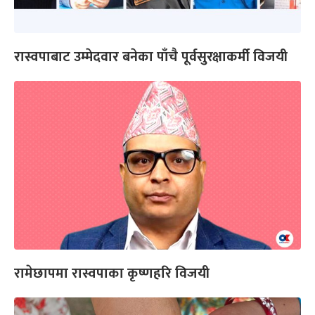
रास्वपाबाट उम्मेदवार बनेका पाँचै पूर्वसुरक्षाकर्मी विजयी
रामेछापमा रास्वपाका कृष्णहरि विजयी