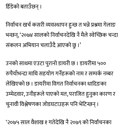
हिँडेको बताउँछन् ।
निर्वाचन खर्च कसरी व्यवस्थापन हुन्छ त भन्ने प्रश्नमा गेलाङ
भन्छन्, ‘२०७४ सालको निर्वाचनदेखि नै मैले स्वेच्छिक चन्दा
संकलन अभियान चलाउँदै आएको छु ।’
उनको साथमा एउटा पुरानो डायरी छ । डायरीमा ५००
रुपैयाँभन्दा माथि सहयोग गर्नेहरूको नाम र सम्पर्क नम्बर
लेखिएको छ । डायरीमा विगत निर्वाचनका धादिङका
उम्मेदवार, उनीहरूले पाएको मत, पराजित हुनुका कारण र
चुनावी विश्लेषणका जोडघटाउहरू पनि भेटिन्छन् ।
‘२०७५ साल वैशाख १ गतेदेखि नै २०७९ को निर्वाचनका