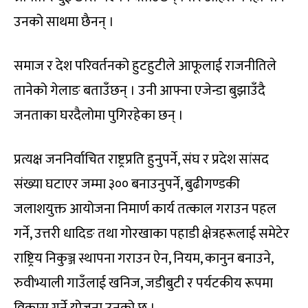
उनको साथमा छैनन् ।
समाज र देश परिवर्तनको हुटहुटीले आफूलाई राजनीतिले
तानेको गेलाङ बताउँछन् । उनी आफ्ना एजेन्डा बुझाउँदै
जनताका घरदैलोमा पुगिरहेका छन् ।
प्रत्यक्ष जननिर्वाचित राष्ट्रप्रति हुनुपर्ने, संघ र प्रदेश सांसद
संख्या घटाएर जम्मा ३०० बनाउनुपर्ने, बुढीगण्डकी
जलाशयुक्त आयोजना निमार्ण कार्य तत्काल गराउन पहल
गर्ने, उत्तरी धादिङ तथा गोरखाका पहाडी क्षेत्रहरूलाई समेटेर
राष्ट्रिय निकुञ्ज स्थापना गराउन ऐन, नियम, कानुन बनाउने,
रुवीभ्याली गाउँलाई खनिज, जडीबुटी र पर्यटकीय रूपमा