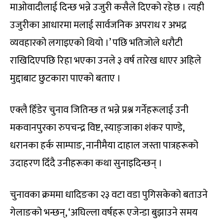
माओवादीलाई दिन्छ भन्ने उजुरी कसैले दिएको रहेछ । त्यही
उजुरीका आधारमा मलाई सार्वजनिक अपराध र अभद्र
व्यवहारको लगाइएको थियो ।’ पछि भतिजोले धरौटी
राखिदिएपछि रिहा भएका उनले ३ वर्ष तारेख धाएर अहिले
मुद्दाबाट छुटकारा पाएको बताए ।
एक्लै हिँडेर चुनाव जितिन्छ त भन्ने प्रश्न गर्नेहरूलाई उनी
मकवानपुरका रुपचन्द्र विष्ट, स्याङ्जाका शंकर पाण्डे,
धरानका हर्क साम्पाङ, नानीमैया दाहाल जस्ता पात्रहरूको
उदाहरण दिँदै उनीहरूका कथा सुनाइदिन्छन् ।
चुनावका क्रममा धादिङका २३ वटा वडा पुगिसकेको बताउने
गेलाङको भन्छन्, ‘अघिल्ला वर्षहरू एजेन्डा बुझाउने समय