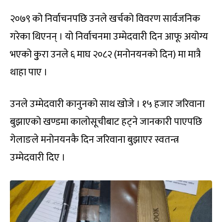
२०७९ को निर्वाचनपछि उनले खर्चको विवरण सार्वजनिक
गरेका थिएनन् । यो निर्वाचनमा उम्मेदवारी दिन आफू अयोग्य
भएको कुुरा उनले ६ माघ २०८२ (मनोनयनको दिन) मा मात्रै
थाहा पाए ।
उनले उम्मेदवारी कानुनको साथ खोजे । १५ हजार जरिवाना
बुझाएको खण्डमा कालोसूचीबाट हट्ने जानकारी पाएपछि
गेलाङले मनोनयनकै दिन जरिवाना बुझाएर स्वतन्त्र
उम्मेदवारी दिए ।