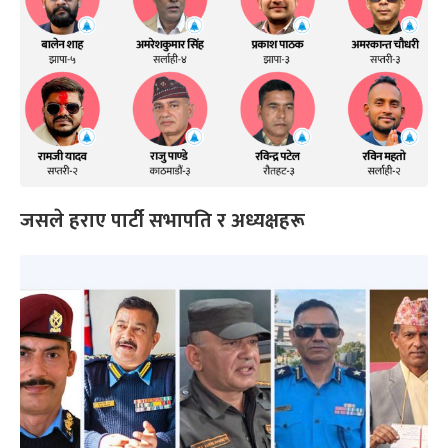
जसले हराए पार्टी सभापति र अध्यक्षहरू