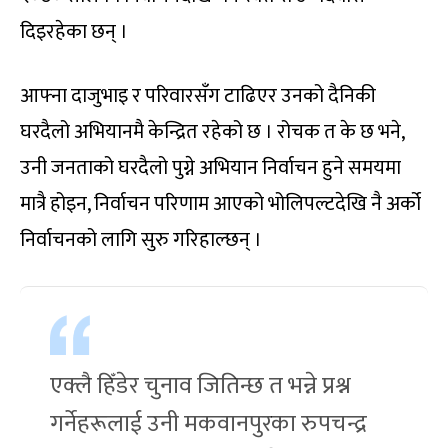
दिइरहेका छन् ।
आफ्ना दाजुभाइ र परिवारसँग टाढिएर उनको दैनिकी
घरदैलो अभियानमै केन्द्रित रहेको छ । रोचक त के छ भने,
उनी जनताको घरदैलो पुग्ने अभियान निर्वाचन हुने समयमा
मात्रै होइन, निर्वाचन परिणाम आएको भोलिपल्टदेखि नै अर्को
निर्वाचनको लागि सुरु गरिहाल्छन् ।
एक्लै हिँडेर चुनाव जितिन्छ त भन्ने प्रश्न
गर्नेहरूलाई उनी मकवानपुरका रुपचन्द्र