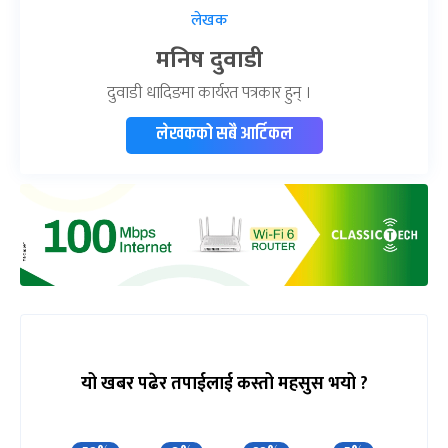
लेखक
मनिष दुवाडी
दुवाडी धादिङमा कार्यरत पत्रकार हुन् ।
लेखकको सबै आर्टिकल
यो खबर पढेर तपाईलाई कस्तो महसुस भयो ?