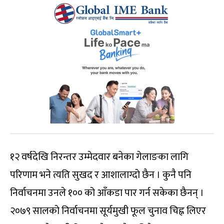
१२ वर्षदेखि निरन्तर उम्मेदवार बनेका गेलाङका लागि
परिणाम भने त्यति सुखद र आशालाग्दो छैन । कुनै पनि
निर्वाचनमा उनले १०० को आँकडा पार गर्न सकेका छैनन् ।
२०७९ सालको निर्वाचनमा सूर्यमुखी फूल चुनाव चिह्न लिएर