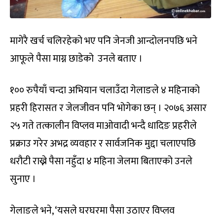
मागेरै खर्च चलिरहेको भए पनि जेनजी आन्दोलनपछि भने
आफूले पैसा माग्न छाडेको उनले बताए ।
१०० रुपैयाँ चन्दा अभियान चलाउँदा गेलाङले ४ महिनाको
प्रहरी हिरासत र जेलजीवन पनि भोगेका छन् । २०७६ असार
२५ गते तत्कालीन विप्लव माओवादी भन्दै धादिङ प्रहरीले
प्रक्राउ गरेर अभद्र व्यवहार र सार्वजनिक मुद्दा चलाएपछि
धरौटी राख्ने पैसा नहुँदा ४ महिना जेलमा बिताएको उनले
सुनाए ।
गेलाङले भने, ‘यसले घरघरमा पैसा उठाएर विप्लव