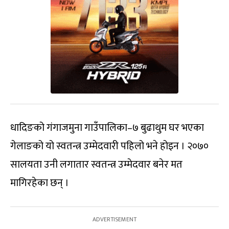
धादिङको गंगाजमुना गाउँपालिका–७ बुढाथुम घर भएका
गेलाङको यो स्वतन्त्र उम्मेदवारी पहिलो भने होइन । २०७०
सालयता उनी लगातार स्वतन्त्र उम्मेदवार बनेर मत
मागिरहेका छन् ।