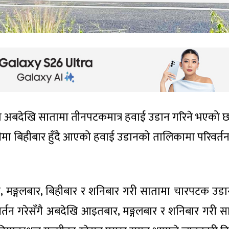
्थलमा अबदेखि सातामा तीनपटकमात्र हवाई उडान गरिने भएको 
मीमा बिहीबार हुँदै आएको हवाई उडानको तालिकामा परिवर्त
मङ्गलबार, बिहीबार र शनिबार गरी सातामा चारपटक उडान 
तन गरेसँगै अबदेखि आइतबार, मङ्गलबार र शनिबार गरी स