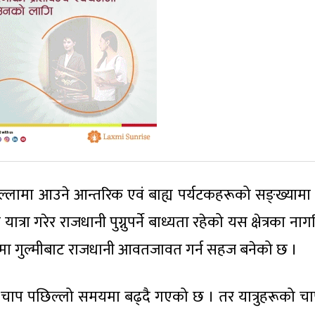
ल्लामा आउने आन्तरिक एवं बाह्य पर्यटकहरूको सङ्ख्यामा
ात्रा गरेर राजधानी पुग्नुपर्ने बाध्यता रहेको यस क्षेत्रका ना
मा गुल्मीबाट राजधानी आवतजावत गर्न सहज बनेको छ ।
 चाप पछिल्लो समयमा बढ्दै गएको छ । तर यात्रुहरूको चा